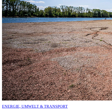
ENERGIE, UMWELT & TRANSPORT