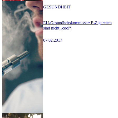
GESUNDHEIT
EU-Gesundheitskommissar: E-Zigaretten
sind nicht „cool“
07.02.2017