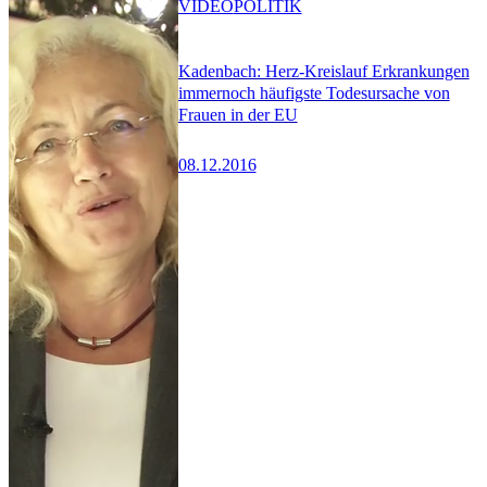
VIDEO
POLITIK
Kadenbach: Herz-Kreislauf Erkrankungen
immernoch häufigste Todesursache von
Frauen in der EU
08.12.2016