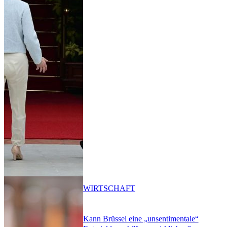
WIRTSCHAFT
Kann Brüssel eine „unsentimentale“