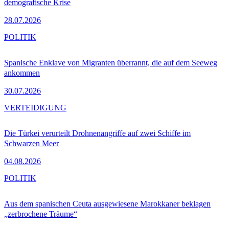
demografische Krise
28.07.2026
POLITIK
Spanische Enklave von Migranten überrannt, die auf dem Seeweg
ankommen
30.07.2026
VERTEIDIGUNG
Die Türkei verurteilt Drohnenangriffe auf zwei Schiffe im
Schwarzen Meer
04.08.2026
POLITIK
Aus dem spanischen Ceuta ausgewiesene Marokkaner beklagen
„zerbrochene Träume“