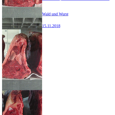
Wald und Wurst
15.11.2018