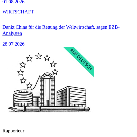
01.08.2026
WIRTSCHAFT
Dankt China für die Rettung der Weltwirtschaft, sagen EZB-
Analysten
28.07.2026
Rapporteur