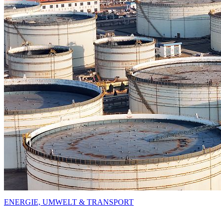
ENERGIE, UMWELT & TRANSPORT