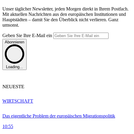
Unser täglicher Newsletter, jeden Morgen direkt in Ihrem Postfach.
Mit aktuellen Nachrichten aus den europäischen Institutionen und
Hauptstädten – damit Sie den Überblick nicht verlieren. Ganz
umsonst.
Geben Sie Ihre E-Mail ein
Abonnieren
Loading...
NEUESTE
WIRTSCHAFT
Das eigentliche Problem der europäischen Migrationspolitik
10:55