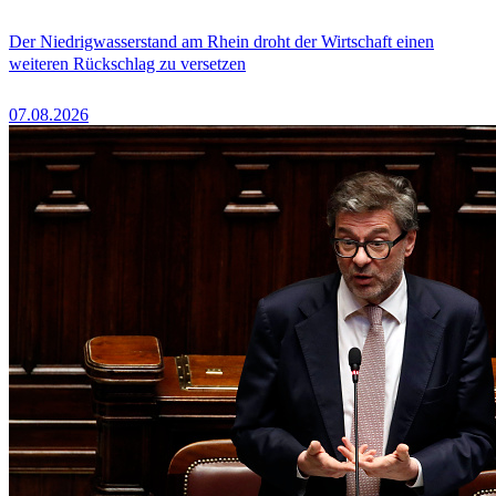
Der Niedrigwasserstand am Rhein droht der Wirtschaft einen
weiteren Rückschlag zu versetzen
07.08.2026