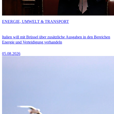
ENERGIE, UMWELT & TRANSPORT
Italien will mit Brüssel über zusätzliche Ausgaben in den Bereichen
Energie und Verteidigung verhandeln
05.08.2026