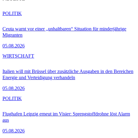
POLITIK
Ceuta warnt vor einer „unhaltbaren“ Situation für minderjährige
Migranten
05.08.2026
WIRTSCHAFT
Italien will mit Brüssel über zusätzliche Ausgaben in den Bereichen
Energie und Verteidigung verhandeln
05.08.2026
POLITIK
Flughafen Leipzig erneut im Visier: Sprengstoffdrohne löst Alarm
aus
05.08.2026