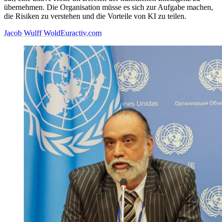
übernehmen. Die Organisation müsse es sich zur Aufgabe machen,
die Risiken zu verstehen und die Vorteile von KI zu teilen.
Jacob Wulff Wold
Euractiv.com