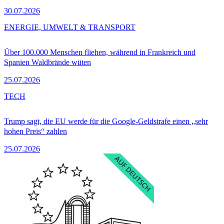
30.07.2026
ENERGIE, UMWELT & TRANSPORT
Über 100.000 Menschen fliehen, während in Frankreich und
Spanien Waldbrände wüten
25.07.2026
TECH
Trump sagt, die EU werde für die Google-Geldstrafe einen „sehr
hohen Preis“ zahlen
25.07.2026