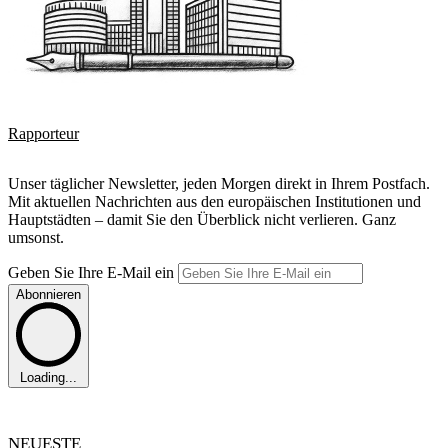
Rapporteur
Unser täglicher Newsletter, jeden Morgen direkt in Ihrem Postfach.
Mit aktuellen Nachrichten aus den europäischen Institutionen und
Hauptstädten – damit Sie den Überblick nicht verlieren. Ganz
umsonst.
Geben Sie Ihre E-Mail ein
Abonnieren
Loading...
NEUESTE