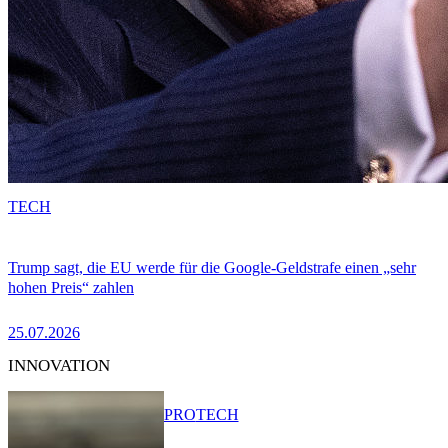
TECH
Trump sagt, die EU werde für die Google-Geldstrafe einen „sehr
hohen Preis“ zahlen
25.07.2026
INNOVATION
PRO
TECH