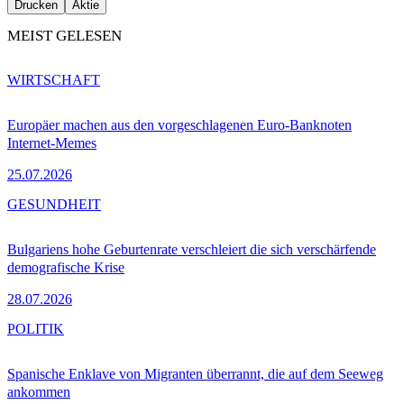
Drucken
Aktie
MEIST GELESEN
WIRTSCHAFT
Europäer machen aus den vorgeschlagenen Euro-Banknoten
Internet-Memes
25.07.2026
GESUNDHEIT
Bulgariens hohe Geburtenrate verschleiert die sich verschärfende
demografische Krise
28.07.2026
POLITIK
Spanische Enklave von Migranten überrannt, die auf dem Seeweg
ankommen