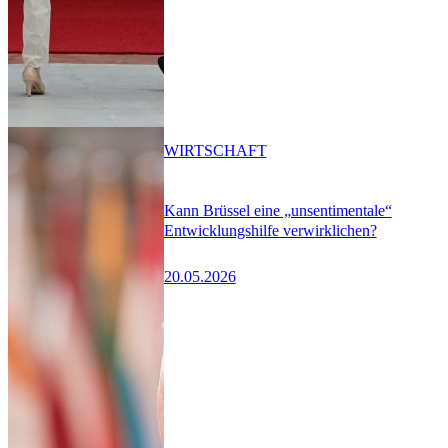
WIRTSCHAFT
Kann Brüssel eine „unsentimentale“
Entwicklungshilfe verwirklichen?
20.05.2026