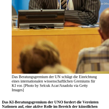
Das Beratungsgremium der UN schlägt die Einrichtung
eines internationalen wissenschaftlichen Gremiums für
KI vor. [Photo by Selcuk Acar/Anadolu via Getty
Images]
Das KI-Beratungsgremium der UNO fordert die Vereinten
Nationen auf, eine aktive Rolle im Bereich der künstlichen