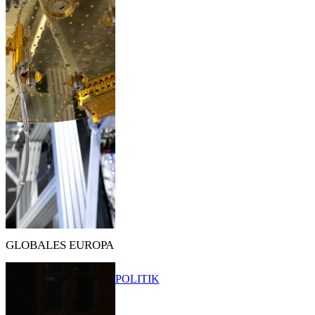
GLOBALES EUROPA
POLITIK