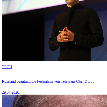
TECH
Russland beantragt die Festnahme von Telegram-Chef Durov
29.07.2026