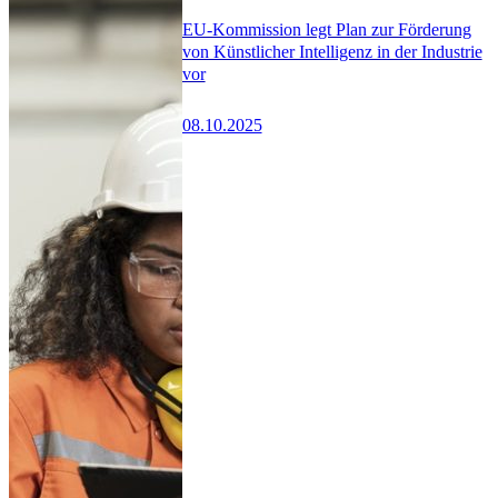
EU-Kommission legt Plan zur Förderung
von Künstlicher Intelligenz in der Industrie
vor
08.10.2025