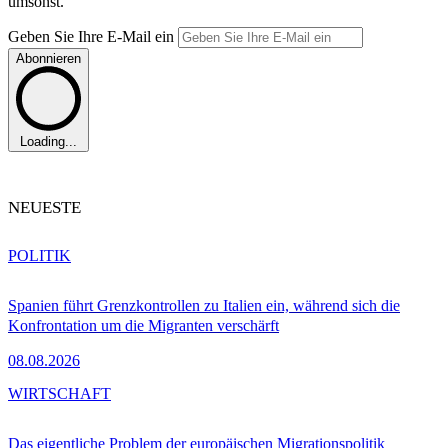
umsonst.
Geben Sie Ihre E-Mail ein
Abonnieren
Loading...
NEUESTE
POLITIK
Spanien führt Grenzkontrollen zu Italien ein, während sich die
Konfrontation um die Migranten verschärft
08.08.2026
WIRTSCHAFT
Das eigentliche Problem der europäischen Migrationspolitik