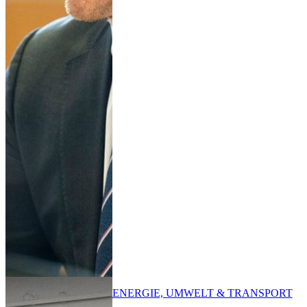
ENERGIE, UMWELT & TRANSPORT