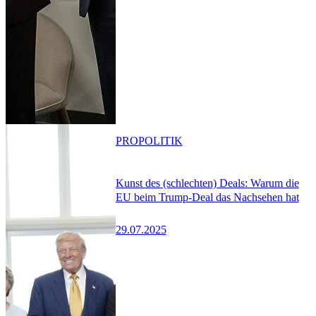
PRO
POLITIK
Kunst des (schlechten) Deals: Warum die
EU beim Trump-Deal das Nachsehen hat
29.07.2025