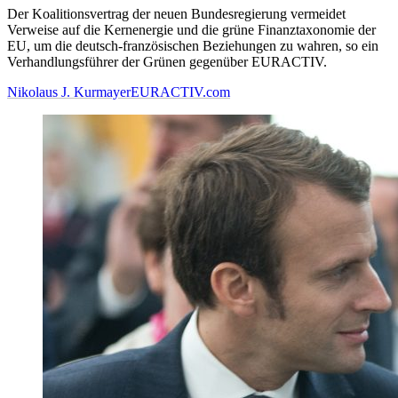
Der Koalitionsvertrag der neuen Bundesregierung vermeidet
Verweise auf die Kernenergie und die grüne Finanztaxonomie der
EU, um die deutsch-französischen Beziehungen zu wahren, so ein
Verhandlungsführer der Grünen gegenüber EURACTIV.
Nikolaus J. Kurmayer
EURACTIV.com