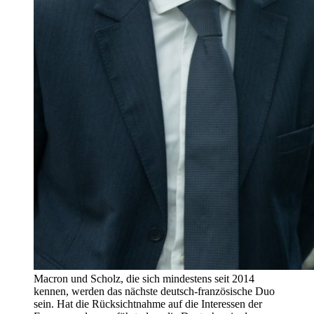
Macron und Scholz, die sich mindestens seit 2014
kennen, werden das nächste deutsch-französische Duo
sein. Hat die Rücksichtnahme auf die Interessen der