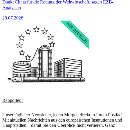
Dankt China für die Rettung der Weltwirtschaft, sagen EZB-
Analysten
28.07.2026
Rapporteur
Unser täglicher Newsletter, jeden Morgen direkt in Ihrem Postfach.
Mit aktuellen Nachrichten aus den europäischen Institutionen und
Hauptstädten – damit Sie den Überblick nicht verlieren. Ganz