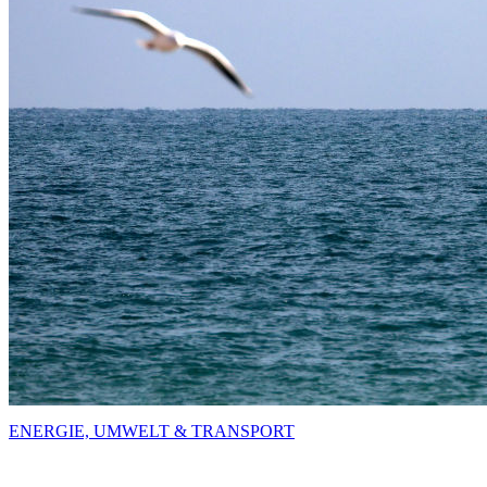
ENERGIE, UMWELT & TRANSPORT