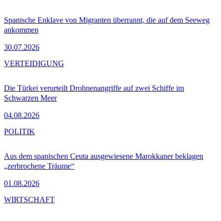
Spanische Enklave von Migranten überrannt, die auf dem Seeweg
ankommen
30.07.2026
VERTEIDIGUNG
Die Türkei verurteilt Drohnenangriffe auf zwei Schiffe im
Schwarzen Meer
04.08.2026
POLITIK
Aus dem spanischen Ceuta ausgewiesene Marokkaner beklagen
„zerbrochene Träume“
01.08.2026
WIRTSCHAFT