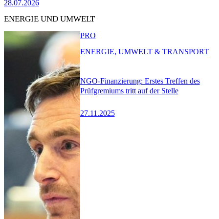
28.07.2026
ENERGIE UND UMWELT
PRO
ENERGIE, UMWELT & TRANSPORT
NGO-Finanzierung: Erstes Treffen des
Prüfgremiums tritt auf der Stelle
27.11.2025