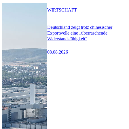
WIRTSCHAFT
Deutschland zeigt trotz chinesischer
Exportwelle eine „überraschende
Widerstandsfähigkeit“
08.08.2026