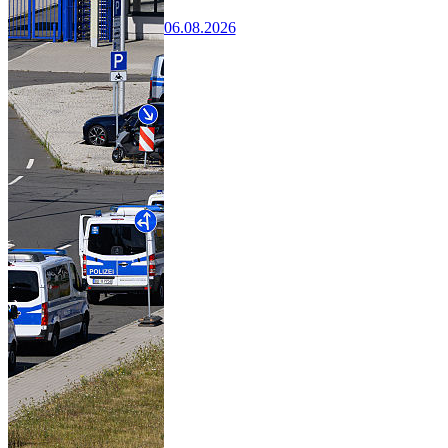
06.08.2026