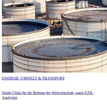
ENERGIE, UMWELT & TRANSPORT
Dankt China für die Rettung der Weltwirtschaft, sagen EZB-
Analysten