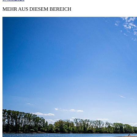
MEHR AUS DIESEM BEREICH