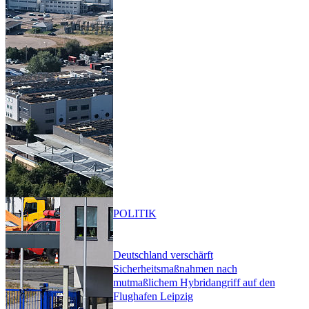
POLITIK
Deutschland verschärft
Sicherheitsmaßnahmen nach
mutmaßlichem Hybridangriff auf den
Flughafen Leipzig