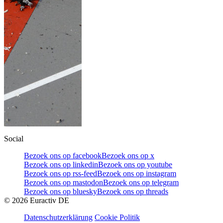
Social
Bezoek ons op facebook
Bezoek ons op x
Bezoek ons op linkedin
Bezoek ons op youtube
Bezoek ons op rss-feed
Bezoek ons op instagram
Bezoek ons op mastodon
Bezoek ons op telegram
Bezoek ons op bluesky
Bezoek ons op threads
©
2026
Euractiv DE
Datenschutzerklärung
Cookie Politik