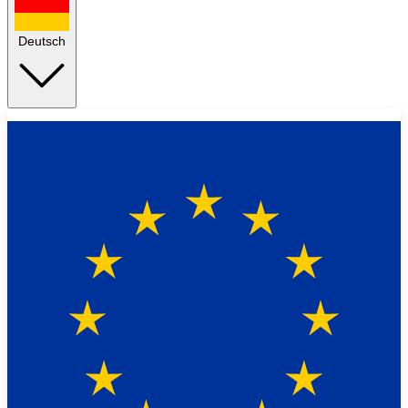
Deutsch