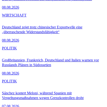
08.08.2026
WIRTSCHAFT
Deutschland zeigt trotz chinesischer Exportwelle eine
„überraschende Widerstandsfähigkeit“
08.08.2026
POLITIK
Großbritannien, Frankreich, Deutschland und Italien warnen vor
Russlands Plänen in Südossetien
08.08.2026
POLITIK
Sánchez kontert Meloni, während Spanien mit
Vergeltungsmaßnahmen wegen Grenzkontrollen droht
07.08.2026