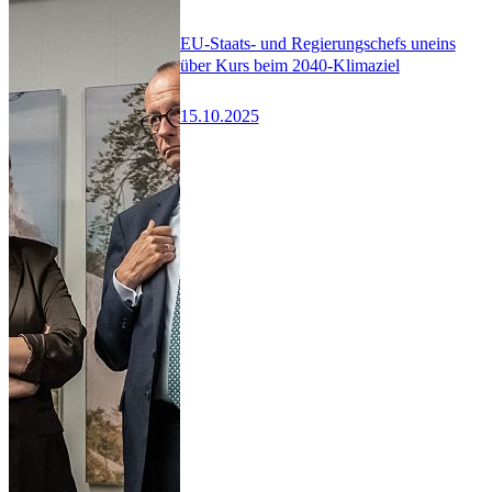
EU-Staats- und Regierungschefs uneins
über Kurs beim 2040-Klimaziel
15.10.2025