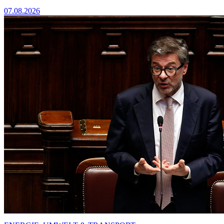
07.08.2026