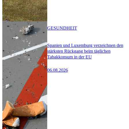
GESUNDHEIT
Spanien und Luxemburg verzeichnen den
stärksten Rückgang beim täglichen
Tabakkonsum in der EU
06.08.2026