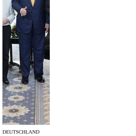
DEUTSCHLAND