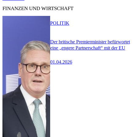
FINANZEN UND WIRTSCHAFT
POLITIK
Der britische Premierminister befürwortet
eine „engere Partnerschaft“ mit der EU
01.04.2026