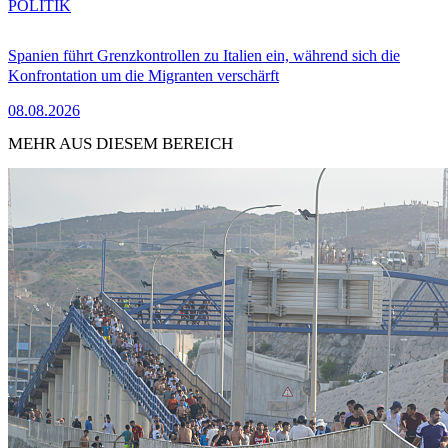
POLITIK
Spanien führt Grenzkontrollen zu Italien ein, während sich die
Konfrontation um die Migranten verschärft
08.08.2026
MEHR AUS DIESEM BEREICH