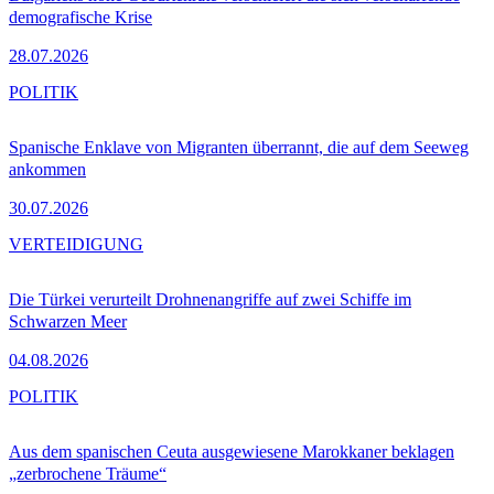
demografische Krise
28.07.2026
POLITIK
Spanische Enklave von Migranten überrannt, die auf dem Seeweg
ankommen
30.07.2026
VERTEIDIGUNG
Die Türkei verurteilt Drohnenangriffe auf zwei Schiffe im
Schwarzen Meer
04.08.2026
POLITIK
Aus dem spanischen Ceuta ausgewiesene Marokkaner beklagen
„zerbrochene Träume“