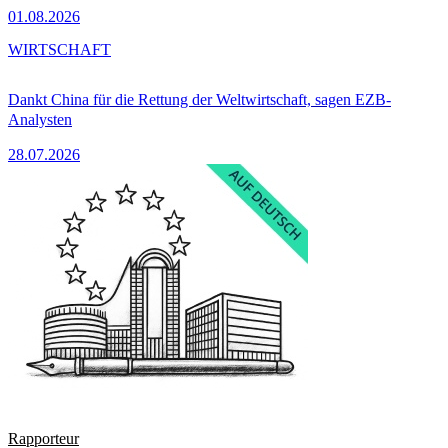
01.08.2026
WIRTSCHAFT
Dankt China für die Rettung der Weltwirtschaft, sagen EZB-
Analysten
28.07.2026
Rapporteur