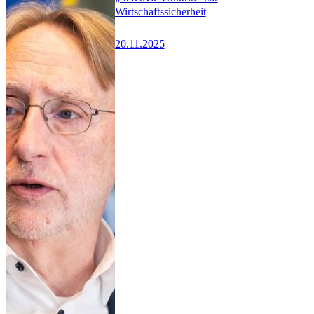
Wirtschaftssicherheit
20.11.2025