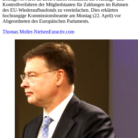
Kontrollverfahren der Mitgliedstaaten für Zahlungen im Rahmen
des EU-Wiederaufbaufonds zu vereinfachen. Dies erklärten
hochrangige Kommissionsbeamte am Montag (22. April) vor
Abgeordneten des Europäischen Parlaments.
Thomas Moller-Nielsen
Euractiv.com