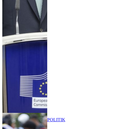
POLITIK