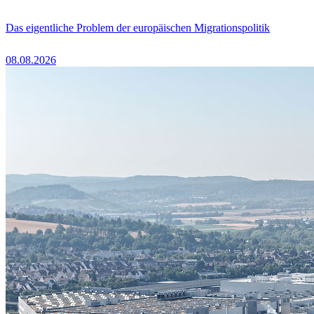
Das eigentliche Problem der europäischen Migrationspolitik
08.08.2026