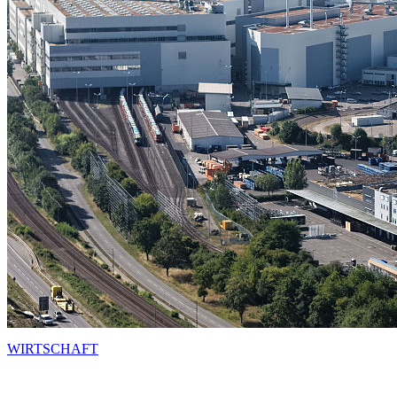
WIRTSCHAFT