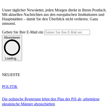
Unser täglicher Newsletter, jeden Morgen direkt in Ihrem Postfach.
Mit aktuellen Nachrichten aus den europäischen Institutionen und
Hauptstädten – damit Sie den Überblick nicht verlieren. Ganz
umsonst.
Geben Sie Ihre E-Mail ein
Abonnieren
Loading...
NEUESTE
POLITIK
Die polnische Regierung lehnt den Plan der PiS ab, arbeitslose
ukrainische Männer abzuschieben