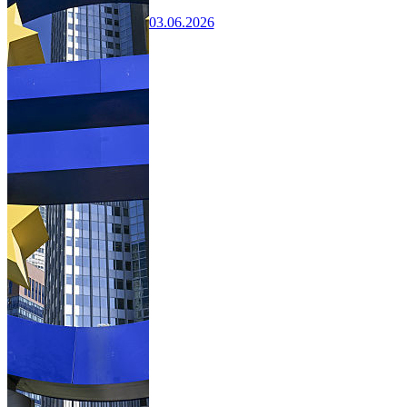
03.06.2026