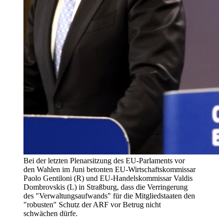
Bei der letzten Plenarsitzung des EU-Parlaments vor
den Wahlen im Juni betonten EU-Wirtschaftskommissar
Paolo Gentiloni (R) und EU-Handelskommissar Valdis
Dombrovskis (L) in Straßburg, dass die Verringerung
des "Verwaltungsaufwands" für die Mitgliedstaaten den
"robusten" Schutz der ARF vor Betrug nicht
schwächen dürfe.