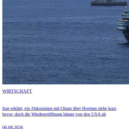
WIRTSCHAFT
Iran erklärt, ein Abkommen mit Oman über Hormus stehe kurz
bevor, doch die Wiedereröffnung hänge von den USA ab
06.08.2026