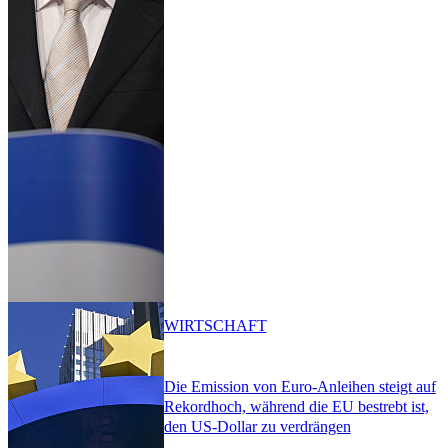
WIRTSCHAFT
Die Emission von Euro-Anleihen steigt auf
Rekordhoch, während die EU bestrebt ist,
den US-Dollar zu verdrängen