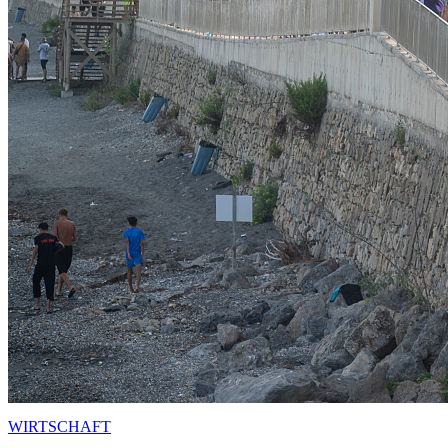
WIRTSCHAFT