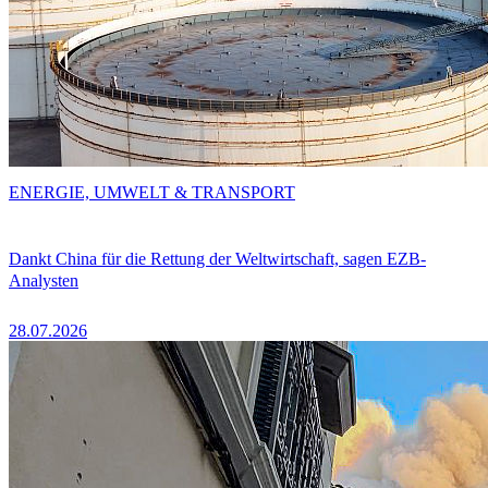
ENERGIE, UMWELT & TRANSPORT
Dankt China für die Rettung der Weltwirtschaft, sagen EZB-
Analysten
28.07.2026