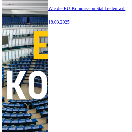
Wie die EU-Kommission Stahl retten will
18.03.2025