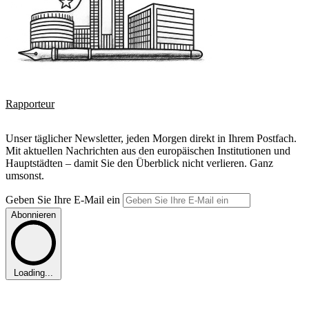
Rapporteur
Unser täglicher Newsletter, jeden Morgen direkt in Ihrem Postfach.
Mit aktuellen Nachrichten aus den europäischen Institutionen und
Hauptstädten – damit Sie den Überblick nicht verlieren. Ganz
umsonst.
Geben Sie Ihre E-Mail ein
Abonnieren
Loading...