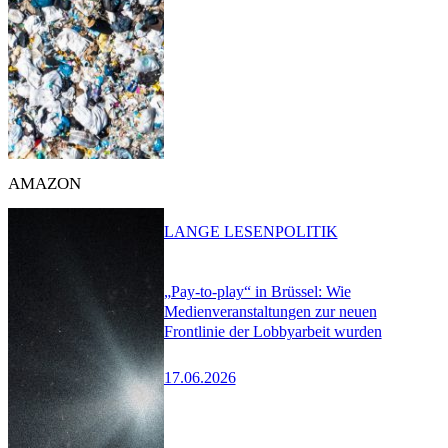
AMAZON
LANGE LESEN
POLITIK
„Pay-to-play“ in Brüssel: Wie
Medienveranstaltungen zur neuen
Frontlinie der Lobbyarbeit wurden
17.06.2026