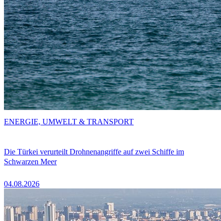
ENERGIE, UMWELT & TRANSPORT
Die Türkei verurteilt Drohnenangriffe auf zwei Schiffe im
Schwarzen Meer
04.08.2026