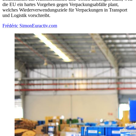
die EU ein hartes Vorgehen gegen Verpackungsabfälle plant,
welches Wiederverwendungsziele für Verpackungen in Transport
und Logistik vorschreibt.
Frédéric Simon
Euractiv.com