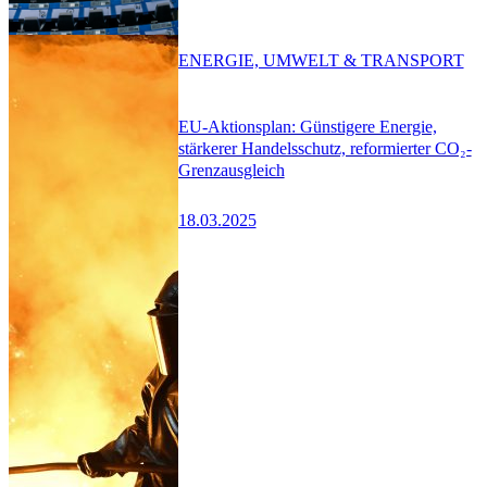
ENERGIE, UMWELT & TRANSPORT
EU-Aktionsplan: Günstigere Energie,
stärkerer Handelsschutz, reformierter CO₂-
Grenzausgleich
18.03.2025