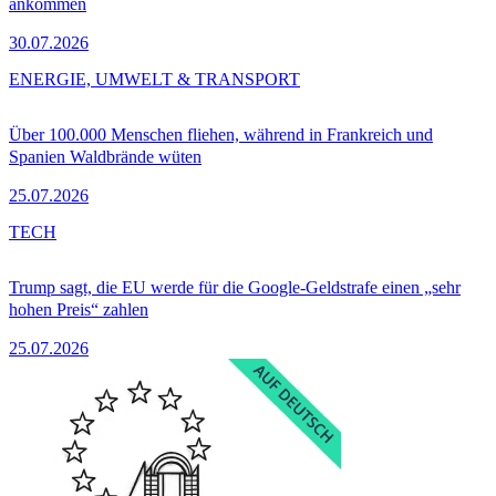
ankommen
30.07.2026
ENERGIE, UMWELT & TRANSPORT
Über 100.000 Menschen fliehen, während in Frankreich und
Spanien Waldbrände wüten
25.07.2026
TECH
Trump sagt, die EU werde für die Google-Geldstrafe einen „sehr
hohen Preis“ zahlen
25.07.2026