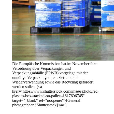
Die Europäische Kommission hat im November ihre
Verordnung über Verpackungen und
Verpackungsabfälle (PPWR) vorgelegt, mit der
unnötige Verpackungen reduziert und die
Wiederverwendung sowie das Recycling gefördert
werden sollen. [<a
href="https://www.shutterstock.com/image-photo/red-
plastics-box-stacked-on-pallets-1617696745"
target="_blank" rel="noopener">[General
photographer / Shutterstock]</a>]