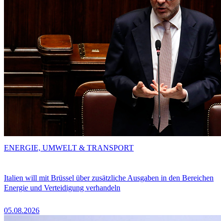
ENERGIE, UMWELT & TRANSPORT
Italien will mit Brüssel über zusätzliche Ausgaben in den Bereichen
Energie und Verteidigung verhandeln
05.08.2026