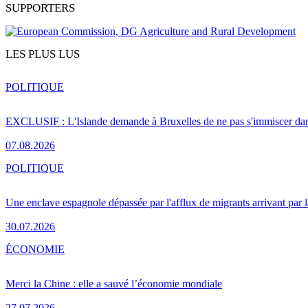
SUPPORTERS
LES PLUS LUS
POLITIQUE
EXCLUSIF : L'Islande demande à Bruxelles de ne pas s'immiscer dan
07.08.2026
POLITIQUE
Une enclave espagnole dépassée par l'afflux de migrants arrivant par 
30.07.2026
ÉCONOMIE
Merci la Chine : elle a sauvé l’économie mondiale
27.07.2026