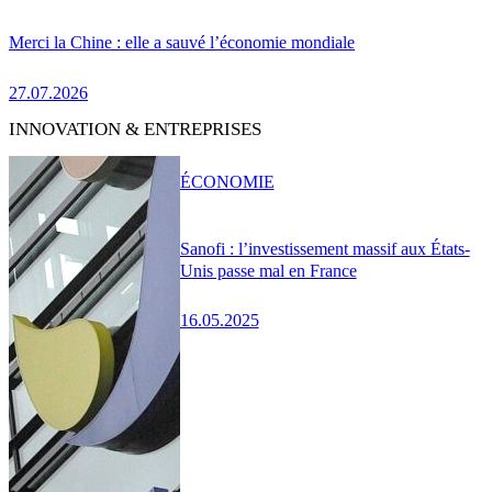
Merci la Chine : elle a sauvé l’économie mondiale
27.07.2026
INNOVATION & ENTREPRISES
ÉCONOMIE
Sanofi : l’investissement massif aux États-
Unis passe mal en France
16.05.2025