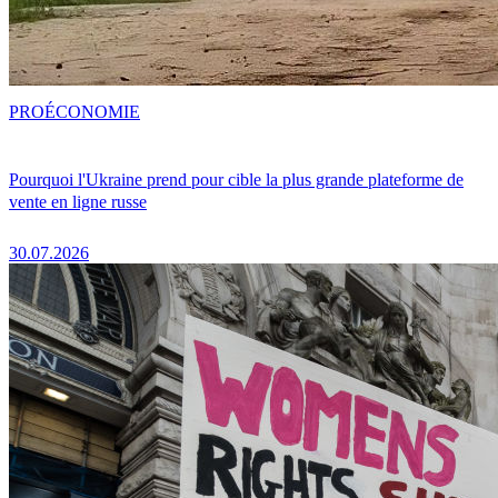
PRO
ÉCONOMIE
Pourquoi l'Ukraine prend pour cible la plus grande plateforme de
vente en ligne russe
30.07.2026