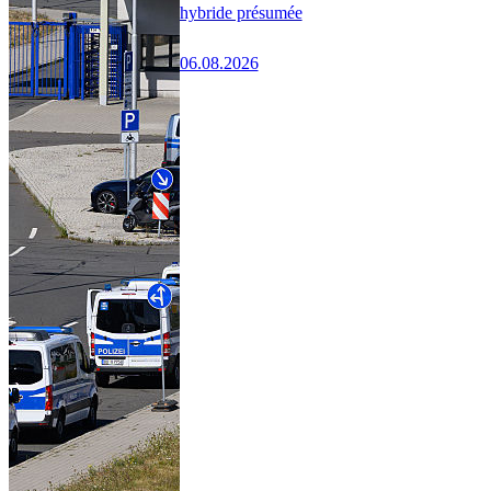
hybride présumée
06.08.2026