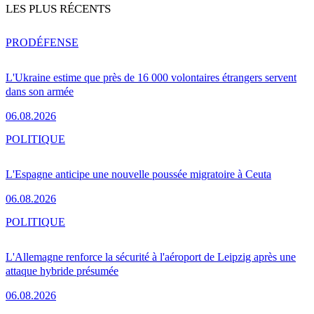
LES PLUS RÉCENTS
PRO
DÉFENSE
L'Ukraine estime que près de 16 000 volontaires étrangers servent
dans son armée
06.08.2026
POLITIQUE
L'Espagne anticipe une nouvelle poussée migratoire à Ceuta
06.08.2026
POLITIQUE
L'Allemagne renforce la sécurité à l'aéroport de Leipzig après une
attaque hybride présumée
06.08.2026