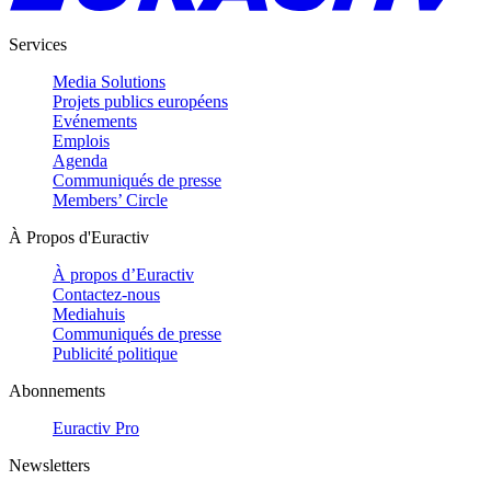
Services
Media Solutions
Projets publics européens
Evénements
Emplois
Agenda
Communiqués de presse
Members’ Circle
À Propos d'Euractiv
À propos d’Euractiv
Contactez-nous
Mediahuis
Communiqués de presse
Publicité politique
Abonnements
Euractiv Pro
Newsletters