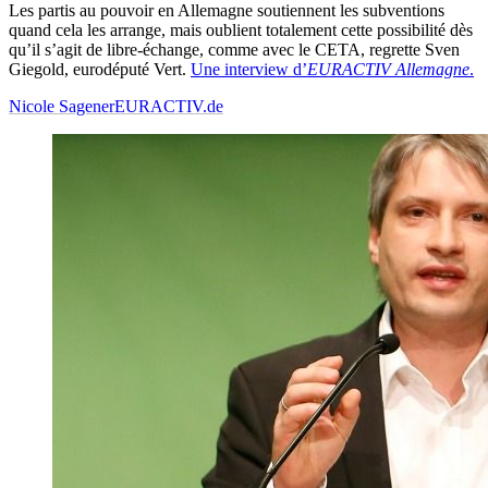
Les partis au pouvoir en Allemagne soutiennent les subventions
quand cela les arrange, mais oublient totalement cette possibilité dès
qu’il s’agit de libre-échange, comme avec le CETA, regrette Sven
Giegold, eurodéputé Vert.
Une interview d’
EURACTIV Allemagne
.
Nicole Sagener
EURACTIV.de