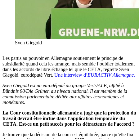
Sven Giegold
Les partis au pouvoir en Allemagne soutiennent le principe de
subsidiarité quand cela les arrange, mais semble l’oublier totalement
dans les accords de libre-échange tel que le CETA, regrette Sven
Giegold, eurodéputé Vert.
Une interview d’
EURACTIV Allemagne
.
Sven Giegold est un eurodéputé du groupe Verts/ALE, affilié à
Bündnis 90/Die Grünen au niveau national. Il est membre de la
commission parlementaire dédiée aux affaires économiques et
monétaires.
La Cour constitutionnelle allemande a jugé que la protection du
travail devrait être inclue dans l’application temporaire du
CETA. Est-ce un petit succès pour les détracteurs de l’accord ?
Je trouve que la décision de la cour est équilibrée, parce qu’elle fixe