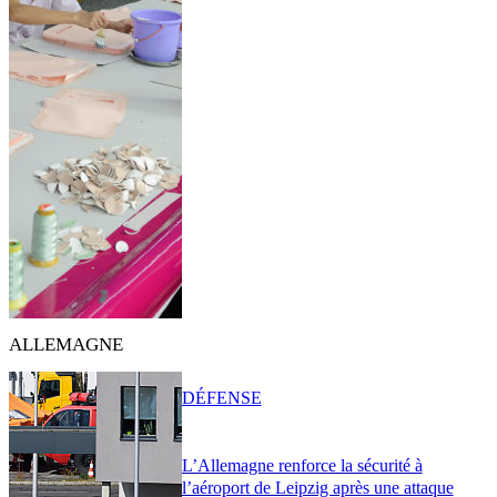
ALLEMAGNE
DÉFENSE
L’Allemagne renforce la sécurité à
l’aéroport de Leipzig après une attaque