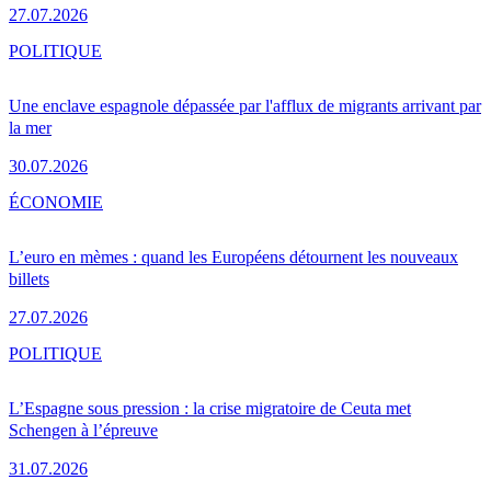
27.07.2026
POLITIQUE
Une enclave espagnole dépassée par l'afflux de migrants arrivant par
la mer
30.07.2026
ÉCONOMIE
L’euro en mèmes : quand les Européens détournent les nouveaux
billets
27.07.2026
POLITIQUE
L’Espagne sous pression : la crise migratoire de Ceuta met
Schengen à l’épreuve
31.07.2026