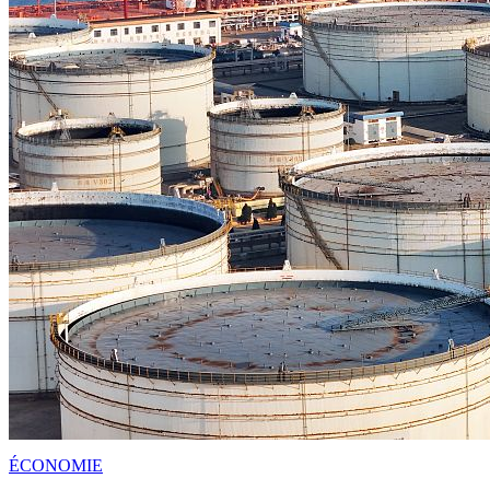
ÉCONOMIE