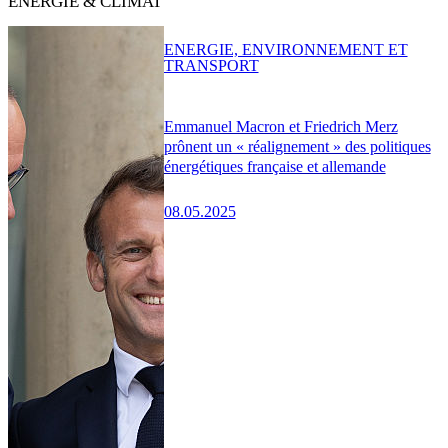
ENERGIE & CLIMAT
ENERGIE, ENVIRONNEMENT ET
TRANSPORT
Emmanuel Macron et Friedrich Merz
prônent un « réalignement » des politiques
énergétiques française et allemande
08.05.2025