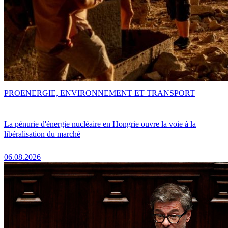
PRO
ENERGIE, ENVIRONNEMENT ET TRANSPORT
La pénurie d'énergie nucléaire en Hongrie ouvre la voie à la
libéralisation du marché
06.08.2026