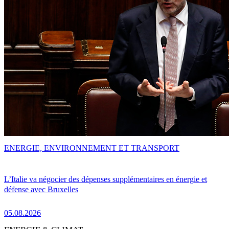
ENERGIE, ENVIRONNEMENT ET TRANSPORT
L’Italie va négocier des dépenses supplémentaires en énergie et
défense avec Bruxelles
05.08.2026