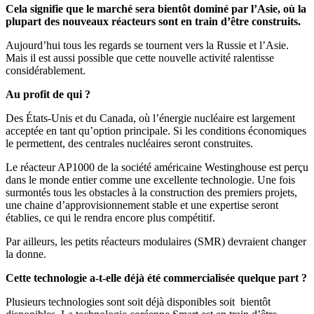
Cela signifie que le marché sera bientôt dominé par l’Asie, où la
plupart des nouveaux réacteurs sont en train d’être construits.
Aujourd’hui tous les regards se tournent vers la Russie et l’Asie.
Mais il est aussi possible que cette nouvelle activité ralentisse
considérablement.
Au profit de qui ?
Des États-Unis et du Canada, où l’énergie nucléaire est largement
acceptée en tant qu’option principale. Si les conditions économiques
le permettent, des centrales nucléaires seront construites.
Le réacteur AP1000 de la société américaine Westinghouse est perçu
dans le monde entier comme une excellente technologie. Une fois
surmontés tous les obstacles à la construction des premiers projets,
une chaine d’approvisionnement stable et une expertise seront
établies, ce qui le rendra encore plus compétitif.
Par ailleurs, les petits réacteurs modulaires (SMR) devraient changer
la donne.
Cette technologie a-t-elle déjà été commercialisée quelque part ?
Plusieurs technologies sont soit déjà disponibles soit bientôt