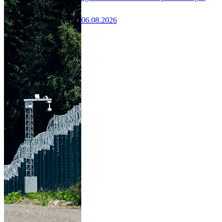
06.08.2026