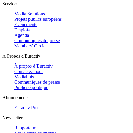
Services
Media Solutions
Projets publics européens
Evénements
Emplois
Agenda
Communiqués de presse
Members’ Circle
À Propos d'Euractiv
À propos d’Euractiv
Contactez-nous
Mediahuis
Communiqués de presse
Publicité politique
Abonnements
Euractiv Pro
Newsletters
Rapporteur