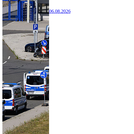
06.08.2026