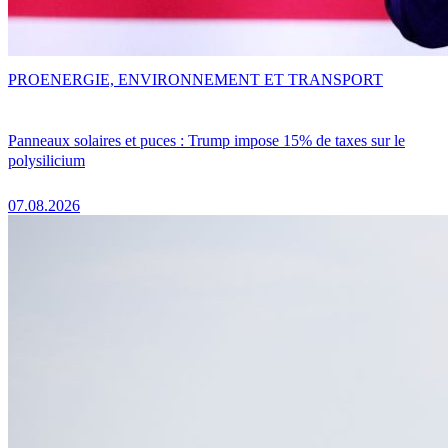
PRO
ENERGIE, ENVIRONNEMENT ET TRANSPORT
Panneaux solaires et puces : Trump impose 15% de taxes sur le
polysilicium
07.08.2026