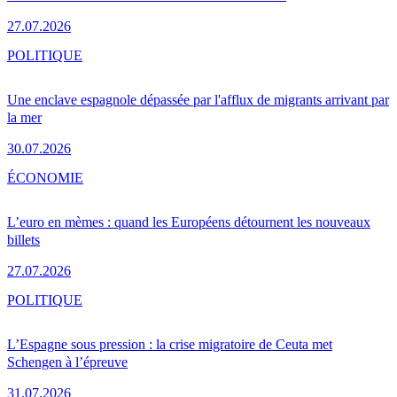
27.07.2026
POLITIQUE
Une enclave espagnole dépassée par l'afflux de migrants arrivant par
la mer
30.07.2026
ÉCONOMIE
L’euro en mèmes : quand les Européens détournent les nouveaux
billets
27.07.2026
POLITIQUE
L’Espagne sous pression : la crise migratoire de Ceuta met
Schengen à l’épreuve
31.07.2026