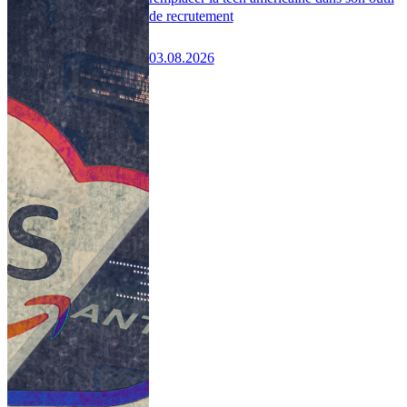
de recrutement
03.08.2026