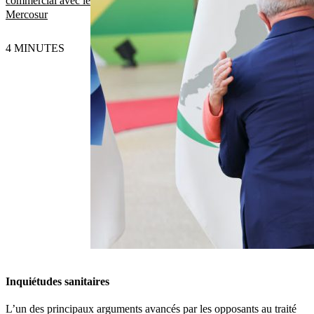
commercial avec le
Mercosur
4 MINUTES
Inquiétudes sanitaires
L’un des principaux arguments avancés par les opposants au traité