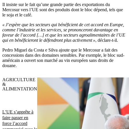
Il insiste sur le fait qu’une grande partie des exportations du
Mercosur vers l’UE sont des produits dont le bloc dépend, tels que
le soja et le café.
« J’espère que les secteurs qui bénéficient de cet accord en Europe,
comme l’industrie et les services, se prononceront davantage en
faveur de l’accord […] et que les secteurs agroalimentaires de l’UE
qui en bénéficieront le défendront plus activement »
, déclare-t-il.
Pedro Miguel da Costa e Silva ajoute que le Mercosur a fait des
concessions dans des domaines sensibles. Par exemple, le bloc sud-
américain a ouvert son marché au vin européen sans droits de
douane.
AGRICULTURE
&
ALIMENTATION
L’UE s’apprête à
faire passer en
force l’accord