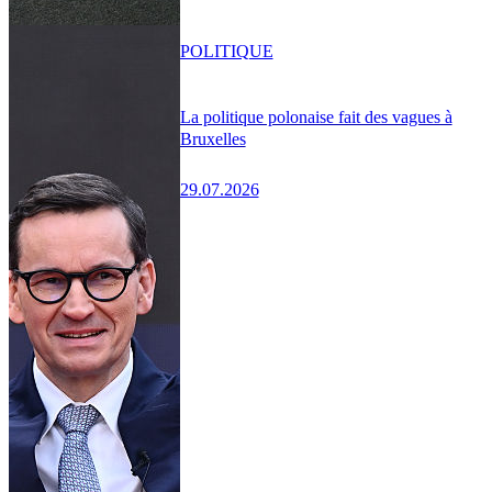
POLITIQUE
La politique polonaise fait des vagues à
Bruxelles
29.07.2026