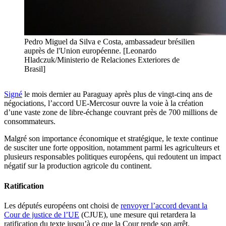
Pedro Miguel da Silva e Costa, ambassadeur brésilien
auprès de l'Union européenne. [Leonardo
Hladczuk/Ministerio de Relaciones Exteriores de
Brasil]
Signé
le mois dernier au Paraguay après plus de vingt-cinq ans de
négociations, l’accord UE-Mercosur ouvre la voie à la création
d’une vaste zone de libre-échange couvrant près de 700 millions de
consommateurs.
Malgré son importance économique et stratégique, le texte continue
de susciter une forte opposition, notamment parmi les agriculteurs et
plusieurs responsables politiques européens, qui redoutent un impact
négatif sur la production agricole du continent.
Ratification
Les députés européens ont choisi de
renvoyer l’accord devant la
Cour de justice de l’UE
(CJUE), une mesure qui retardera la
ratification du texte jusqu’à ce que la Cour rende son arrêt.