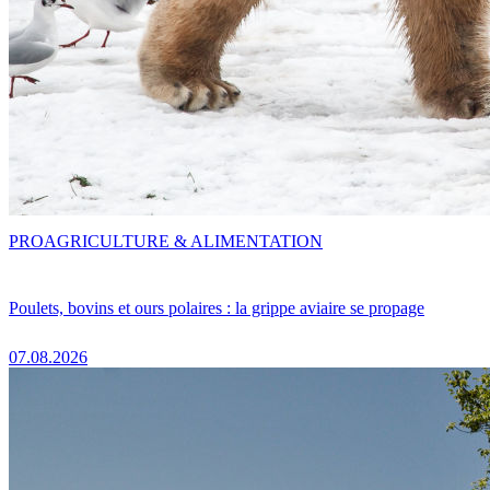
PRO
AGRICULTURE & ALIMENTATION
Poulets, bovins et ours polaires : la grippe aviaire se propage
07.08.2026