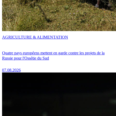
AGRICULTURE & ALIMENTATION
Quatre pays européens mettent en garde contre les projets de la
Russie pour l'Ossétie du Sud
07.08.2026