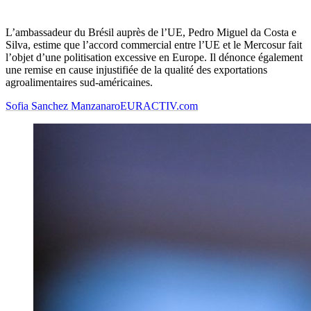
L’ambassadeur du Brésil auprès de l’UE, Pedro Miguel da Costa e
Silva, estime que l’accord commercial entre l’UE et le Mercosur fait
l’objet d’une politisation excessive en Europe. Il dénonce également
une remise en cause injustifiée de la qualité des exportations
agroalimentaires sud-américaines.
Sofia Sanchez Manzanaro
EURACTIV.com