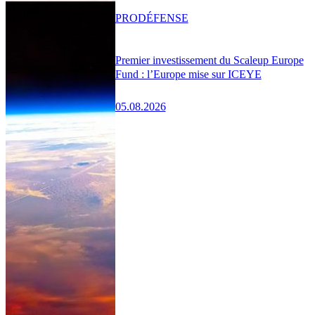
PRO
DÉFENSE
Premier investissement du Scaleup Europe
Fund : l’Europe mise sur ICEYE
05.08.2026