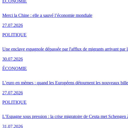
ÉCONOMIE
Merci la Chine : elle a sauvé l’économie mondiale
27.07.2026
POLITIQUE
Une enclave espagnole dépassée par l'afflux de migrants arrivant par 
30.07.2026
ÉCONOMIE
L’euro en mèmes : quand les Européens détournent les nouveaux bille
27.07.2026
POLITIQUE
L’Espagne sous pression : la crise migratoire de Ceuta met Schengen 
31.07.2026