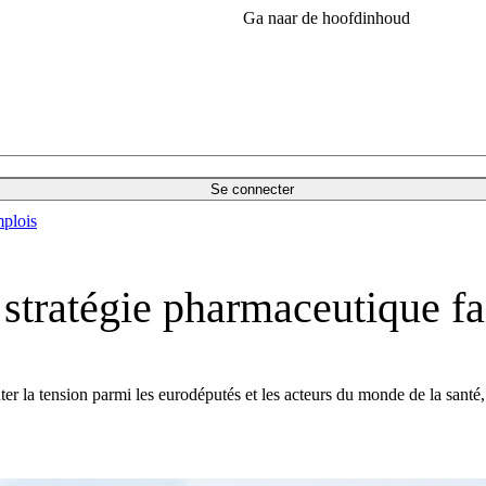
Ga naar de hoofdinhoud
Se connecter
plois
 stratégie pharmaceutique fa
er la tension parmi les eurodéputés et les acteurs du monde de la santé