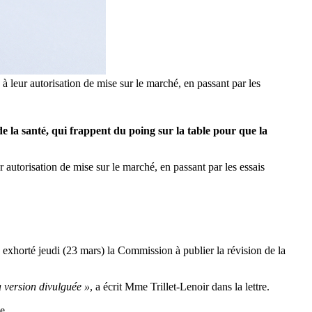
à leur autorisation de mise sur le marché, en passant par les
e la santé, qui frappent du poing sur la table pour que la
 autorisation de mise sur le marché, en passant par les essais
exhorté jeudi (23 mars) la Commission à publier la révision de la
a version divulguée »
, a écrit Mme Trillet-Lenoir dans la lettre.
e.