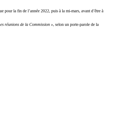
ue pour la fin de l’année 2022, puis à la mi-mars, avant d’être à
ines réunions de la Commission »
, selon un porte-parole de la