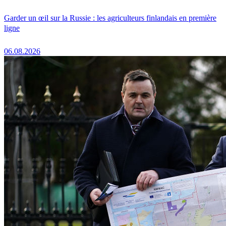
Garder un œil sur la Russie : les agriculteurs finlandais en première
ligne
06.08.2026