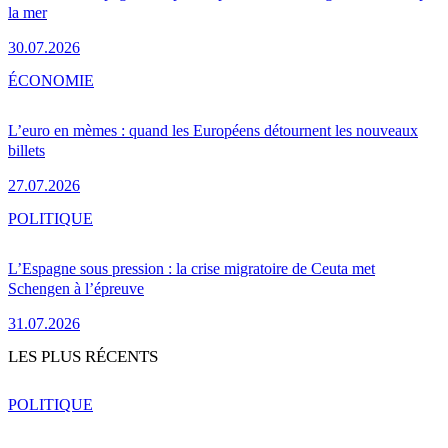
la mer
30.07.2026
ÉCONOMIE
L’euro en mèmes : quand les Européens détournent les nouveaux
billets
27.07.2026
POLITIQUE
L’Espagne sous pression : la crise migratoire de Ceuta met
Schengen à l’épreuve
31.07.2026
LES PLUS RÉCENTS
POLITIQUE