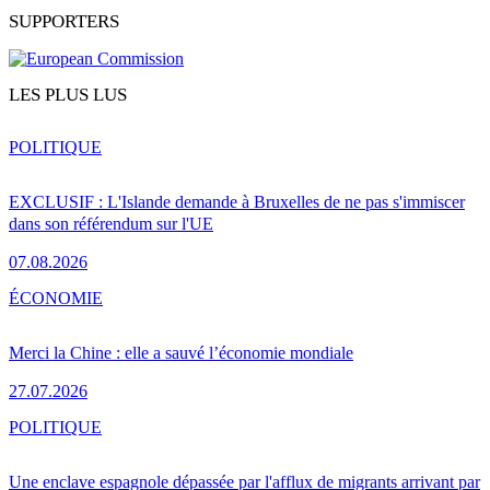
SUPPORTERS
LES PLUS LUS
POLITIQUE
EXCLUSIF : L'Islande demande à Bruxelles de ne pas s'immiscer
dans son référendum sur l'UE
07.08.2026
ÉCONOMIE
Merci la Chine : elle a sauvé l’économie mondiale
27.07.2026
POLITIQUE
Une enclave espagnole dépassée par l'afflux de migrants arrivant par