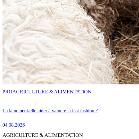
PRO
AGRICULTURE & ALIMENTATION
La laine peut-elle aider à vaincre la fast fashion ?
04.08.2026
AGRICULTURE & ALIMENTATION