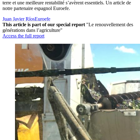
terre et une meilleure rentabilité s’avèrent essentiels. Un article de
notre partenaire espagnol Euroefe.
Juan Javier Ríos
Euroefe
This article is part of our special report
"Le renouvellement des
générations dans l’agriculture"
Access the full report