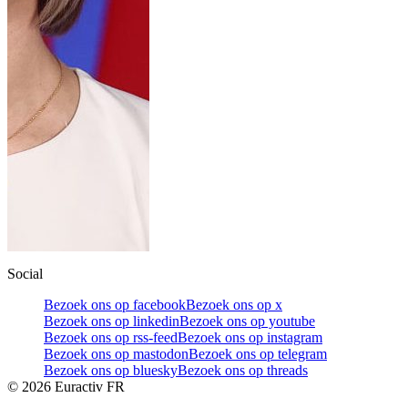
Social
Bezoek ons op facebook
Bezoek ons op x
Bezoek ons op linkedin
Bezoek ons op youtube
Bezoek ons op rss-feed
Bezoek ons op instagram
Bezoek ons op mastodon
Bezoek ons op telegram
Bezoek ons op bluesky
Bezoek ons op threads
©
2026
Euractiv FR