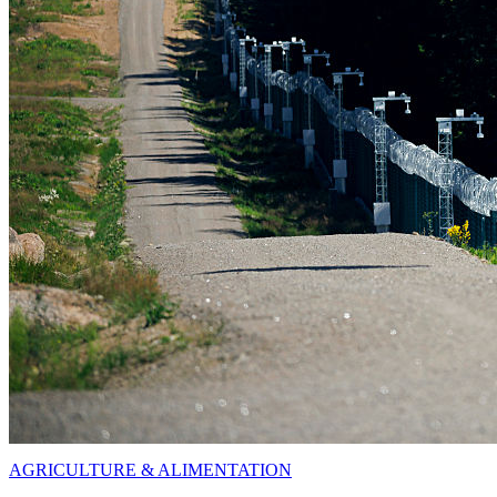
AGRICULTURE & ALIMENTATION