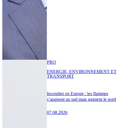
PRO
ENERGIE, ENVIRONNEMENT ET
TRANSPORT
Incendies en Europe : les flammes
s’apaisent au sud mais gagnent le nord
07.08.2026