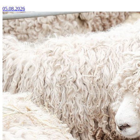
05.08.2026