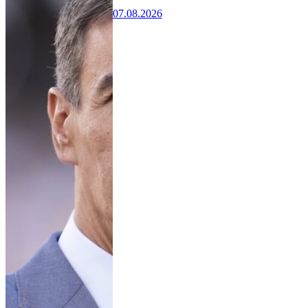
07.08.2026