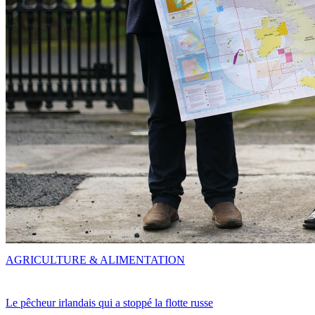
AGRICULTURE & ALIMENTATION
Le pêcheur irlandais qui a stoppé la flotte russe