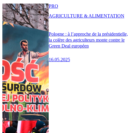
PRO
AGRICULTURE & ALIMENTATION
Pologne : à l’approche de la présidentielle,
la colère des agriculteurs monte contre le
Green Deal européen
16.05.2025