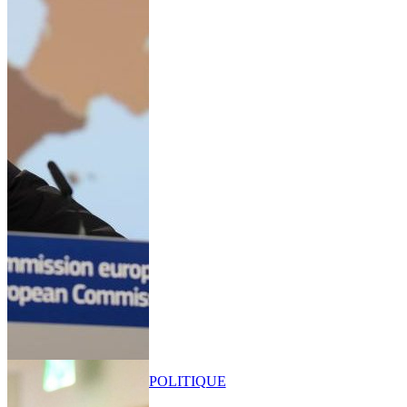
POLITIQUE