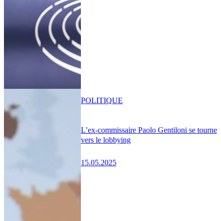
POLITIQUE
L’ex-commissaire Paolo Gentiloni se tourne
vers le lobbying
15.05.2025