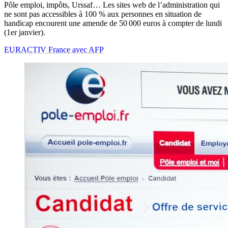
Pôle emploi, impôts, Urssaf… Les sites web de l’administration qui
ne sont pas accessibles à 100 % aux personnes en situation de
handicap encourent une amende de 50 000 euros à compter de lundi
(1er janvier).
EURACTIV France avec AFP