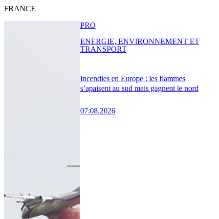
FRANCE
PRO
ENERGIE, ENVIRONNEMENT ET
TRANSPORT
Incendies en Europe : les flammes
s’apaisent au sud mais gagnent le nord
07.08.2026