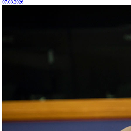
07.08.2026