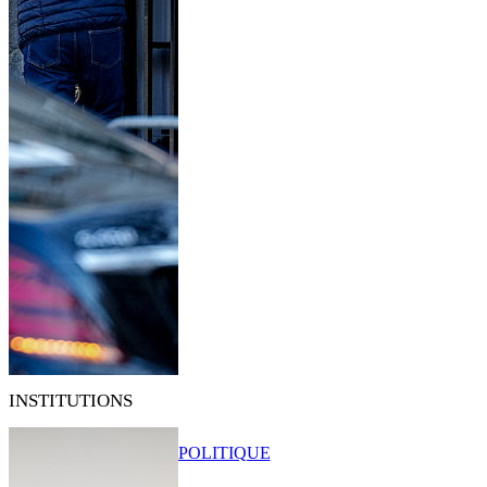
INSTITUTIONS
POLITIQUE