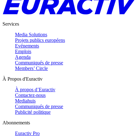
Services
Media Solutions
Projets publics européens
Evénements
Emplois
Agenda
Communiqués de presse
Members’ Circle
À Propos d'Euractiv
À propos d’Euractiv
Contactez-nous
Mediahuis
Communiqués de presse
Publicité politique
Abonnements
Euractiv Pro