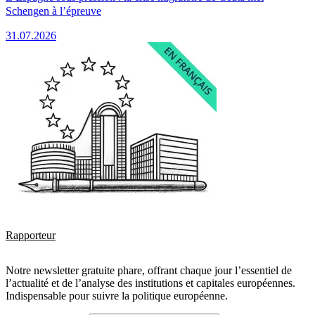
Schengen à l’épreuve
31.07.2026
Rapporteur
Notre newsletter gratuite phare, offrant chaque jour l’essentiel de
l’actualité et de l’analyse des institutions et capitales européennes.
Indispensable pour suivre la politique européenne.