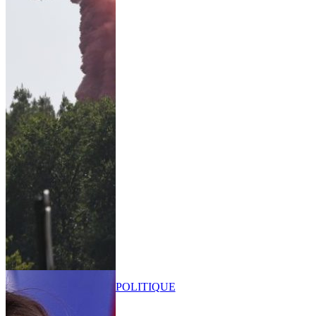
POLITIQUE