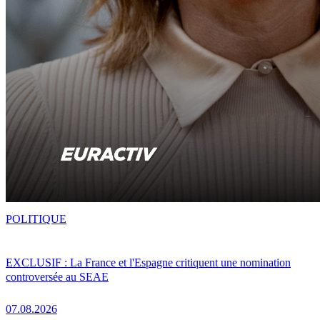
POLITIQUE
EXCLUSIF : La France et l'Espagne critiquent une nomination
controversée au SEAE
07.08.2026