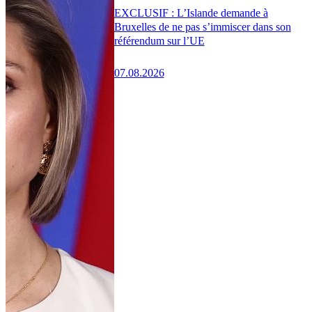
EXCLUSIF : L’Islande demande à
Bruxelles de ne pas s’immiscer dans son
référendum sur l’UE
07.08.2026