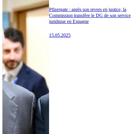
Pfizergate : après son revers en justice, la
Commission transfère le DG de son service
juridique en Espagne
15.05.2025