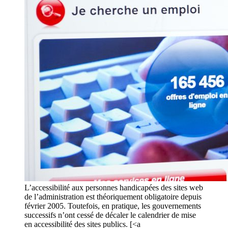
L’accessibilité aux personnes handicapées des sites web
de l’administration est théoriquement obligatoire depuis
février 2005. Toutefois, en pratique, les gouvernements
successifs n’ont cessé de décaler le calendrier de mise
en accessibilité des sites publics. [<a