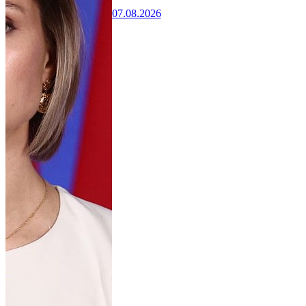
07.08.2026