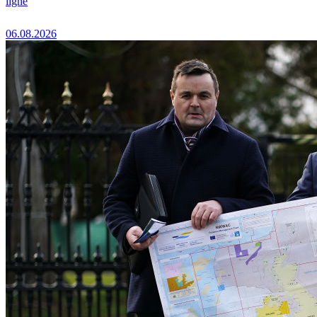
ligne
06.08.2026