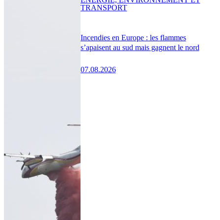
TRANSPORT
Incendies en Europe : les flammes
s’apaisent au sud mais gagnent le nord
07.08.2026