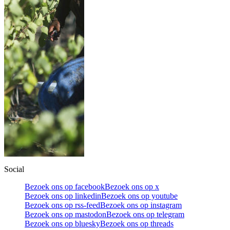
Social
Bezoek ons op facebook
Bezoek ons op x
Bezoek ons op linkedin
Bezoek ons op youtube
Bezoek ons op rss-feed
Bezoek ons op instagram
Bezoek ons op mastodon
Bezoek ons op telegram
Bezoek ons op bluesky
Bezoek ons op threads