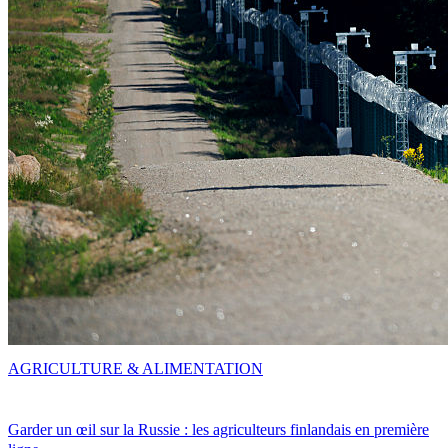
AGRICULTURE & ALIMENTATION
Garder un œil sur la Russie : les agriculteurs finlandais en première