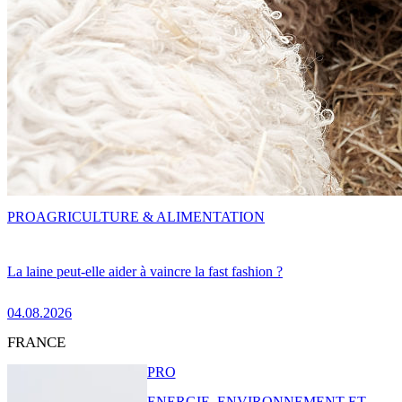
PRO
AGRICULTURE & ALIMENTATION
La laine peut-elle aider à vaincre la fast fashion ?
04.08.2026
FRANCE
PRO
ENERGIE, ENVIRONNEMENT ET