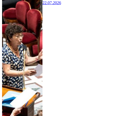
22.07.2026