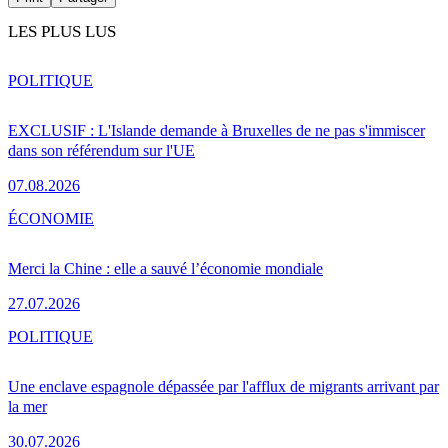
LES PLUS LUS
POLITIQUE
EXCLUSIF : L'Islande demande à Bruxelles de ne pas s'immiscer
dans son référendum sur l'UE
07.08.2026
ÉCONOMIE
Merci la Chine : elle a sauvé l’économie mondiale
27.07.2026
POLITIQUE
Une enclave espagnole dépassée par l'afflux de migrants arrivant par
la mer
30.07.2026