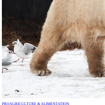
PRO
AGRICULTURE & ALIMENTATION