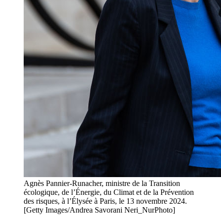
Agnès Pannier-Runacher, ministre de la Transition
écologique, de l’Énergie, du Climat et de la Prévention
des risques, à l’Élysée à Paris, le 13 novembre 2024.
[Getty Images/Andrea Savorani Neri_NurPhoto]