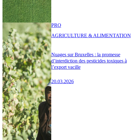
PRO
AGRICULTURE & ALIMENTATION
Nuages sur Bruxelles : la promesse
d’interdiction des pesticides toxiques à
l’export vacille
20.03.2026