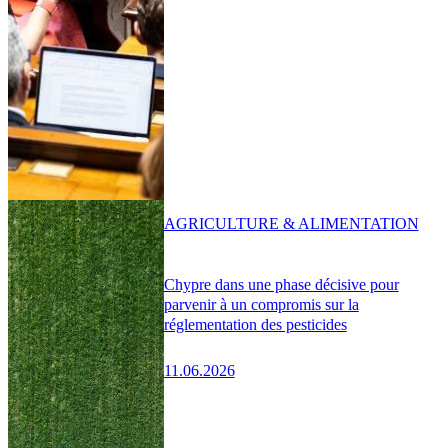
AGRICULTURE & ALIMENTATION
Chypre dans une phase décisive pour
parvenir à un compromis sur la
réglementation des pesticides
11.06.2026