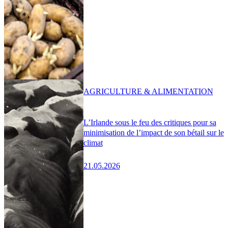
AGRICULTURE & ALIMENTATION
L’Irlande sous le feu des critiques pour sa
minimisation de l’impact de son bétail sur le
climat
21.05.2026