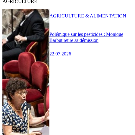
AGRICULTURE
AGRICULTURE & ALIMENTATION
Polémique sur les pesticides : Monique
Barbut retire sa démission
22.07.2026