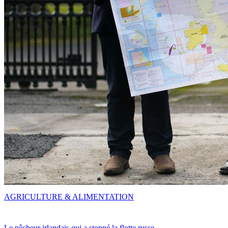
AGRICULTURE & ALIMENTATION
Le pêcheur irlandais qui a stoppé la flotte russe