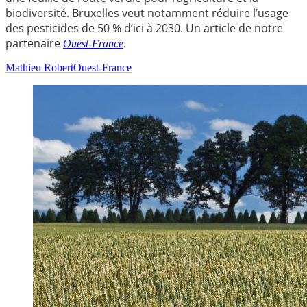
biodiversité. Bruxelles veut notamment réduire l’usage
des pesticides de 50 % d’ici à 2030. Un article de notre
partenaire
.
Ouest-France
Mathieu Robert
Ouest-France