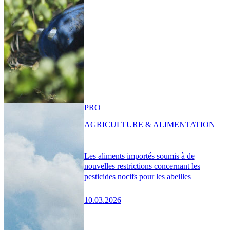
PRO
AGRICULTURE & ALIMENTATION
Les aliments importés soumis à de
nouvelles restrictions concernant les
pesticides nocifs pour les abeilles
10.03.2026