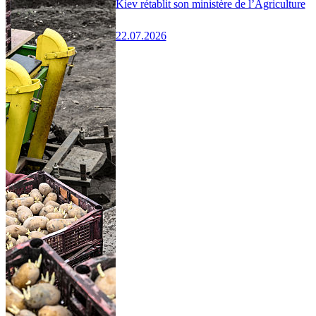
Kiev rétablit son ministère de l’Agriculture
22.07.2026