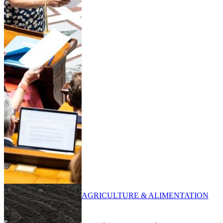
AGRICULTURE & ALIMENTATION