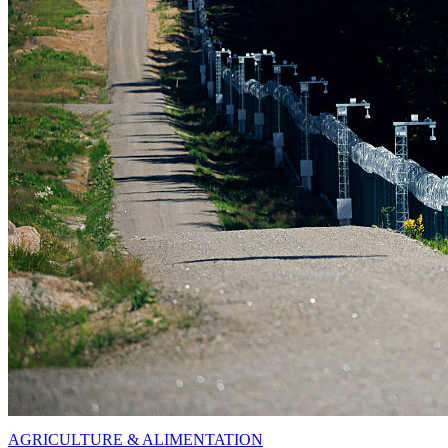
AGRICULTURE & ALIMENTATION