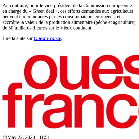
Au contraire, pour le vice-président de la Commission européenne
en charge du « Green deal », ces efforts demandés aux agriculteurs
peuvent être rémunérés par les consommateurs européens, et
accroître la valeur de la production alimentaire (pêche et agriculture)
de 50 milliards d’euros sur le Vieux continent.
Lire la suite sur
Ouest-France
.
May 22, 2020 - 11:51