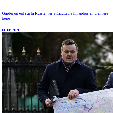
Garder un œil sur la Russie : les agriculteurs finlandais en première
ligne
06.08.2026