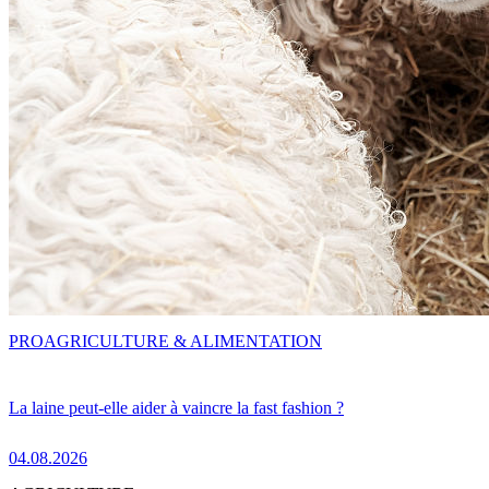
PRO
AGRICULTURE & ALIMENTATION
La laine peut-elle aider à vaincre la fast fashion ?
04.08.2026