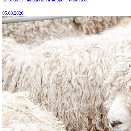
05.08.2026