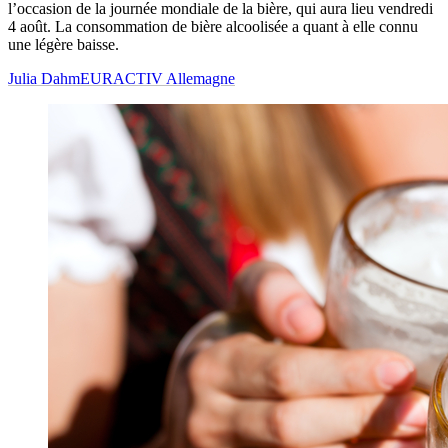
l’occasion de la journée mondiale de la bière, qui aura lieu vendredi
4 août. La consommation de bière alcoolisée a quant à elle connu
une légère baisse.
Julia Dahm
EURACTIV Allemagne