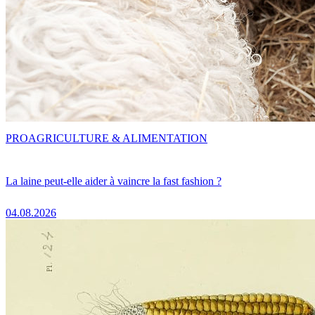
PRO
AGRICULTURE & ALIMENTATION
La laine peut-elle aider à vaincre la fast fashion ?
04.08.2026