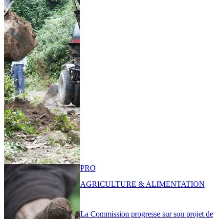
PRO
AGRICULTURE & ALIMENTATION
La Commission progresse sur son projet de