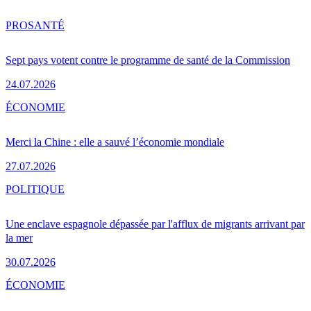
PRO
SANTÉ
Sept pays votent contre le programme de santé de la Commission
24.07.2026
ÉCONOMIE
Merci la Chine : elle a sauvé l’économie mondiale
27.07.2026
POLITIQUE
Une enclave espagnole dépassée par l'afflux de migrants arrivant par
la mer
30.07.2026
ÉCONOMIE