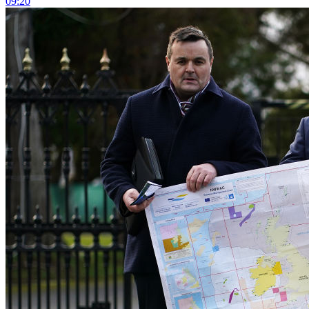
09:20