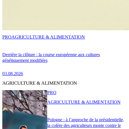
PRO
AGRICULTURE & ALIMENTATION
Derrière la clôture : la course européenne aux cultures
génétiquement modifiées
03.08.2026
AGRICULTURE & ALIMENTATION
PRO
AGRICULTURE & ALIMENTATION
Pologne : à l’approche de la présidentielle,
la colère des agriculteurs monte contre le