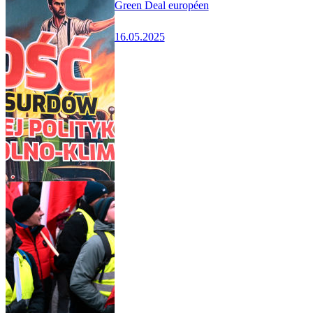
Green Deal européen
16.05.2025