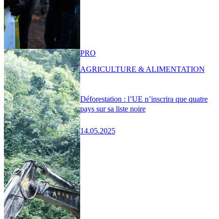
PRO
AGRICULTURE & ALIMENTATION
Déforestation : l’UE n’inscrira que quatre
pays sur sa liste noire
14.05.2025