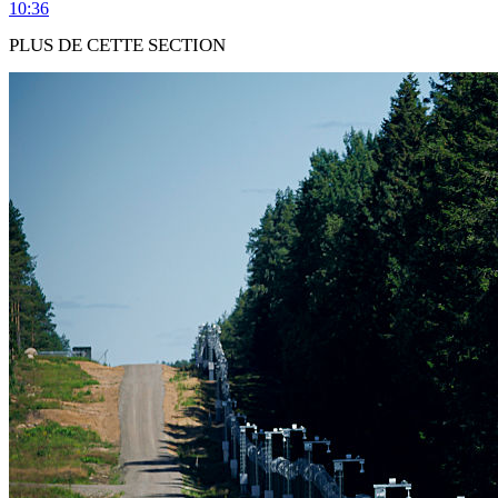
10:36
PLUS DE CETTE SECTION