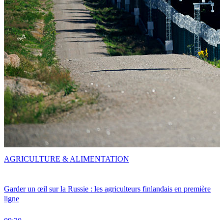
AGRICULTURE & ALIMENTATION
Garder un œil sur la Russie : les agriculteurs finlandais en première
ligne