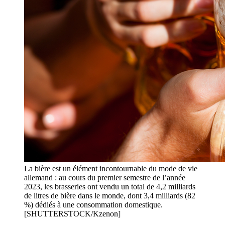
La bière est un élément incontournable du mode de vie
allemand : au cours du premier semestre de l’année
2023, les brasseries ont vendu un total de 4,2 milliards
de litres de bière dans le monde, dont 3,4 milliards (82
%) dédiés à une consommation domestique.
[SHUTTERSTOCK/Kzenon]