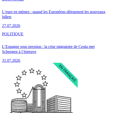
L’euro en mèmes : quand les Européens détournent les nouveaux
billets
27.07.2026
POLITIQUE
L’Espagne sous pression : la crise migratoire de Ceuta met
Schengen à l’épreuve
31.07.2026