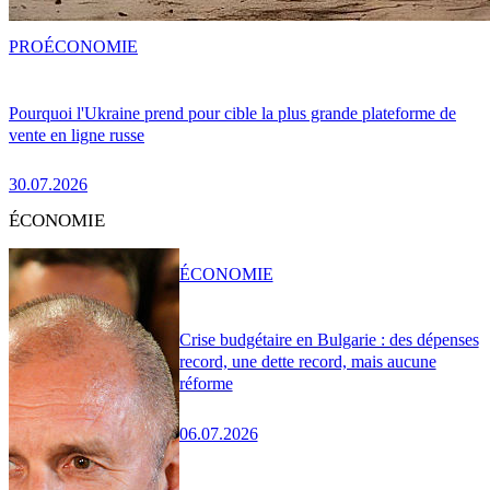
PRO
ÉCONOMIE
Pourquoi l'Ukraine prend pour cible la plus grande plateforme de
vente en ligne russe
30.07.2026
ÉCONOMIE
ÉCONOMIE
Crise budgétaire en Bulgarie : des dépenses
record, une dette record, mais aucune
réforme
06.07.2026