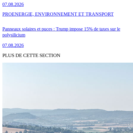
07.08.2026
PRO
ENERGIE, ENVIRONNEMENT ET TRANSPORT
Panneaux solaires et puces : Trump impose 15% de taxes sur le
polysilicium
07.08.2026
PLUS DE CETTE SECTION