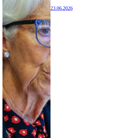
23.06.2026