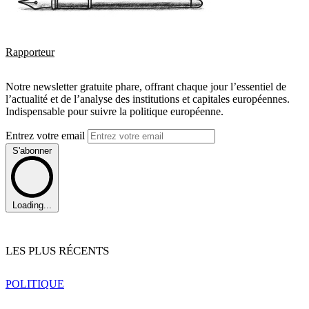
Rapporteur
Notre newsletter gratuite phare, offrant chaque jour l’essentiel de
l’actualité et de l’analyse des institutions et capitales européennes.
Indispensable pour suivre la politique européenne.
Entrez votre email
S'abonner
Loading...
LES PLUS RÉCENTS
POLITIQUE