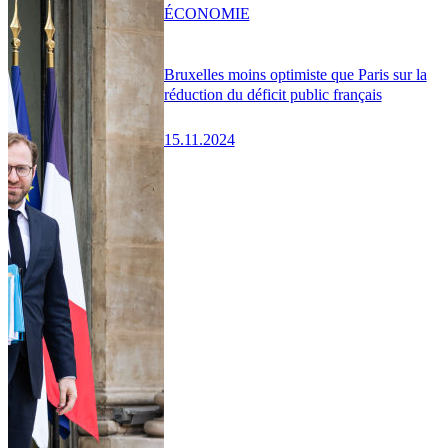
ÉCONOMIE
Bruxelles moins optimiste que Paris sur la
réduction du déficit public français
15.11.2024