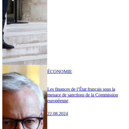
ÉCONOMIE
Les finances de l’État français sous la
menace de sanctions de la Commission
européenne
22.08.2024