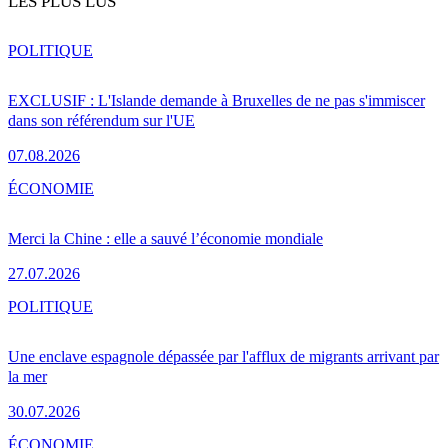
LES PLUS LUS
POLITIQUE
EXCLUSIF : L'Islande demande à Bruxelles de ne pas s'immiscer
dans son référendum sur l'UE
07.08.2026
ÉCONOMIE
Merci la Chine : elle a sauvé l’économie mondiale
27.07.2026
POLITIQUE
Une enclave espagnole dépassée par l'afflux de migrants arrivant par
la mer
30.07.2026
ÉCONOMIE