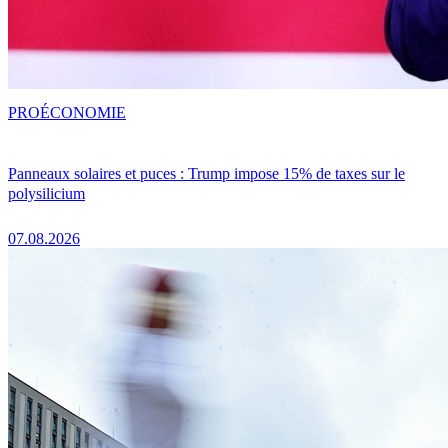
PRO
ÉCONOMIE
Panneaux solaires et puces : Trump impose 15% de taxes sur le
polysilicium
07.08.2026