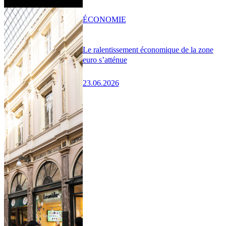
ÉCONOMIE
Le ralentissement économique de la zone
euro s’atténue
23.06.2026