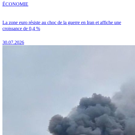
ÉCONOMIE
La zone euro résiste au choc de la guerre en Iran et affiche une
croissance de 0,4 %
30.07.2026