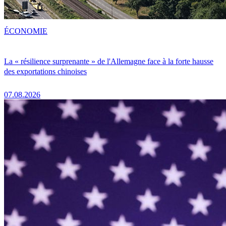
ÉCONOMIE
La « résilience surprenante » de l'Allemagne face à la forte hausse
des exportations chinoises
07.08.2026