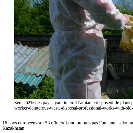
Seuls 62% des pays ayant interdit l'amiante disposent de plans
worker-dangerous-waste-disposal-professional-works-with-old
16 pays européens sur 53 n’interdisent toujours pas l’amiante, selon u
Kazakhstan.