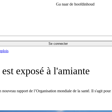
Ga naar de hoofdinhoud
Se connecter
plois
est exposé à l'amiante
n nouveau rapport de l’Organisation mondiale de la santé. Il s'agit pour