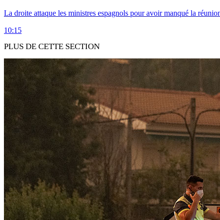
La droite attaque les ministres espagnols pour avoir manqué la réunio
10:15
PLUS DE CETTE SECTION