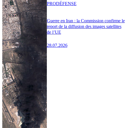
PRO
DÉFENSE
Guerre en Iran : la Commission confirme le
report de la diffusion des images satellites
de l’UE
28.07.2026