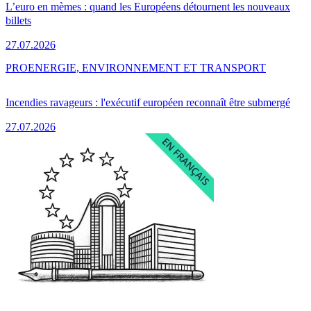
L’euro en mèmes : quand les Européens détournent les nouveaux
billets
27.07.2026
PRO
ENERGIE, ENVIRONNEMENT ET TRANSPORT
Incendies ravageurs : l'exécutif européen reconnaît être submergé
27.07.2026