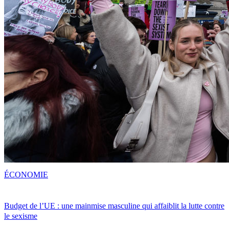
ÉCONOMIE
Budget de l’UE : une mainmise masculine qui affaiblit la lutte contre
le sexisme