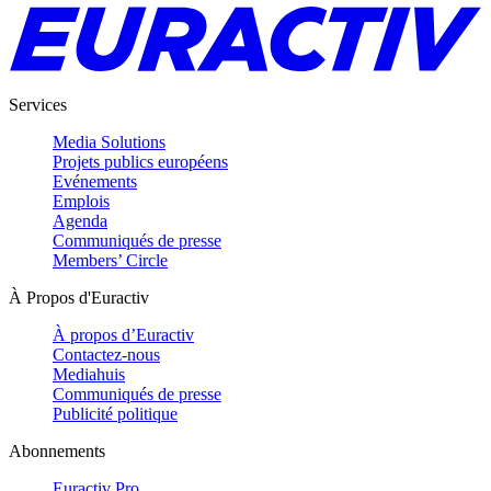
Services
Media Solutions
Projets publics européens
Evénements
Emplois
Agenda
Communiqués de presse
Members’ Circle
À Propos d'Euractiv
À propos d’Euractiv
Contactez-nous
Mediahuis
Communiqués de presse
Publicité politique
Abonnements
Euractiv Pro