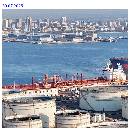
30.07.2026