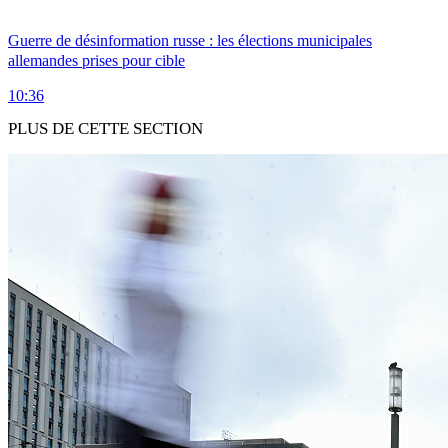
Guerre de désinformation russe : les élections municipales
allemandes prises pour cible
10:36
PLUS DE CETTE SECTION