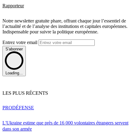
Rapporteur
Notre newsletter gratuite phare, offrant chaque jour l’essentiel de
l’actualité et de l’analyse des institutions et capitales européennes.
Indispensable pour suivre la politique européenne.
Entrez votre email
S'abonner
Loading...
LES PLUS RÉCENTS
PRO
DÉFENSE
L'Ukraine estime que près de 16 000 volontaires étrangers servent
dans son armée