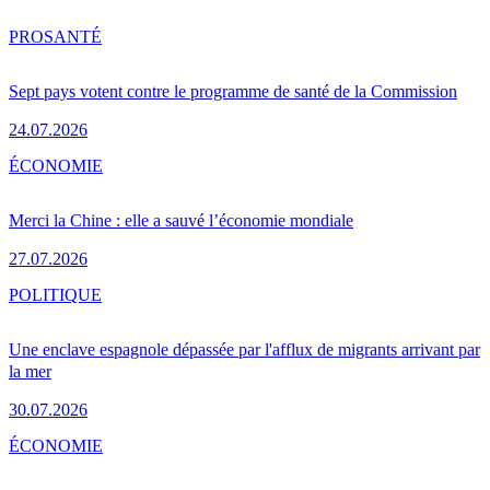
PRO
SANTÉ
Sept pays votent contre le programme de santé de la Commission
24.07.2026
ÉCONOMIE
Merci la Chine : elle a sauvé l’économie mondiale
27.07.2026
POLITIQUE
Une enclave espagnole dépassée par l'afflux de migrants arrivant par
la mer
30.07.2026
ÉCONOMIE