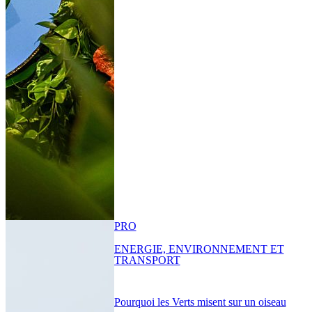
PRO
ENERGIE, ENVIRONNEMENT ET
TRANSPORT
Pourquoi les Verts misent sur un oiseau