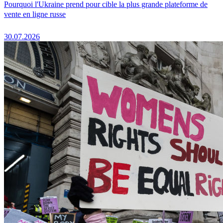
Pourquoi l'Ukraine prend pour cible la plus grande plateforme de
vente en ligne russe
30.07.2026