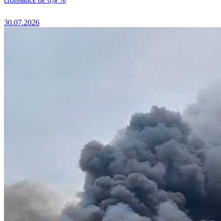
30.07.2026