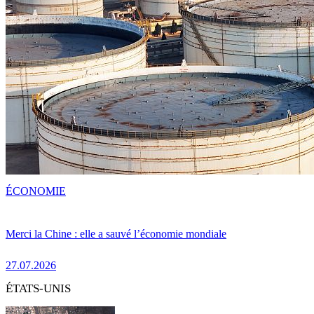
ÉCONOMIE
Merci la Chine : elle a sauvé l’économie mondiale
27.07.2026
ÉTATS-UNIS