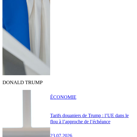
DONALD TRUMP
ÉCONOMIE
Tarifs douaniers de Trump : l’UE dans le
flou à l’approche de l’échéance
23.07.2026