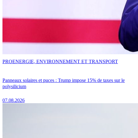
PRO
ENERGIE, ENVIRONNEMENT ET TRANSPORT
Panneaux solaires et puces : Trump impose 15% de taxes sur le
polysilicium
07.08.2026