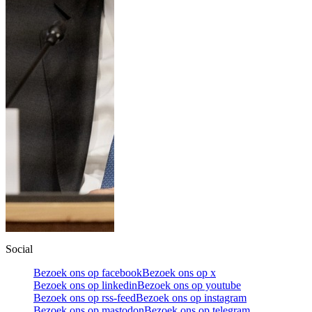
Social
Bezoek ons op facebook
Bezoek ons op x
Bezoek ons op linkedin
Bezoek ons op youtube
Bezoek ons op rss-feed
Bezoek ons op instagram
Bezoek ons op mastodon
Bezoek ons op telegram