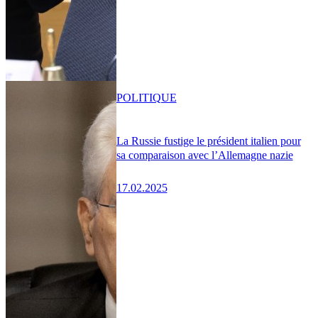
POLITIQUE
La Russie fustige le président italien pour
sa comparaison avec l’Allemagne nazie
17.02.2025