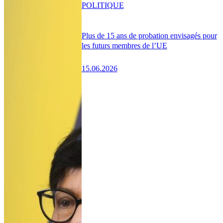
POLITIQUE
Plus de 15 ans de probation envisagés pour
les futurs membres de l’UE
15.06.2026