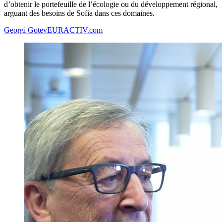
d’obtenir le portefeuille de l’écologie ou du développement régional,
arguant des besoins de Sofia dans ces domaines.
Georgi Gotev
EURACTIV.com