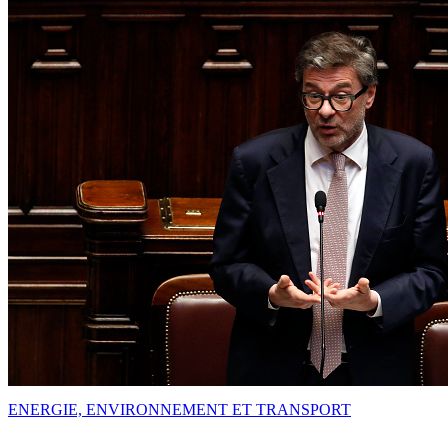
ENERGIE, ENVIRONNEMENT ET TRANSPORT