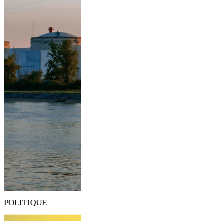
POLITIQUE