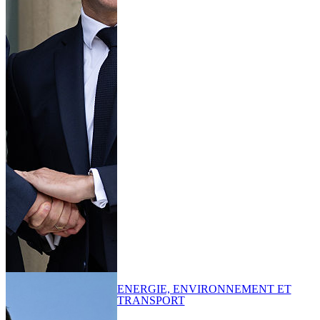
ENERGIE, ENVIRONNEMENT ET
TRANSPORT