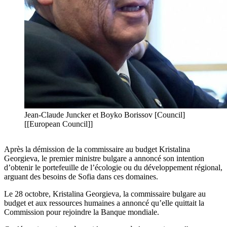
Jean-Claude Juncker et Boyko Borissov [Council]
[[European Council]]
Après la démission de la commissaire au budget Kristalina
Georgieva, le premier ministre bulgare a annoncé son intention
d’obtenir le portefeuille de l’écologie ou du développement régional,
arguant des besoins de Sofia dans ces domaines.
Le 28 octobre, Kristalina Georgieva, la commissaire bulgare au
budget et aux ressources humaines a annoncé qu’elle quittait la
Commission pour rejoindre la Banque mondiale.