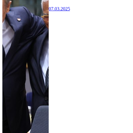
07.03.2025