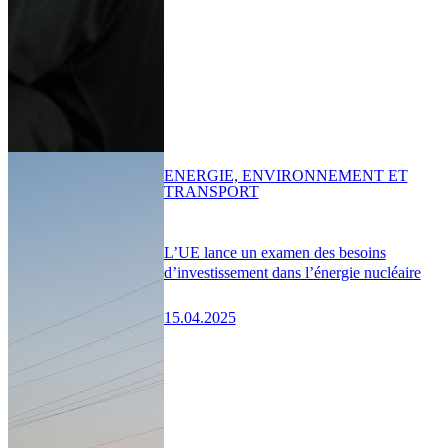
ENERGIE, ENVIRONNEMENT ET
TRANSPORT
L’UE lance un examen des besoins
d’investissement dans l’énergie nucléaire
15.04.2025