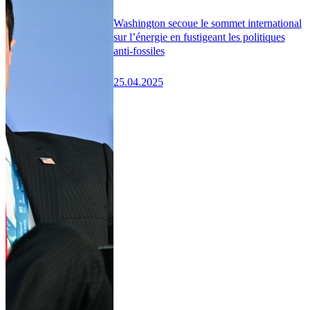
Washington secoue le sommet international
sur l’énergie en fustigeant les politiques
anti-fossiles
25.04.2025