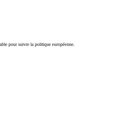
nsable pour suivre la politique européenne.