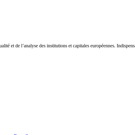
tualité et de l’analyse des institutions et capitales européennes. Indispe