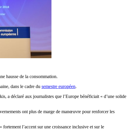
r une hausse de la consommation.
haine, dans le cadre du
semestre européen
.
s, a déclaré aux journalistes que l’Europe bénéficiait « d’une solide
 gouvernements ont plus de marge de manœuvre pour renforcer les
fortement l’accent sur une croissance inclusive et sur le