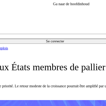
Ga naar de hoofdinhoud
Se connecter
plois
États membres de pallier l
 priorité. Le retour modeste de la croissance pourrait être amplifié pa