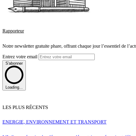
Rapporteur
Notre newsletter gratuite phare, offrant chaque jour l’essentiel de l’ac
Entrez votre email
S'abonner
Loading...
LES PLUS RÉCENTS
ENERGIE, ENVIRONNEMENT ET TRANSPORT