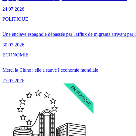
24.07.2026
POLITIQUE
Une enclave espagnole dépassée par l'afflux de migrants arrivant par 
30.07.2026
ÉCONOMIE
Merci la Chine : elle a sauvé l’économie mondiale
27.07.2026