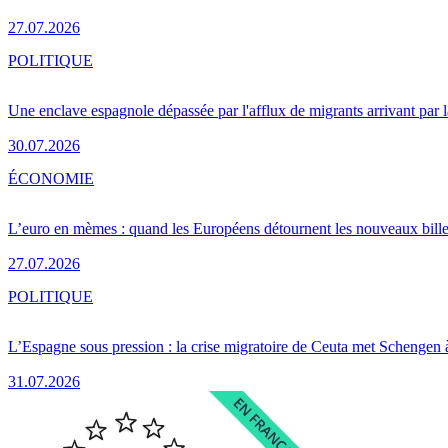
27.07.2026
POLITIQUE
Une enclave espagnole dépassée par l'afflux de migrants arrivant par 
30.07.2026
ÉCONOMIE
L’euro en mèmes : quand les Européens détournent les nouveaux bille
27.07.2026
POLITIQUE
L’Espagne sous pression : la crise migratoire de Ceuta met Schengen 
31.07.2026