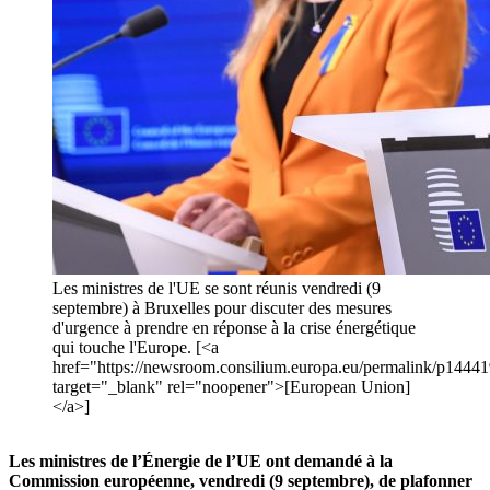
Les ministres de l'UE se sont réunis vendredi (9
septembre) à Bruxelles pour discuter des mesures
d'urgence à prendre en réponse à la crise énergétique
qui touche l'Europe. [<a
href="https://newsroom.consilium.europa.eu/permalink/p1444
target="_blank" rel="noopener">[European Union]
</a>]
Les ministres de l’Énergie de l’UE ont demandé à la
Commission européenne, vendredi (9 septembre), de plafonner