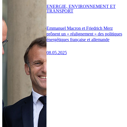
ENERGIE, ENVIRONNEMENT ET
TRANSPORT
Emmanuel Macron et Friedrich Merz
prônent un « réalignement » des politiques
énergétiques française et allemande
08.05.2025