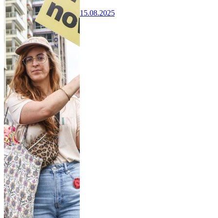
15.08.2025