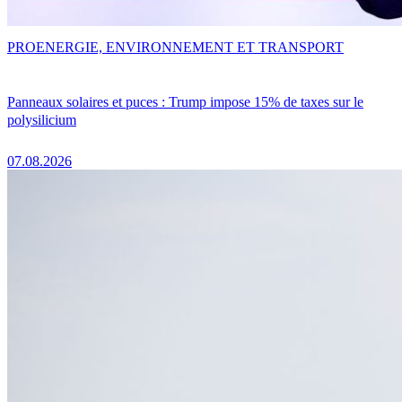
PRO
ENERGIE, ENVIRONNEMENT ET TRANSPORT
Panneaux solaires et puces : Trump impose 15% de taxes sur le
polysilicium
07.08.2026