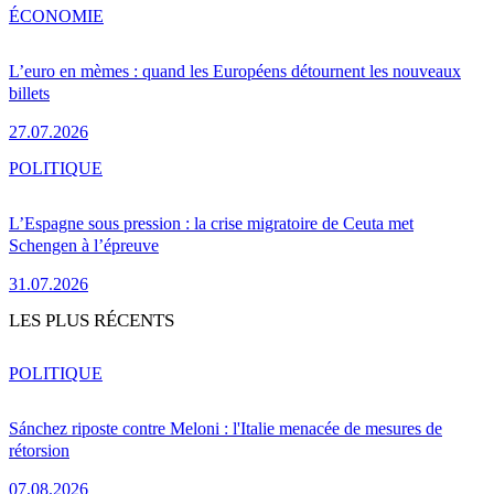
ÉCONOMIE
L’euro en mèmes : quand les Européens détournent les nouveaux
billets
27.07.2026
POLITIQUE
L’Espagne sous pression : la crise migratoire de Ceuta met
Schengen à l’épreuve
31.07.2026
LES PLUS RÉCENTS
POLITIQUE
Sánchez riposte contre Meloni : l'Italie menacée de mesures de
rétorsion
07.08.2026