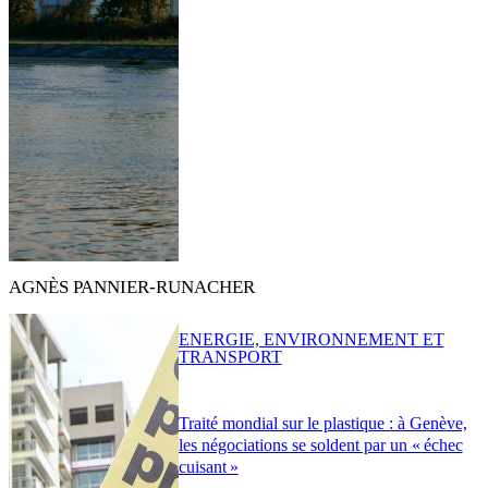
AGNÈS PANNIER-RUNACHER
ENERGIE, ENVIRONNEMENT ET
TRANSPORT
Traité mondial sur le plastique : à Genève,
les négociations se soldent par un « échec
cuisant »