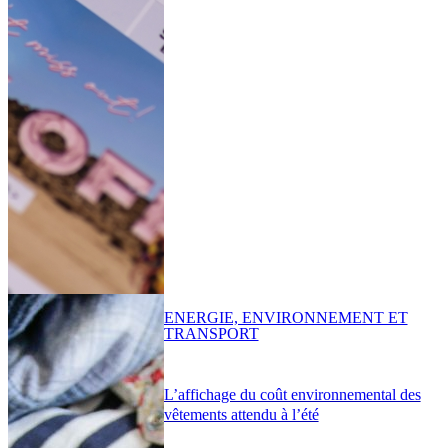
ENERGIE, ENVIRONNEMENT ET
TRANSPORT
L’affichage du coût environnemental des
vêtements attendu à l’été