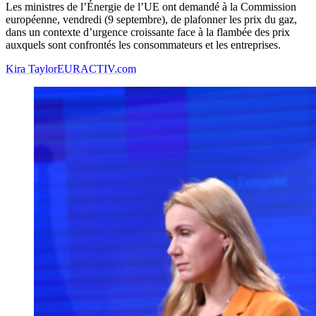
Les ministres de l’Énergie de l’UE ont demandé à la Commission
européenne, vendredi (9 septembre), de plafonner les prix du gaz,
dans un contexte d’urgence croissante face à la flambée des prix
auxquels sont confrontés les consommateurs et les entreprises.
Kira Taylor
EURACTIV.com