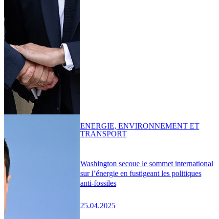
ENERGIE, ENVIRONNEMENT ET
TRANSPORT
Washington secoue le sommet international
sur l’énergie en fustigeant les politiques
anti-fossiles
25.04.2025