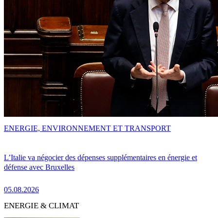
ENERGIE, ENVIRONNEMENT ET TRANSPORT
L’Italie va négocier des dépenses supplémentaires en énergie et
défense avec Bruxelles
05.08.2026
ENERGIE & CLIMAT