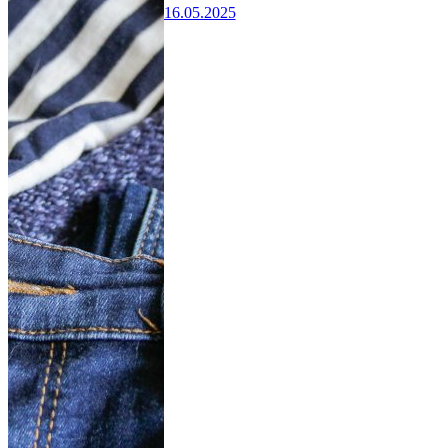
16.05.2025