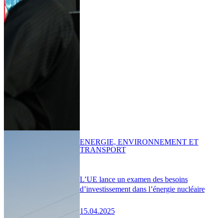
ENERGIE, ENVIRONNEMENT ET
TRANSPORT
L’UE lance un examen des besoins
d’investissement dans l’énergie nucléaire
15.04.2025