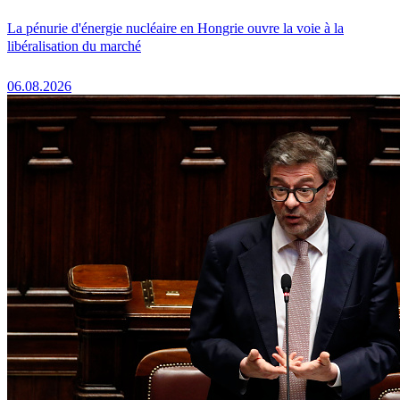
La pénurie d'énergie nucléaire en Hongrie ouvre la voie à la
libéralisation du marché
06.08.2026