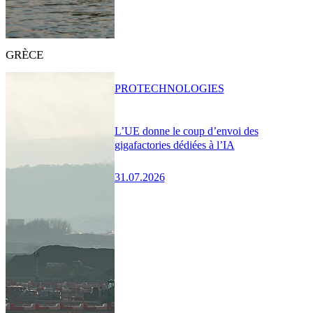
GRÈCE
PRO
TECHNOLOGIES
L’UE donne le coup d’envoi des
gigafactories dédiées à l’IA
31.07.2026