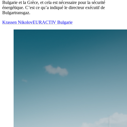
Bulgarie et la Grèce, et cela est nécessaire pour la sécurité
énergétique. C’est ce qu’a indiqué le directeur exécutif de
Bulgartransgaz.
Krassen Nikolov
EURACTIV Bulgarie