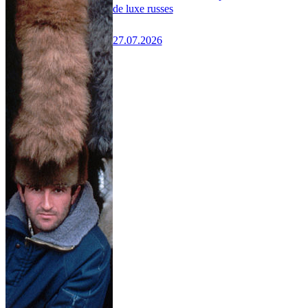
de luxe russes
27.07.2026