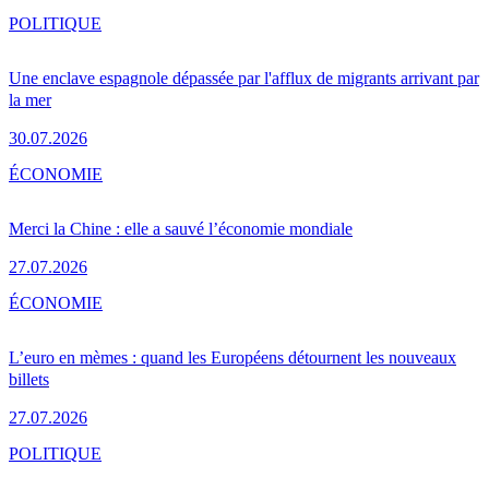
POLITIQUE
Une enclave espagnole dépassée par l'afflux de migrants arrivant par
la mer
30.07.2026
ÉCONOMIE
Merci la Chine : elle a sauvé l’économie mondiale
27.07.2026
ÉCONOMIE
L’euro en mèmes : quand les Européens détournent les nouveaux
billets
27.07.2026
POLITIQUE