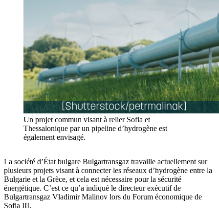
Un projet commun visant à relier Sofia et
Thessalonique par un pipeline d’hydrogène est
également envisagé.
La société d’État bulgare Bulgartransgaz travaille actuellement sur
plusieurs projets visant à connecter les réseaux d’hydrogène entre la
Bulgarie et la Grèce, et cela est nécessaire pour la sécurité
énergétique. C’est ce qu’a indiqué le directeur exécutif de
Bulgartransgaz Vladimir Malinov lors du Forum économique de
Sofia III.