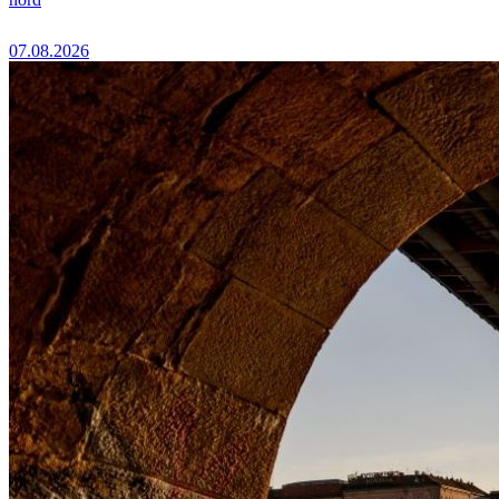
07.08.2026