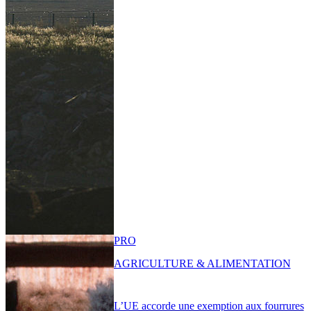
PRO
AGRICULTURE & ALIMENTATION
L’UE accorde une exemption aux fourrures