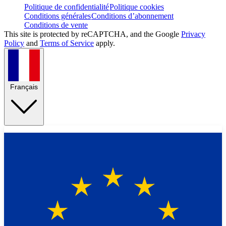
Politique de confidentialité
Politique cookies
Conditions générales
Conditions d’abonnement
Conditions de vente
This site is protected by reCAPTCHA, and the Google
Privacy
Policy
and
Terms of Service
apply.
Français