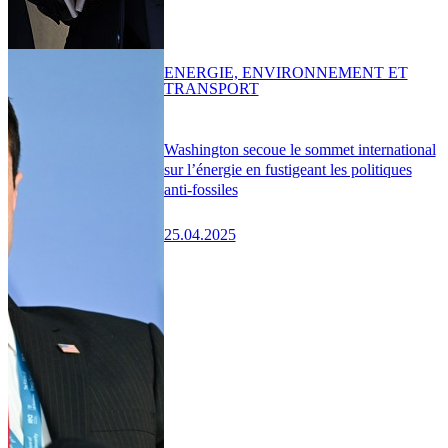
ENERGIE, ENVIRONNEMENT ET
TRANSPORT
Washington secoue le sommet international
sur l’énergie en fustigeant les politiques
anti-fossiles
25.04.2025