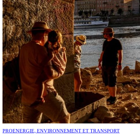
PRO
ENERGIE, ENVIRONNEMENT ET TRANSPORT