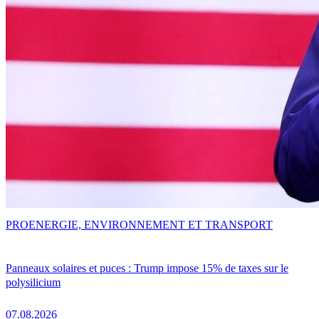
PRO
ENERGIE, ENVIRONNEMENT ET TRANSPORT
Panneaux solaires et puces : Trump impose 15% de taxes sur le
polysilicium
07.08.2026