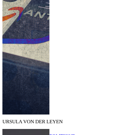
URSULA VON DER LEYEN