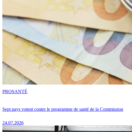
PRO
SANTÉ
Sept pays votent contre le programme de santé de la Commission
24.07.2026