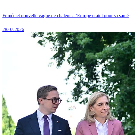
Fumée et nouvelle vague de chaleur : l’Europe craint pour sa santé
28.07.2026