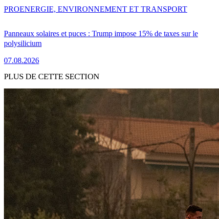
PRO
ENERGIE, ENVIRONNEMENT ET TRANSPORT
Panneaux solaires et puces : Trump impose 15% de taxes sur le
polysilicium
07.08.2026
PLUS DE CETTE SECTION