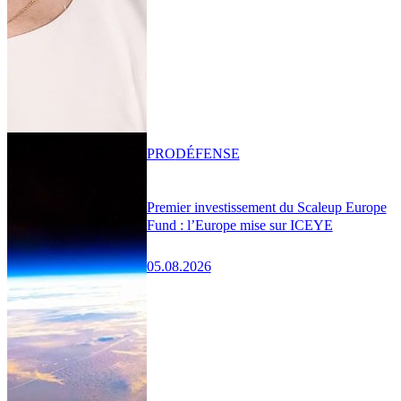
PRO
DÉFENSE
Premier investissement du Scaleup Europe
Fund : l’Europe mise sur ICEYE
05.08.2026