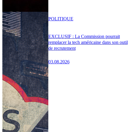
POLITIQUE
EXCLUSIF : La Commission pourrait
remplacer la tech américaine dans son outil
de recrutement
03.08.2026