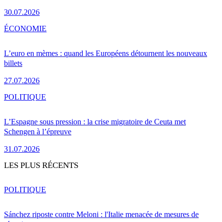
30.07.2026
ÉCONOMIE
L’euro en mèmes : quand les Européens détournent les nouveaux
billets
27.07.2026
POLITIQUE
L’Espagne sous pression : la crise migratoire de Ceuta met
Schengen à l’épreuve
31.07.2026
LES PLUS RÉCENTS
POLITIQUE
Sánchez riposte contre Meloni : l'Italie menacée de mesures de