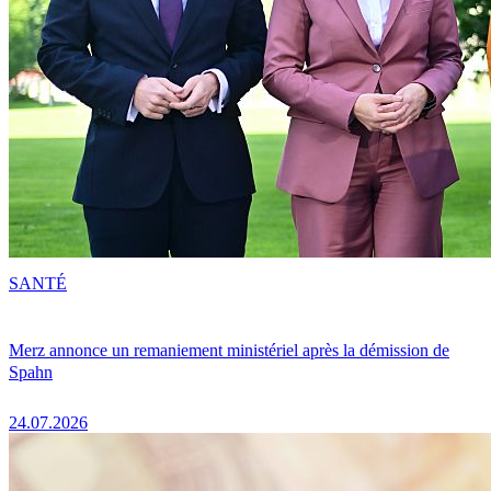
SANTÉ
Merz annonce un remaniement ministériel après la démission de
Spahn
24.07.2026