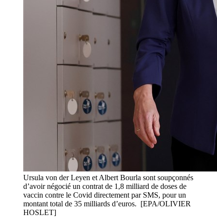
Ursula von der Leyen et Albert Bourla sont soupçonnés
d’avoir négocié un contrat de 1,8 milliard de doses de
vaccin contre le Covid directement par SMS, pour un
montant total de 35 milliards d’euros. [EPA/OLIVIER
HOSLET]