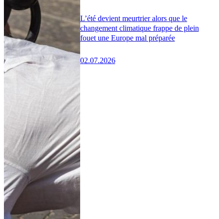
L’été devient meurtrier alors que le
changement climatique frappe de plein
fouet une Europe mal préparée
02.07.2026