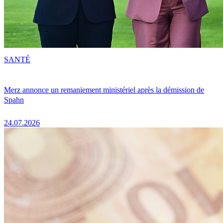
SANTÉ
Merz annonce un remaniement ministériel après la démission de
Spahn
24.07.2026