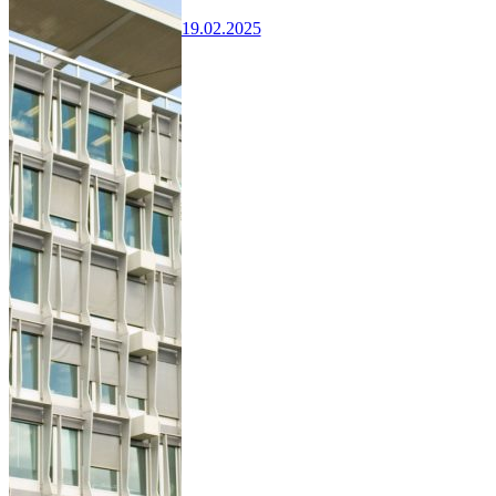
19.02.2025