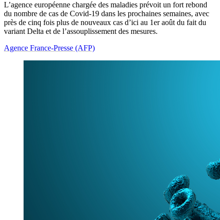
L’agence européenne chargée des maladies prévoit un fort rebond
du nombre de cas de Covid-19 dans les prochaines semaines, avec
près de cinq fois plus de nouveaux cas d’ici au 1er août du fait du
variant Delta et de l’assouplissement des mesures.
Agence France-Presse (AFP)