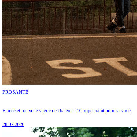
PRO
SANTÉ
Fumée et nouvelle vague de chaleur : l’Europe craint pour sa santé
28.07.2026