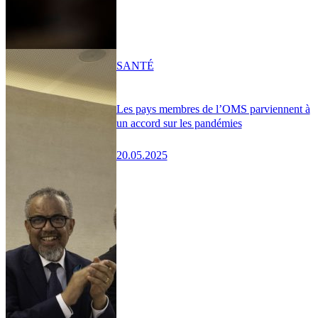
SANTÉ
Les pays membres de l’OMS parviennent à
un accord sur les pandémies
20.05.2025