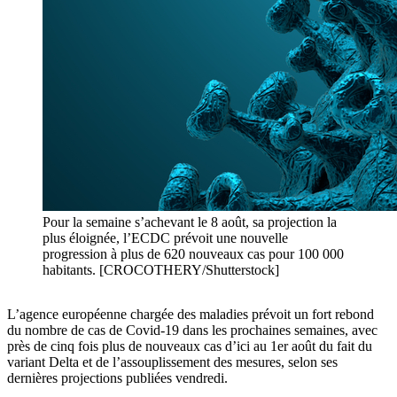
Pour la semaine s’achevant le 8 août, sa projection la
plus éloignée, l’ECDC prévoit une nouvelle
progression à plus de 620 nouveaux cas pour 100 000
habitants. [CROCOTHERY/Shutterstock]
L’agence européenne chargée des maladies prévoit un fort rebond
du nombre de cas de Covid-19 dans les prochaines semaines, avec
près de cinq fois plus de nouveaux cas d’ici au 1er août du fait du
variant Delta et de l’assouplissement des mesures, selon ses
dernières projections publiées vendredi.