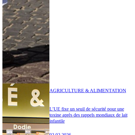
AGRICULTURE & ALIMENTATION
L’UE fixe un seuil de sécurité pour une
toxine après des rappels mondiaux de lait
infantile
02.02.2026