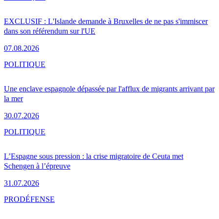
EXCLUSIF : L'Islande demande à Bruxelles de ne pas s'immiscer
dans son référendum sur l'UE
07.08.2026
POLITIQUE
Une enclave espagnole dépassée par l'afflux de migrants arrivant par
la mer
30.07.2026
POLITIQUE
L’Espagne sous pression : la crise migratoire de Ceuta met
Schengen à l’épreuve
31.07.2026
PRO
DÉFENSE