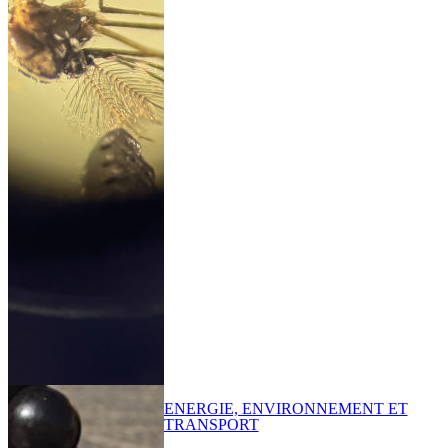
ENERGIE, ENVIRONNEMENT ET
TRANSPORT