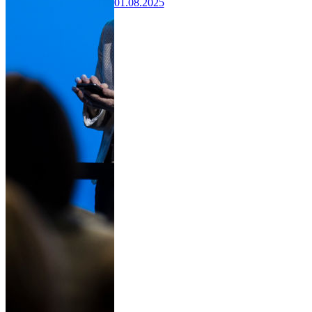
01.08.2025