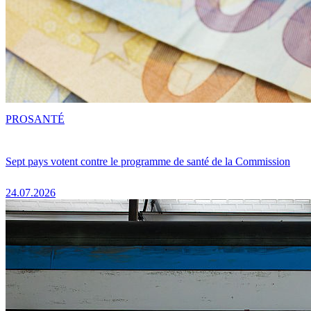
PRO
SANTÉ
Sept pays votent contre le programme de santé de la Commission
24.07.2026