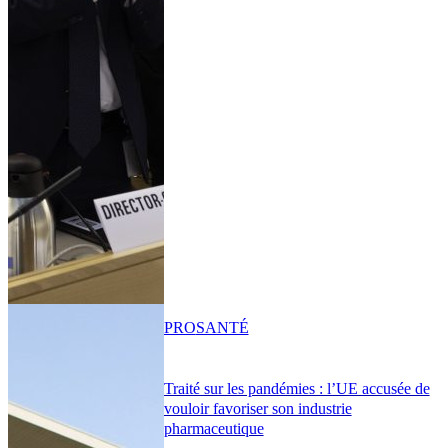
PRO
SANTÉ
Traité sur les pandémies : l’UE accusée de
vouloir favoriser son industrie
pharmaceutique