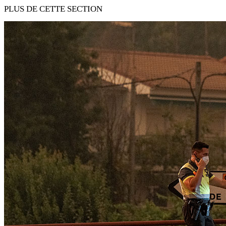
PLUS DE CETTE SECTION