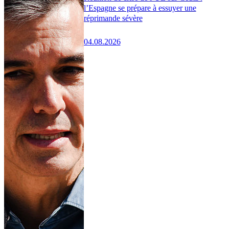
l’Espagne se prépare à essuyer une
réprimande sévère
04.08.2026