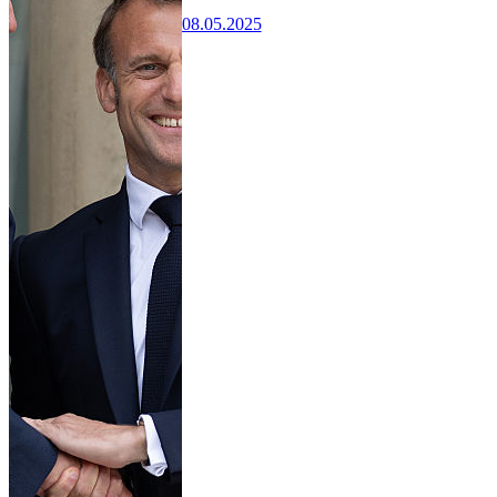
08.05.2025