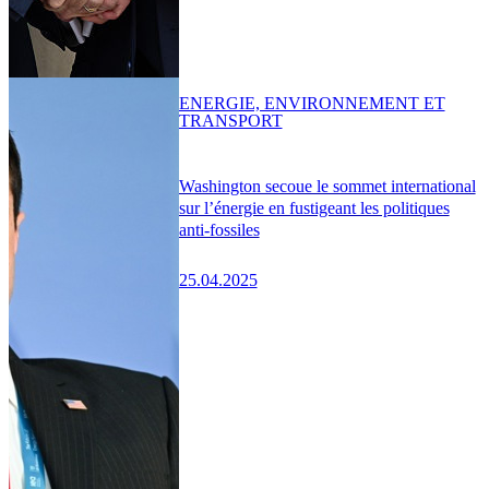
ENERGIE, ENVIRONNEMENT ET
TRANSPORT
Washington secoue le sommet international
sur l’énergie en fustigeant les politiques
anti-fossiles
25.04.2025