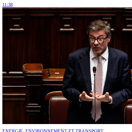
11:38
ENERGIE, ENVIRONNEMENT ET TRANSPORT