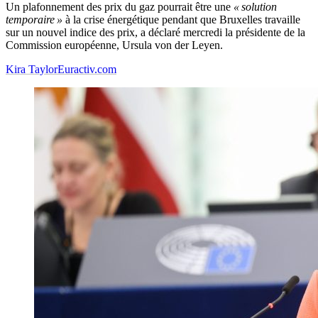
Un plafonnement des prix du gaz pourrait être une
« solution
temporaire »
à la crise énergétique pendant que Bruxelles travaille
sur un nouvel indice des prix, a déclaré mercredi la présidente de la
Commission européenne, Ursula von der Leyen.
Kira Taylor
Euractiv.com