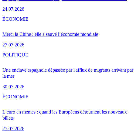
24.07.2026
ÉCONOMIE
Merci la Chine : elle a sauvé l’économie mondiale
27.07.2026
POLITIQUE
Une enclave espagnole dépassée par l'afflux de migrants arrivant par
la mer
30.07.2026
ÉCONOMIE
L’euro en mèmes : quand les Européens détournent les nouveaux
billets
27.07.2026