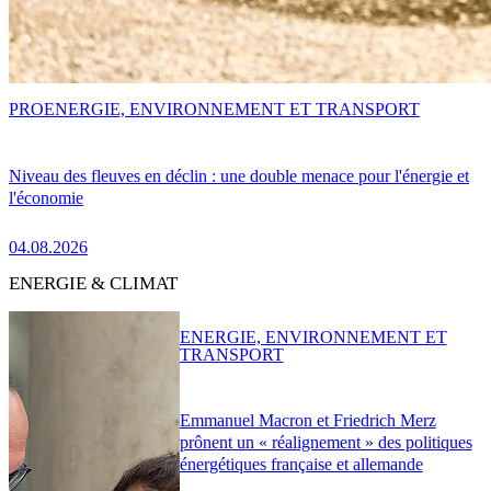
PRO
ENERGIE, ENVIRONNEMENT ET TRANSPORT
Niveau des fleuves en déclin : une double menace pour l'énergie et
l'économie
04.08.2026
ENERGIE & CLIMAT
ENERGIE, ENVIRONNEMENT ET
TRANSPORT
Emmanuel Macron et Friedrich Merz
prônent un « réalignement » des politiques
énergétiques française et allemande