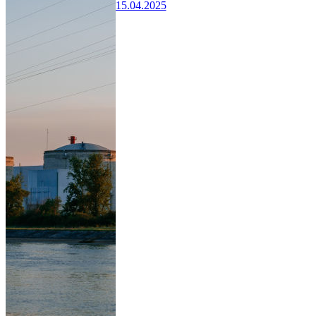
15.04.2025