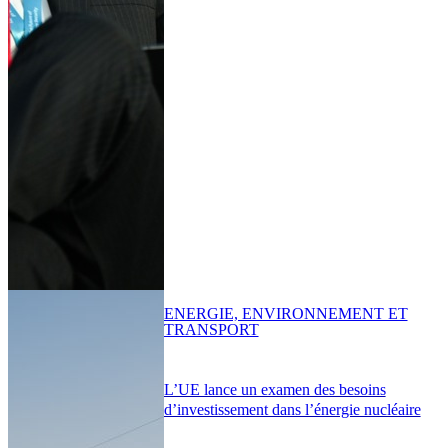
ENERGIE, ENVIRONNEMENT ET
TRANSPORT
L’UE lance un examen des besoins
d’investissement dans l’énergie nucléaire