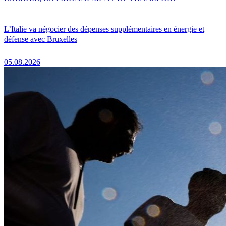
L’Italie va négocier des dépenses supplémentaires en énergie et
défense avec Bruxelles
05.08.2026