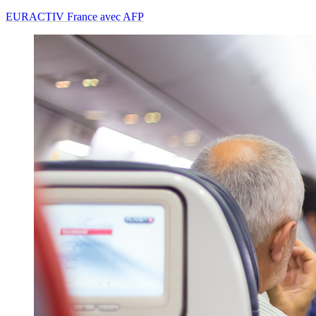
EURACTIV France avec AFP