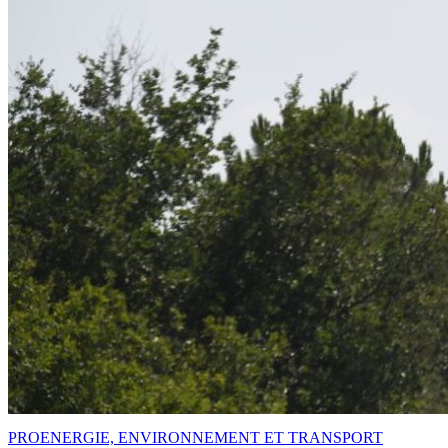
PRO
ENERGIE, ENVIRONNEMENT ET TRANSPORT