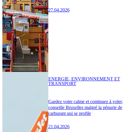
27.04.2026
ENERGIE, ENVIRONNEMENT ET
TRANSPORT
Gardez votre calme et continuez à voler,
conseille Bruxelles malgré la pénurie de
carburant qui se profile
21.04.2026