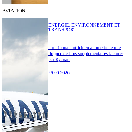
AVIATION
ENERGIE, ENVIRONNEMENT ET
TRANSPORT
Un tribunal autrichien annule toute une
floppée de frais supplémentaires facturés
par Ryanair
29.06.2026