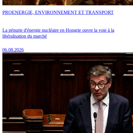
PRO
ENERGIE, ENVIRONNEMENT ET TRANSPORT
La pénurie d'énergie nucléaire en Hongrie ouvre la voie à la
libéralisation du marché
06.08.2026