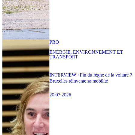
PRO
ENERGIE, ENVIRONNEMENT ET
TRANSPORT
INTERVIEW : Fin du règne de la voiture ?
Bruxelles réinvente sa mobilité
20.07.2026