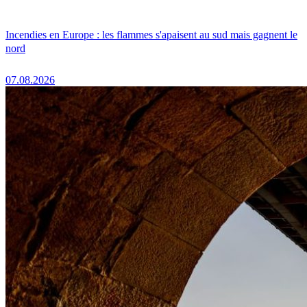
Incendies en Europe : les flammes s'apaisent au sud mais gagnent le
nord
07.08.2026