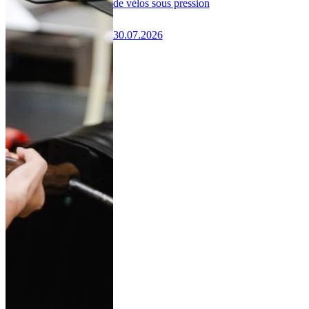
de vélos sous pression
30.07.2026