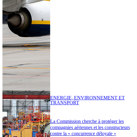
ENERGIE, ENVIRONNEMENT ET
TRANSPORT
La Commission cherche à protéger les
compagnies aériennes et les constructeurs
contre la « concurrence déloyale »