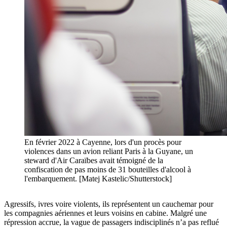
En février 2022 à Cayenne, lors d'un procès pour
violences dans un avion reliant Paris à la Guyane, un
steward d'Air Caraïbes avait témoigné de la
confiscation de pas moins de 31 bouteilles d'alcool à
l'embarquement. [Matej Kastelic/Shutterstock]
Agressifs, ivres voire violents, ils représentent un cauchemar pour
les compagnies aériennes et leurs voisins en cabine. Malgré une
répression accrue, la vague de passagers indisciplinés n’a pas reflué