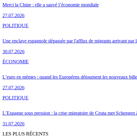
Merci la Chine : elle a sauvé l’économie mondiale
27.07.2026
POLITIQUE
Une enclave espagnole dépassée par l'afflux de migrants arrivant par 
30.07.2026
ÉCONOMIE
L’euro en mèmes : quand les Européens détournent les nouveaux bille
27.07.2026
POLITIQUE
L’Espagne sous pression : la crise migratoire de Ceuta met Schengen 
31.07.2026
LES PLUS RÉCENTS