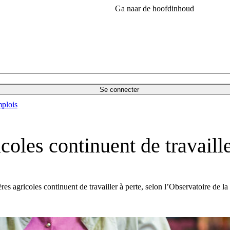
Ga naar de hoofdinhoud
Se connecter
plois
coles continuent de travaille
es agricoles continuent de travailler à perte, selon l’Observatoire de la