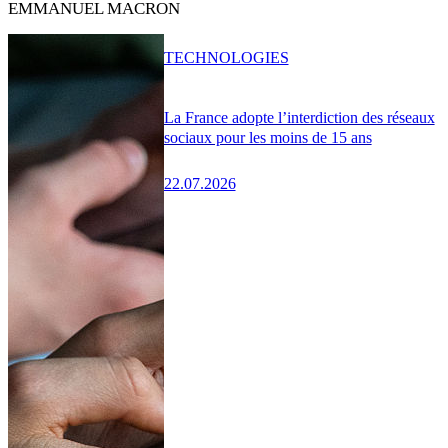
EMMANUEL MACRON
TECHNOLOGIES
La France adopte l’interdiction des réseaux
sociaux pour les moins de 15 ans
22.07.2026