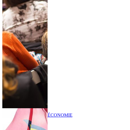
ÉCONOMIE