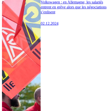
Volkswagen : en Allemagne, les salariés
entrent en grève alors que les négociations
s’enlisent
02.12.2024