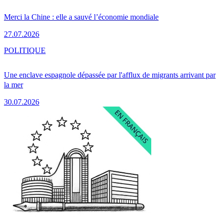
Merci la Chine : elle a sauvé l’économie mondiale
27.07.2026
POLITIQUE
Une enclave espagnole dépassée par l'afflux de migrants arrivant par
la mer
30.07.2026