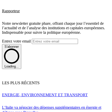
Rapporteur
Notre newsletter gratuite phare, offrant chaque jour l’essentiel de
l’actualité et de l’analyse des institutions et capitales européennes.
Indispensable pour suivre la politique européenne.
Entrez votre email
S'abonner
Loading...
LES PLUS RÉCENTS
ENERGIE, ENVIRONNEMENT ET TRANSPORT
L’Italie va négocier des dépenses supplémentaires en énergie et