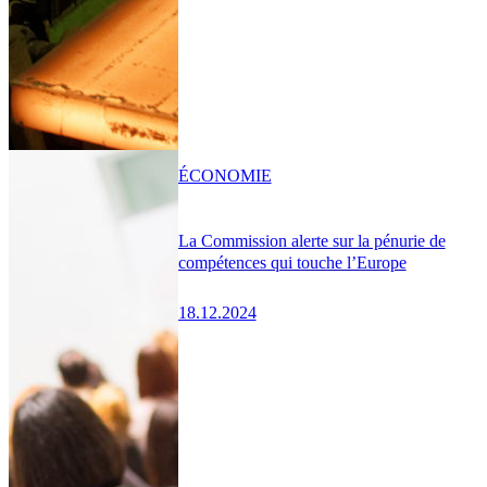
ÉCONOMIE
La Commission alerte sur la pénurie de
compétences qui touche l’Europe
18.12.2024