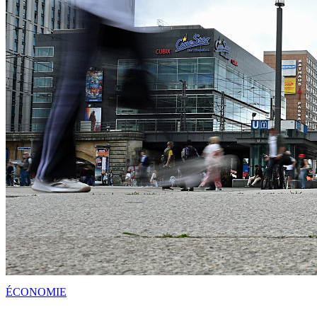
ÉCONOMIE