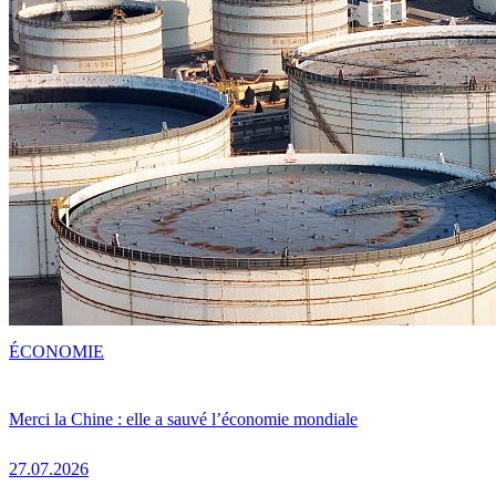
ÉCONOMIE
Merci la Chine : elle a sauvé l’économie mondiale
27.07.2026