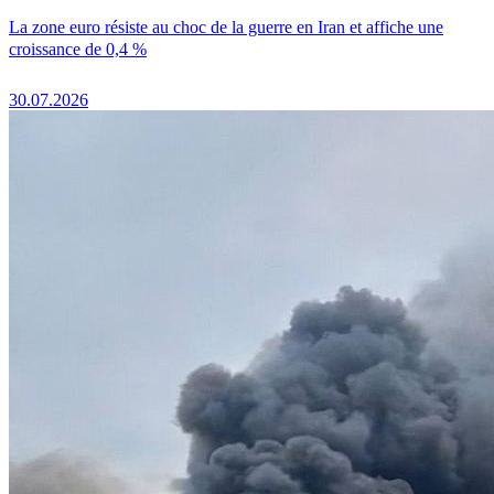
La zone euro résiste au choc de la guerre en Iran et affiche une
croissance de 0,4 %
30.07.2026