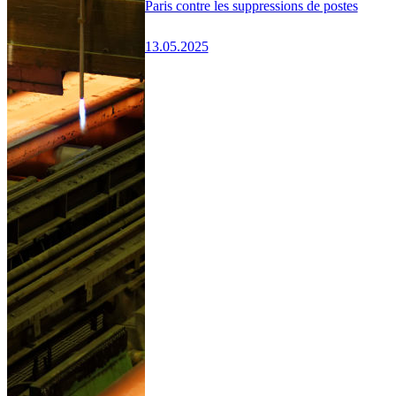
Paris contre les suppressions de postes
13.05.2025