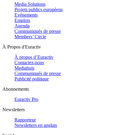
Media Solutions
Projets publics européens
Evénements
Emplois
Agenda
Communiqués de presse
Members’ Circle
À Propos d'Euractiv
À propos d’Euractiv
Contactez-nous
Mediahuis
Communiqués de presse
Publicité politique
Abonnements
Euractiv Pro
Newsletters
Rapporteur
Newsletters en anglais