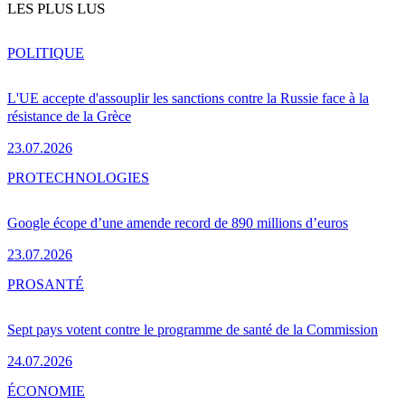
LES PLUS LUS
POLITIQUE
L'UE accepte d'assouplir les sanctions contre la Russie face à la
résistance de la Grèce
23.07.2026
PRO
TECHNOLOGIES
Google écope d’une amende record de 890 millions d’euros
23.07.2026
PRO
SANTÉ
Sept pays votent contre le programme de santé de la Commission
24.07.2026
ÉCONOMIE