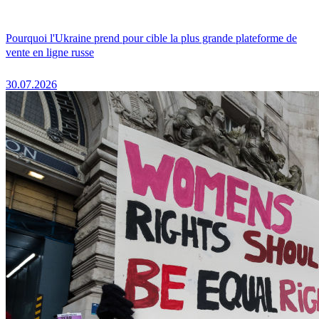
Pourquoi l'Ukraine prend pour cible la plus grande plateforme de
vente en ligne russe
30.07.2026