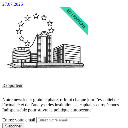
27.07.2026
Rapporteur
Notre newsletter gratuite phare, offrant chaque jour l’essentiel de
l’actualité et de l’analyse des institutions et capitales européennes.
Indispensable pour suivre la politique européenne.
Entrez votre email
S'abonner