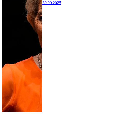
30.09.2025