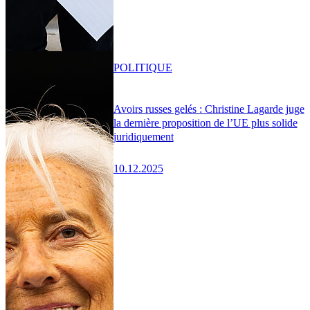
POLITIQUE
Avoirs russes gelés : Christine Lagarde juge
la dernière proposition de l’UE plus solide
juridiquement
10.12.2025