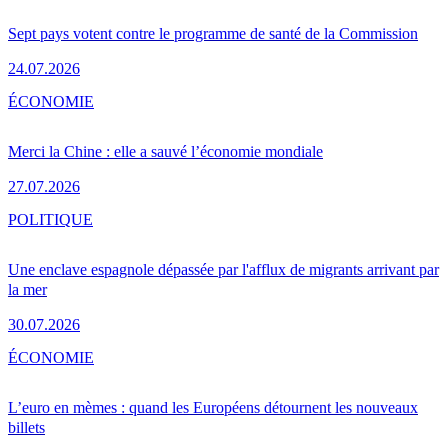
Sept pays votent contre le programme de santé de la Commission
24.07.2026
ÉCONOMIE
Merci la Chine : elle a sauvé l’économie mondiale
27.07.2026
POLITIQUE
Une enclave espagnole dépassée par l'afflux de migrants arrivant par
la mer
30.07.2026
ÉCONOMIE
L’euro en mèmes : quand les Européens détournent les nouveaux
billets