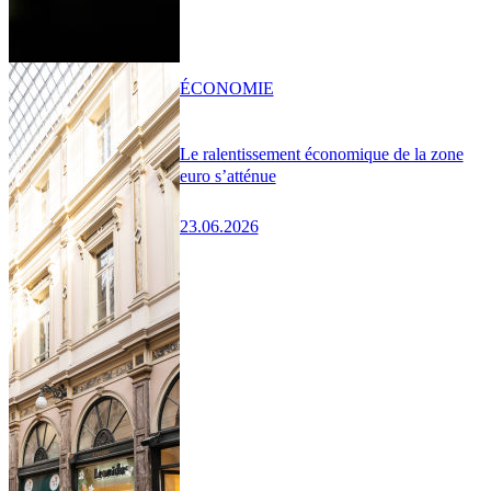
ÉCONOMIE
Le ralentissement économique de la zone
euro s’atténue
23.06.2026