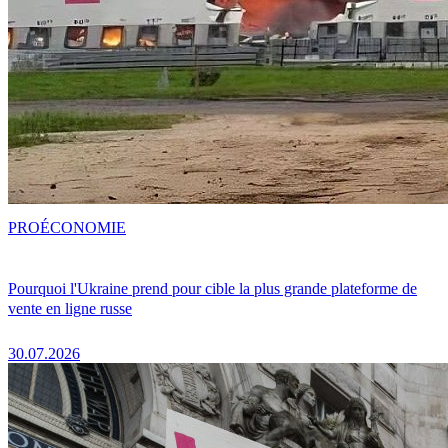
PRO
ÉCONOMIE
Pourquoi l'Ukraine prend pour cible la plus grande plateforme de
vente en ligne russe
30.07.2026