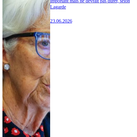
important mais ne devrait pas durer, selon
Lagarde
23.06.2026