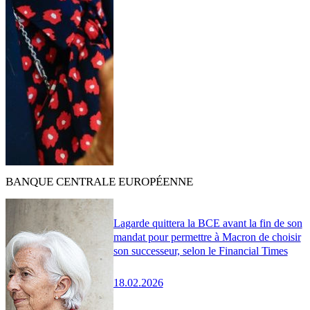
BANQUE CENTRALE EUROPÉENNE
Lagarde quittera la BCE avant la fin de son
mandat pour permettre à Macron de choisir
son successeur, selon le Financial Times
18.02.2026