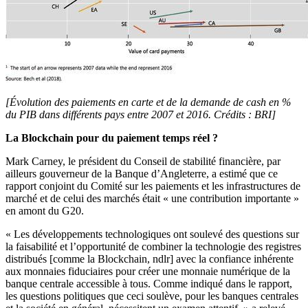
[Évolution des paiements en carte et de la demande de cash en %
du PIB dans différents pays entre 2007 et 2016. Crédits : BRI]
La Blockchain pour du paiement temps réel ?
Mark Carney, le président du Conseil de stabilité financière, par
ailleurs gouverneur de la Banque d’Angleterre, a estimé que ce
rapport conjoint du Comité sur les paiements et les infrastructures de
marché et de celui des marchés était « une contribution importante »
en amont du G20.
« Les développements technologiques ont soulevé des questions sur
la faisabilité et l’opportunité de combiner la technologie des registres
distribués [comme la Blockchain, ndlr] avec la confiance inhérente
aux monnaies fiduciaires pour créer une monnaie numérique de la
banque centrale accessible à tous. Comme indiqué dans le rapport,
les questions politiques que ceci soulève, pour les banques centrales