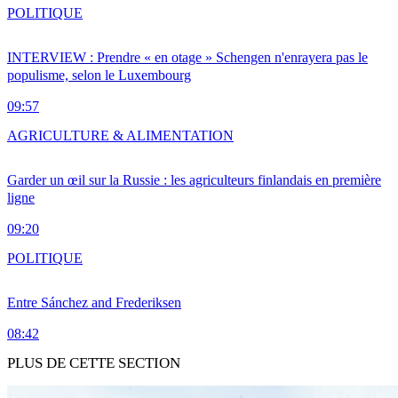
POLITIQUE
INTERVIEW : Prendre « en otage » Schengen n'enrayera pas le
populisme, selon le Luxembourg
09:57
AGRICULTURE & ALIMENTATION
Garder un œil sur la Russie : les agriculteurs finlandais en première
ligne
09:20
POLITIQUE
Entre Sánchez and Frederiksen
08:42
PLUS DE CETTE SECTION