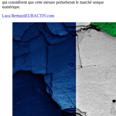
qui considèrent que cette mesure perturberait le marché unique
numérique.
Luca Bertuzzi
EURACTIV.com