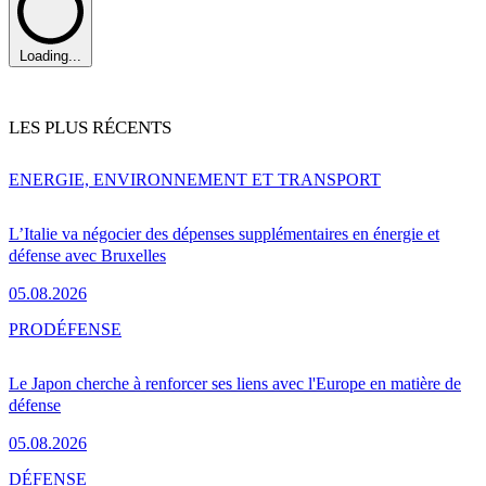
Loading...
LES PLUS RÉCENTS
ENERGIE, ENVIRONNEMENT ET TRANSPORT
L’Italie va négocier des dépenses supplémentaires en énergie et
défense avec Bruxelles
05.08.2026
PRO
DÉFENSE
Le Japon cherche à renforcer ses liens avec l'Europe en matière de
défense
05.08.2026
DÉFENSE