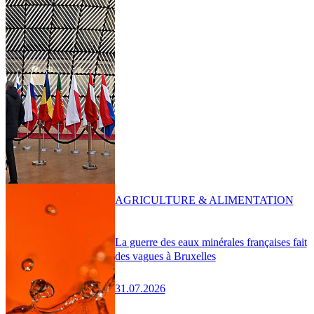
AGRICULTURE & ALIMENTATION
La guerre des eaux minérales françaises fait
des vagues à Bruxelles
31.07.2026