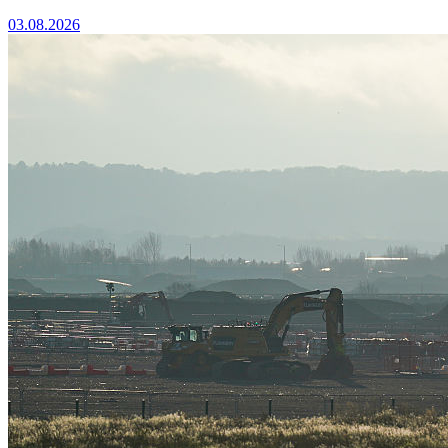
03.08.2026