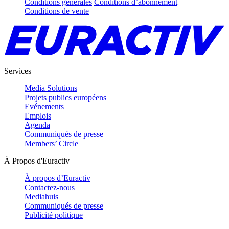
Conditions générales
Conditions d’abonnement
Conditions de vente
Services
Media Solutions
Projets publics européens
Evénements
Emplois
Agenda
Communiqués de presse
Members’ Circle
À Propos d'Euractiv
À propos d’Euractiv
Contactez-nous
Mediahuis
Communiqués de presse
Publicité politique