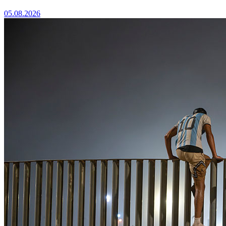
05.08.2026