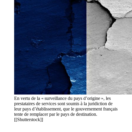
En vertu de la « surveillance du pays d’origine », les
prestataires de services sont soumis à la juridiction de
leur pays d’établissement, que le gouvernement français
tente de remplacer par le pays de destination.
[[Shutterstock]]