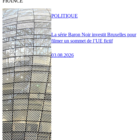
FRANCE
POLITIQUE
La série Baron Noir investit Bruxelles pour
filmer un sommet de l’UE fictif
03.08.2026