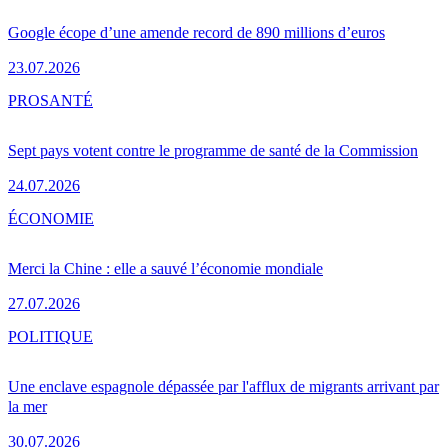
Google écope d’une amende record de 890 millions d’euros
23.07.2026
PRO
SANTÉ
Sept pays votent contre le programme de santé de la Commission
24.07.2026
ÉCONOMIE
Merci la Chine : elle a sauvé l’économie mondiale
27.07.2026
POLITIQUE
Une enclave espagnole dépassée par l'afflux de migrants arrivant par
la mer
30.07.2026