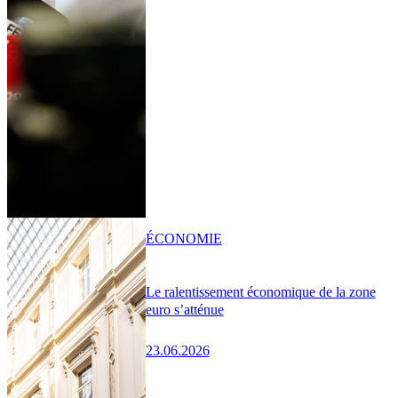
ÉCONOMIE
Le ralentissement économique de la zone
euro s’atténue
23.06.2026