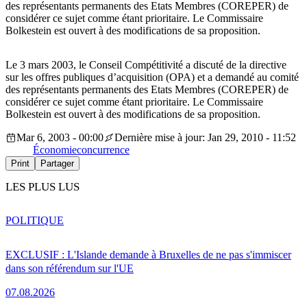
des représentants permanents des Etats Membres (COREPER) de
considérer ce sujet comme étant prioritaire. Le Commissaire
Bolkestein est ouvert à des modifications de sa proposition.
Le 3 mars 2003, le Conseil Compétitivité a discuté de la directive
sur les offres publiques d’acquisition (OPA) et a demandé au comité
des représentants permanents des Etats Membres (COREPER) de
considérer ce sujet comme étant prioritaire. Le Commissaire
Bolkestein est ouvert à des modifications de sa proposition.
Mar 6, 2003 - 00:00
Dernière mise à jour: Jan 29, 2010 - 11:52
Économie
concurrence
Print
Partager
LES PLUS LUS
POLITIQUE
EXCLUSIF : L'Islande demande à Bruxelles de ne pas s'immiscer
dans son référendum sur l'UE
07.08.2026