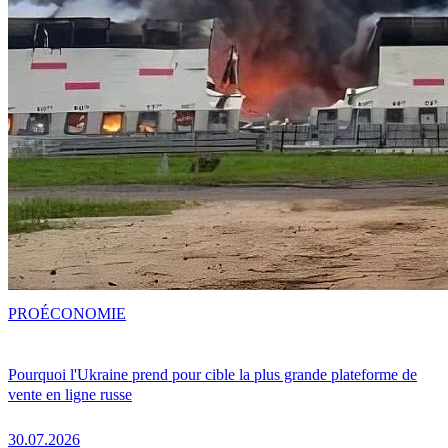
PRO
ÉCONOMIE
Pourquoi l'Ukraine prend pour cible la plus grande plateforme de
vente en ligne russe
30.07.2026