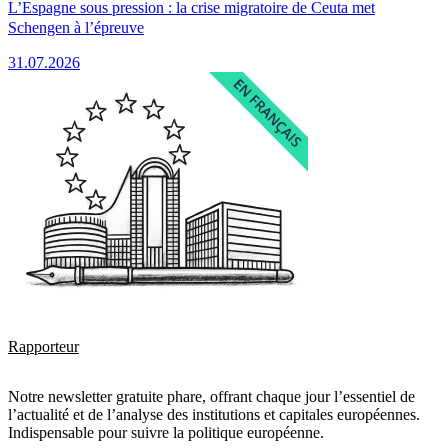
L’Espagne sous pression : la crise migratoire de Ceuta met
Schengen à l’épreuve
31.07.2026
Rapporteur
Notre newsletter gratuite phare, offrant chaque jour l’essentiel de
l’actualité et de l’analyse des institutions et capitales européennes.
Indispensable pour suivre la politique européenne.