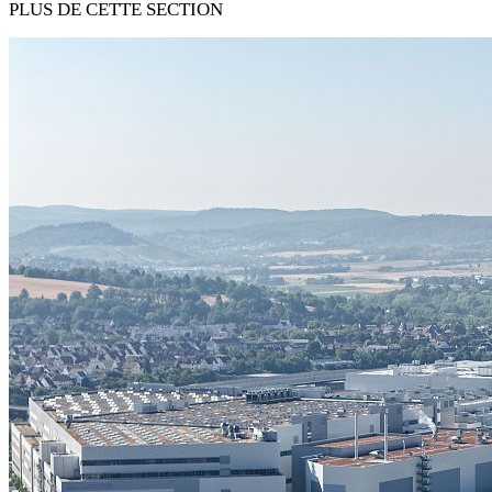
PLUS DE CETTE SECTION