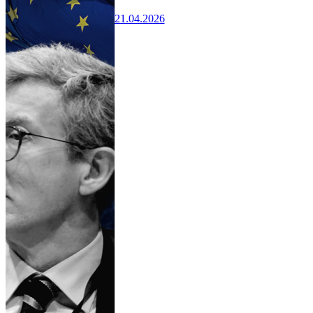
21.04.2026