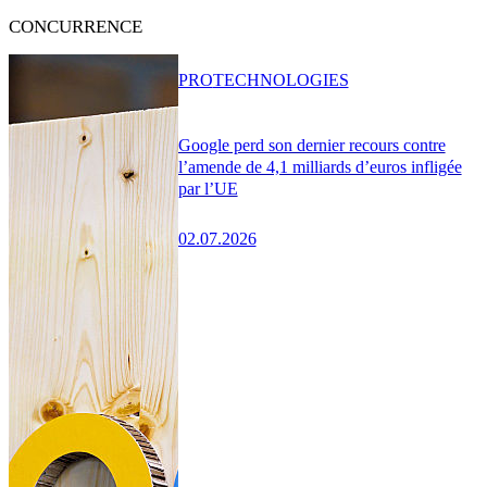
CONCURRENCE
PRO
TECHNOLOGIES
Google perd son dernier recours contre
l’amende de 4,1 milliards d’euros infligée
par l’UE
02.07.2026