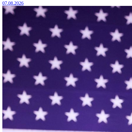
07.08.2026