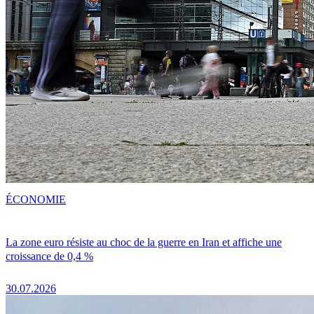
ÉCONOMIE
La zone euro résiste au choc de la guerre en Iran et affiche une
croissance de 0,4 %
30.07.2026