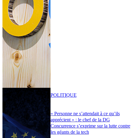
POLITIQUE
« Personne ne s’attendait à ce qu’ils
apprécient » : le chef de la DG
Concurrence s’exprime sur la lutte contre
les géants de la tech