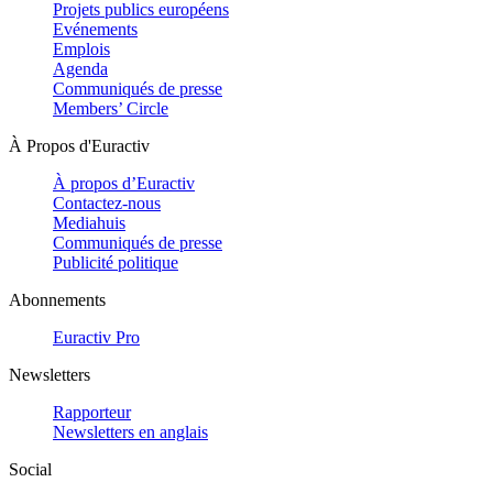
Projets publics européens
Evénements
Emplois
Agenda
Communiqués de presse
Members’ Circle
À Propos d'Euractiv
À propos d’Euractiv
Contactez-nous
Mediahuis
Communiqués de presse
Publicité politique
Abonnements
Euractiv Pro
Newsletters
Rapporteur
Newsletters en anglais
Social