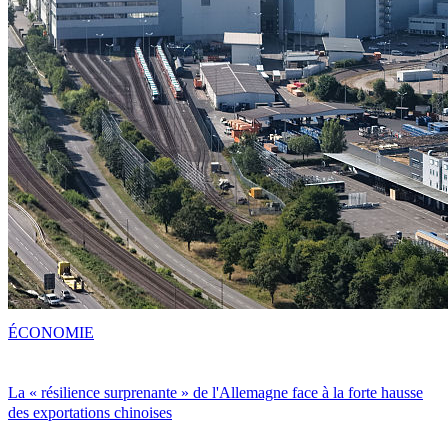
ÉCONOMIE
La « résilience surprenante » de l'Allemagne face à la forte hausse
des exportations chinoises