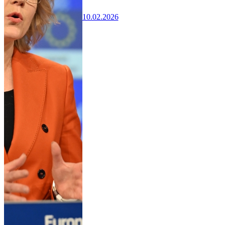
10.02.2026