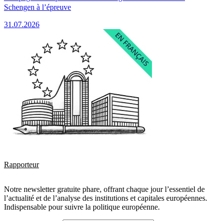
Schengen à l’épreuve
31.07.2026
Rapporteur
Notre newsletter gratuite phare, offrant chaque jour l’essentiel de
l’actualité et de l’analyse des institutions et capitales européennes.
Indispensable pour suivre la politique européenne.