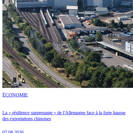
ÉCONOMIE
La « résilience surprenante » de l'Allemagne face à la forte hausse
des exportations chinoises
07.08.2026