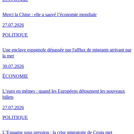
Merci la Chine : elle a sauvé l’économie mondiale
27.07.2026
POLITIQUE
Une enclave espagnole dépassée par l'afflux de migrants arrivant par
la mer
30.07.2026
ÉCONOMIE
L’euro en mèmes : quand les Européens détournent les nouveaux
billets
27.07.2026
POLITIQUE
L’Espagne sous pression : la crise migratoire de Ceuta met