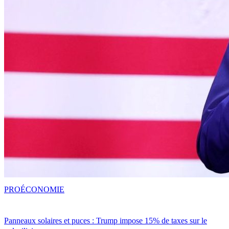
PRO
ÉCONOMIE
Panneaux solaires et puces : Trump impose 15% de taxes sur le