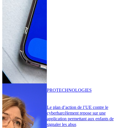
PRO
TECHNOLOGIES
Le plan d’action de l’UE contre le
cyberharcèlement repose sur une
application permettant aux enfants de
signaler les abus