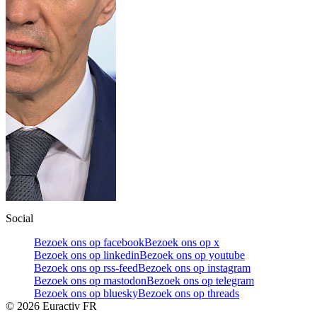
Social
Bezoek ons op facebook
Bezoek ons op x
Bezoek ons op linkedin
Bezoek ons op youtube
Bezoek ons op rss-feed
Bezoek ons op instagram
Bezoek ons op mastodon
Bezoek ons op telegram
Bezoek ons op bluesky
Bezoek ons op threads
©
2026
Euractiv FR