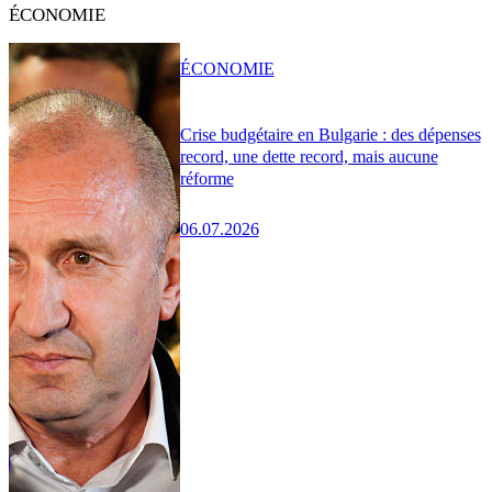
ÉCONOMIE
ÉCONOMIE
Crise budgétaire en Bulgarie : des dépenses
record, une dette record, mais aucune
réforme
06.07.2026