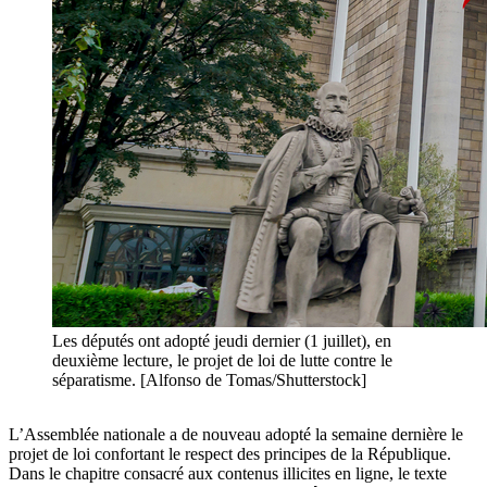
Les députés ont adopté jeudi dernier (1 juillet), en
deuxième lecture, le projet de loi de lutte contre le
séparatisme. [Alfonso de Tomas/Shutterstock]
L’Assemblée nationale a de nouveau adopté la semaine dernière le
projet de loi confortant le respect des principes de la République.
Dans le chapitre consacré aux contenus illicites en ligne, le texte