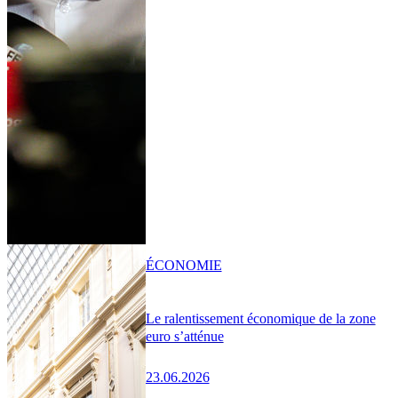
ÉCONOMIE
Le ralentissement économique de la zone
euro s’atténue
23.06.2026