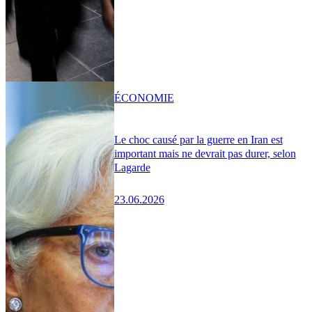
ÉCONOMIE
Le choc causé par la guerre en Iran est
important mais ne devrait pas durer, selon
Lagarde
23.06.2026