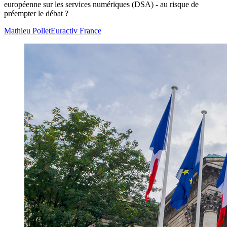
européenne sur les services numériques (DSA) - au risque de
préempter le débat ?
Mathieu Pollet
Euractiv France