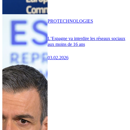
PRO
TECHNOLOGIES
L’Espagne va interdire les réseaux sociaux
aux moins de 16 ans
03.02.2026