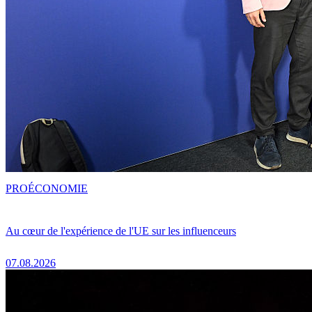
PRO
ÉCONOMIE
Au cœur de l'expérience de l'UE sur les influenceurs
07.08.2026