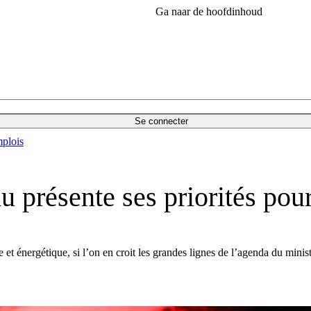
Ga naar de hoofdinhoud
Se connecter
plois
u présente ses priorités pou
et énergétique, si l’on en croit les grandes lignes de l’agenda du mini