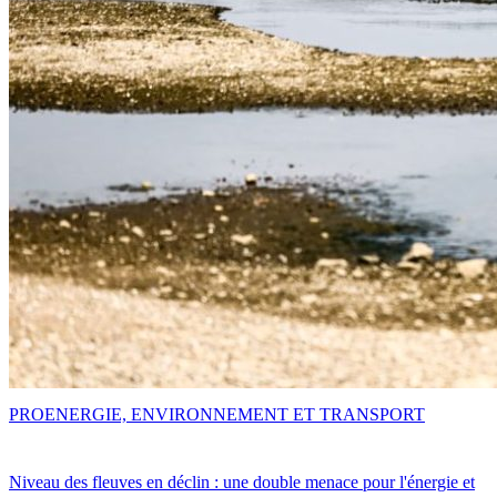
PRO
ENERGIE, ENVIRONNEMENT ET TRANSPORT
Niveau des fleuves en déclin : une double menace pour l'énergie et