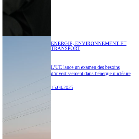
ENERGIE, ENVIRONNEMENT ET
TRANSPORT
L’UE lance un examen des besoins
d’investissement dans l’énergie nucléaire
15.04.2025