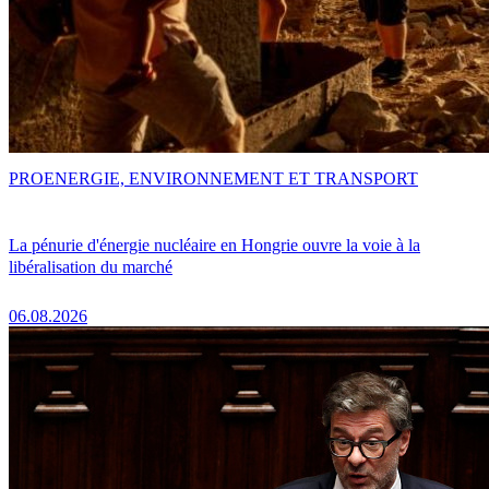
PRO
ENERGIE, ENVIRONNEMENT ET TRANSPORT
La pénurie d'énergie nucléaire en Hongrie ouvre la voie à la
libéralisation du marché
06.08.2026