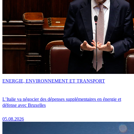
ENERGIE, ENVIRONNEMENT ET TRANSPORT
L’Italie va négocier des dépenses supplémentaires en énergie et
défense avec Bruxelles
05.08.2026