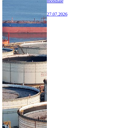
mondiale
27.07.2026