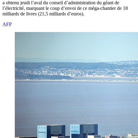
a obtenu jeudi l’aval du conseil d’administration du géant de
l’électricité, marquant le coup d’envoi de ce méga-chantier de 18
milliards de livres (21,5 milliards d’euros).
AFP