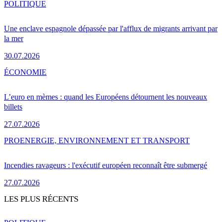
POLITIQUE
Une enclave espagnole dépassée par l'afflux de migrants arrivant par
la mer
30.07.2026
ÉCONOMIE
L’euro en mèmes : quand les Européens détournent les nouveaux
billets
27.07.2026
PRO
ENERGIE, ENVIRONNEMENT ET TRANSPORT
Incendies ravageurs : l'exécutif européen reconnaît être submergé
27.07.2026
LES PLUS RÉCENTS