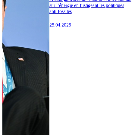
sur l’énergie en fustigeant les politiques
anti-fossiles
25.04.2025