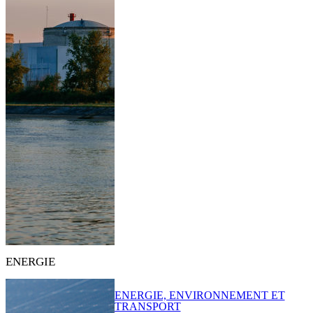
ENERGIE
ENERGIE, ENVIRONNEMENT ET
TRANSPORT