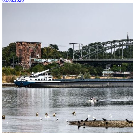
05.08.2026