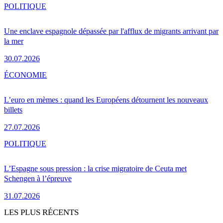
POLITIQUE
Une enclave espagnole dépassée par l'afflux de migrants arrivant par
la mer
30.07.2026
ÉCONOMIE
L’euro en mèmes : quand les Européens détournent les nouveaux
billets
27.07.2026
POLITIQUE
L’Espagne sous pression : la crise migratoire de Ceuta met
Schengen à l’épreuve
31.07.2026
LES PLUS RÉCENTS