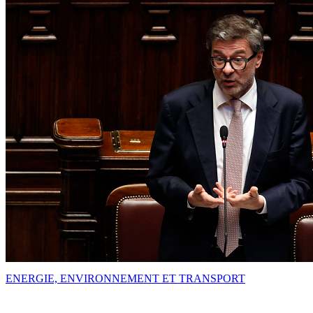
ENERGIE, ENVIRONNEMENT ET TRANSPORT