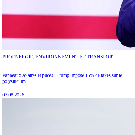
PRO
ENERGIE, ENVIRONNEMENT ET TRANSPORT
Panneaux solaires et puces : Trump impose 15% de taxes sur le
polysilicium
07.08.2026