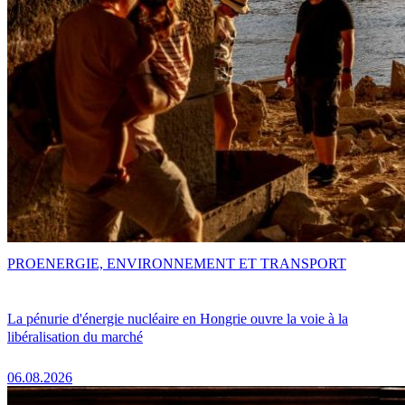
PRO
ENERGIE, ENVIRONNEMENT ET TRANSPORT
La pénurie d'énergie nucléaire en Hongrie ouvre la voie à la
libéralisation du marché
06.08.2026