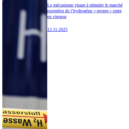
Le mécanisme visant à stimuler le marché
européen de l’hydrogène « propre » entre
en vigueur
12.11.2025