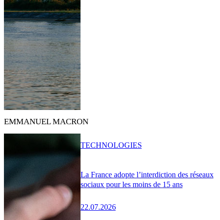
EMMANUEL MACRON
TECHNOLOGIES
La France adopte l’interdiction des réseaux
sociaux pour les moins de 15 ans
22.07.2026