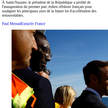
À Saint-Nazaire, le président de la République a profité de
l'inauguration du premier parc éolien offshore français pour
souligner les principaux axes de la future loi d'accélération des
renouvelables.
Paul Messad
Euractiv France