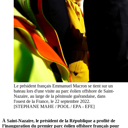
Le président français Emmanuel Macron se tient sur un
bateau lors d'une visite au parc éolien offshore de Saint-
Nazaire, au large de la péninsule guérandaise, dans
l'ouest de la France, le 22 septembre 2022.
[STEPHANE MAHE / POOL / EPA - EFE]
À Saint-Nazaire, le président de la République a profité de
l’inauguration du premier parc éolien offshore français pour