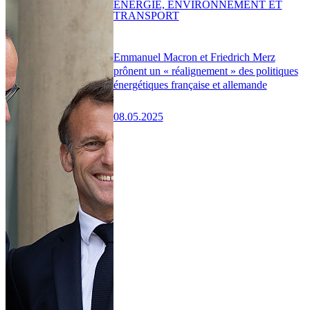
ENERGIE, ENVIRONNEMENT ET
TRANSPORT
Emmanuel Macron et Friedrich Merz
prônent un « réalignement » des politiques
énergétiques française et allemande
08.05.2025