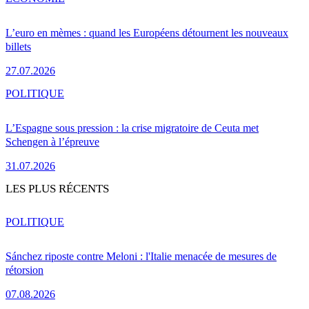
L’euro en mèmes : quand les Européens détournent les nouveaux
billets
27.07.2026
POLITIQUE
L’Espagne sous pression : la crise migratoire de Ceuta met
Schengen à l’épreuve
31.07.2026
LES PLUS RÉCENTS
POLITIQUE
Sánchez riposte contre Meloni : l'Italie menacée de mesures de
rétorsion
07.08.2026