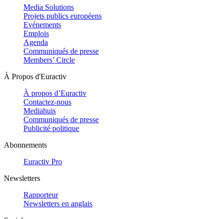
Media Solutions
Projets publics européens
Evénements
Emplois
Agenda
Communiqués de presse
Members’ Circle
À Propos d'Euractiv
À propos d’Euractiv
Contactez-nous
Mediahuis
Communiqués de presse
Publicité politique
Abonnements
Euractiv Pro
Newsletters
Rapporteur
Newsletters en anglais