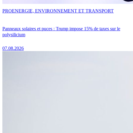
PRO
ENERGIE, ENVIRONNEMENT ET TRANSPORT
Panneaux solaires et puces : Trump impose 15% de taxes sur le
polysilicium
07.08.2026