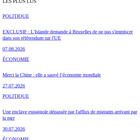
LES PLUS LUS
POLITIQUE
EXCLUSIF : L'Islande demande à Bruxelles de ne pas s'immiscer
dans son référendum sur l'UE
07.08.2026
ÉCONOMIE
Merci la Chine : elle a sauvé l’économie mondiale
27.07.2026
POLITIQUE
Une enclave espagnole dépassée par l'afflux de migrants arrivant par
la mer
30.07.2026
ÉCONOMIE