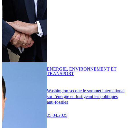
ENERGIE, ENVIRONNEMENT ET
TRANSPORT
Washington secoue le sommet international
sur l’énergie en fustigeant les politiques
anti-fossiles
25.04.2025