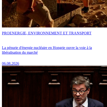
PRO
ENERGIE, ENVIRONNEMENT ET TRANSPORT
La pénurie d'énergie nucléaire en Hongrie ouvre la voie à la
libéralisation du marché
06.08.2026