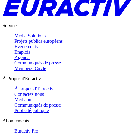
Services
Media Solutions
Projets publics européens
Evénements
Emplois
Agenda
Communiqués de presse
Members’ Circle
À Propos d'Euractiv
À propos d’Euractiv
Contactez-nous
Mediahuis
Communiqués de presse
Publicité politique
Abonnements
Euractiv Pro