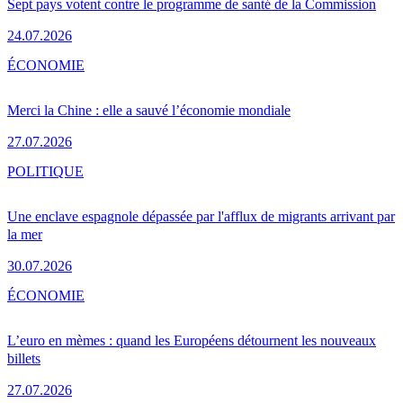
Sept pays votent contre le programme de santé de la Commission
24.07.2026
ÉCONOMIE
Merci la Chine : elle a sauvé l’économie mondiale
27.07.2026
POLITIQUE
Une enclave espagnole dépassée par l'afflux de migrants arrivant par
la mer
30.07.2026
ÉCONOMIE
L’euro en mèmes : quand les Européens détournent les nouveaux
billets
27.07.2026