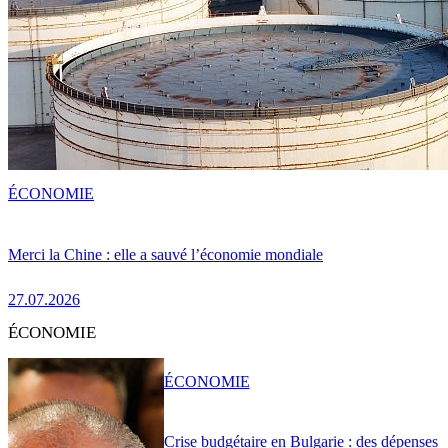
ÉCONOMIE
Merci la Chine : elle a sauvé l’économie mondiale
27.07.2026
ÉCONOMIE
ÉCONOMIE
Crise budgétaire en Bulgarie : des dépenses