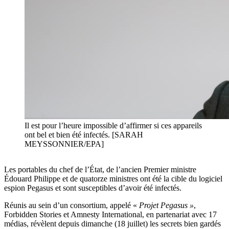
Il est pour l’heure impossible d’affirmer si ces appareils
ont bel et bien été infectés. [SARAH
MEYSSONNIER/EPA]
Les portables du chef de l’État, de l’ancien Premier ministre
Édouard Philippe et de quatorze ministres ont été la cible du logiciel
espion Pegasus et sont susceptibles d’avoir été infectés.
Réunis au sein d’un consortium, appelé «
Projet Pegasus »
,
Forbidden Stories et Amnesty International, en partenariat avec 17
médias, révèlent depuis dimanche (18 juillet) les secrets bien gardés