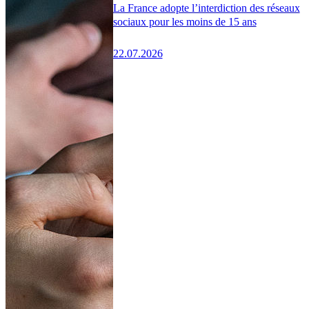
La France adopte l’interdiction des réseaux
sociaux pour les moins de 15 ans
22.07.2026