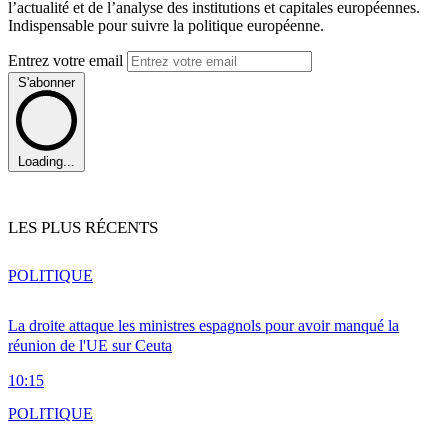
l’actualité et de l’analyse des institutions et capitales européennes.
Indispensable pour suivre la politique européenne.
Entrez votre email
S'abonner
Loading...
LES PLUS RÉCENTS
POLITIQUE
La droite attaque les ministres espagnols pour avoir manqué la
réunion de l'UE sur Ceuta
10:15
POLITIQUE