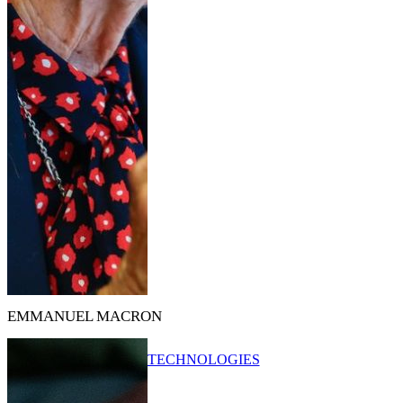
EMMANUEL MACRON
TECHNOLOGIES