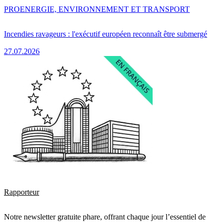
PRO
ENERGIE, ENVIRONNEMENT ET TRANSPORT
Incendies ravageurs : l'exécutif européen reconnaît être submergé
27.07.2026
Rapporteur
Notre newsletter gratuite phare, offrant chaque jour l’essentiel de