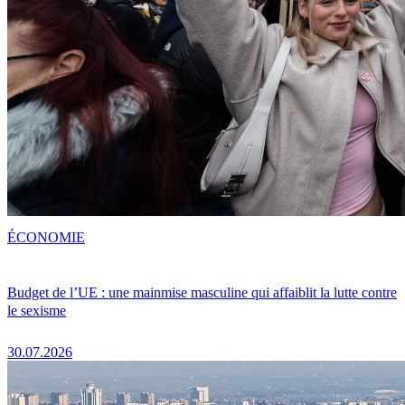
ÉCONOMIE
Budget de l’UE : une mainmise masculine qui affaiblit la lutte contre
le sexisme
30.07.2026