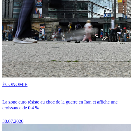
ÉCONOMIE
La zone euro résiste au choc de la guerre en Iran et affiche une
croissance de 0,4 %
30.07.2026