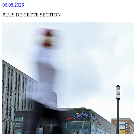
06.08.2026
PLUS DE CETTE SECTION