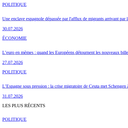
POLITIQUE
Une enclave espagnole dépassée par l'afflux de migrants arrivant par 
30.07.2026
ÉCONOMIE
L’euro en mèmes : quand les Européens détournent les nouveaux bille
27.07.2026
POLITIQUE
L’Espagne sous pression : la crise migratoire de Ceuta met Schengen 
31.07.2026
LES PLUS RÉCENTS
POLITIQUE