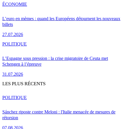
ÉCONOMIE
L’euro en mèmes : quand les Européens détournent les nouveaux
billets
27.07.2026
POLITIQUE
L’Espagne sous pression : la crise migratoire de Ceuta met
Schengen à l’épreuve
31.07.2026
LES PLUS RÉCENTS
POLITIQUE
Sánchez riposte contre Meloni : l'Italie menacée de mesures de
rétorsion
07.08.2026