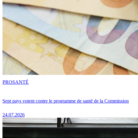
PRO
SANTÉ
Sept pays votent contre le programme de santé de la Commission
24.07.2026