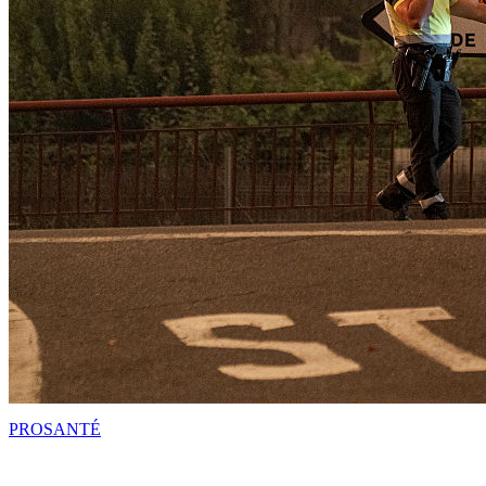
PRO
SANTÉ