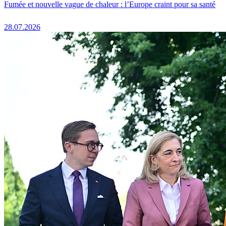
Fumée et nouvelle vague de chaleur : l’Europe craint pour sa santé
28.07.2026