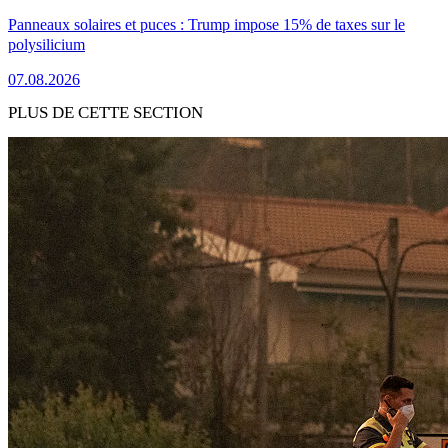
Panneaux solaires et puces : Trump impose 15% de taxes sur le
polysilicium
07.08.2026
PLUS DE CETTE SECTION