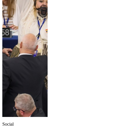
Social