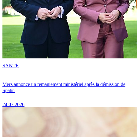
SANTÉ
Merz annonce un remaniement ministériel après la démission de
Spahn
24.07.2026