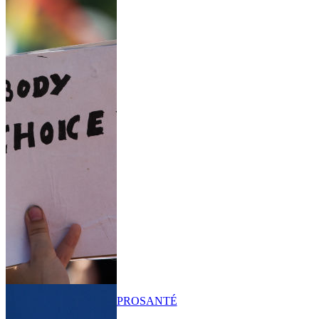
PRO
SANTÉ