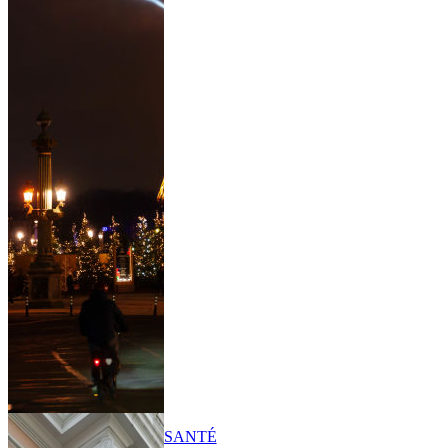
SANTÉ