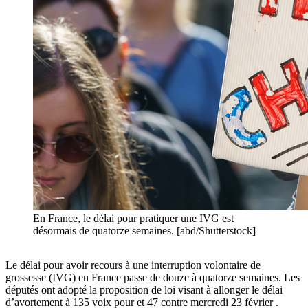
En France, le délai pour pratiquer une IVG est
désormais de quatorze semaines. [abd/Shutterstock]
Le délai pour avoir recours à une interruption volontaire de
grossesse (IVG) en France passe de douze à quatorze semaines. Les
députés ont adopté la proposition de loi visant à allonger le délai
d’avortement à 135 voix pour et 47 contre mercredi 23 février .