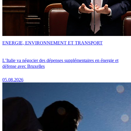
ENERGIE, ENVIRONNEMENT ET TRANSPORT
L’Italie va négocier des dépenses supplémentaires en énergie et
défense avec Bruxelles
05.08.2026