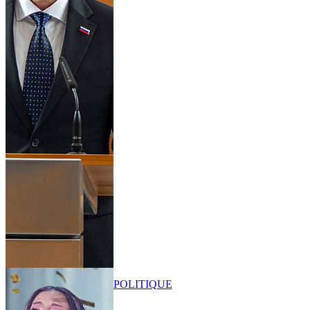
POLITIQUE