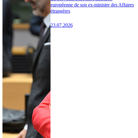
européenne de son ex-ministre des Affaires
étrangères
23.07.2026