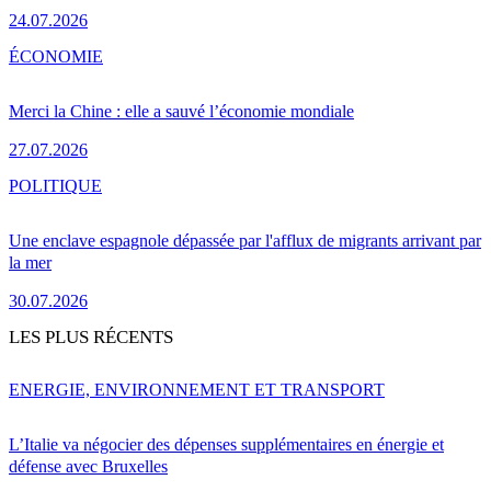
24.07.2026
ÉCONOMIE
Merci la Chine : elle a sauvé l’économie mondiale
27.07.2026
POLITIQUE
Une enclave espagnole dépassée par l'afflux de migrants arrivant par
la mer
30.07.2026
LES PLUS RÉCENTS
ENERGIE, ENVIRONNEMENT ET TRANSPORT
L’Italie va négocier des dépenses supplémentaires en énergie et
défense avec Bruxelles