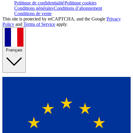
Politique de confidentialité
Politique cookies
Conditions générales
Conditions d’abonnement
Conditions de vente
This site is protected by reCAPTCHA, and the Google
Privacy
Policy
and
Terms of Service
apply.
Français