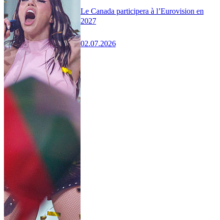
Le Canada participera à l’Eurovision en
2027
02.07.2026