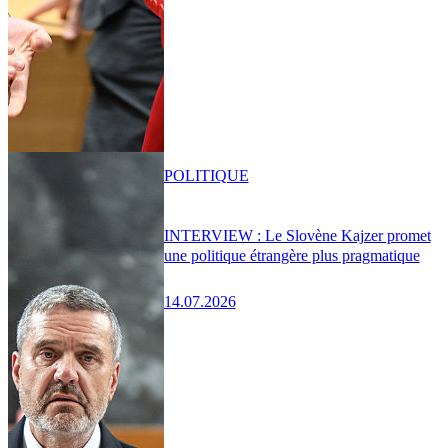
POLITIQUE
INTERVIEW : Le Slovène Kajzer promet
une politique étrangère plus pragmatique
14.07.2026