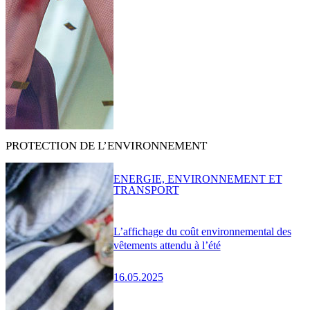
PROTECTION DE L’ENVIRONNEMENT
ENERGIE, ENVIRONNEMENT ET
TRANSPORT
L’affichage du coût environnemental des
vêtements attendu à l’été
16.05.2025