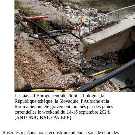
Les pays d’Europe centrale, dont la Pologne, la
République tchèque, la Slovaquie, l’Autriche et la
Roumanie, ont été gravement touchés par des pluies
torrentielles le weekend du 14-15 septembre 2024.
[ANTONIO BAT/EPA-EFE]
Raser les maisons pour reconstruire ailleurs : sous le choc des