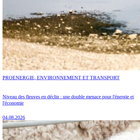
PRO
ENERGIE, ENVIRONNEMENT ET TRANSPORT
Niveau des fleuves en déclin : une double menace pour l'énergie et
l'économie
04.08.2026