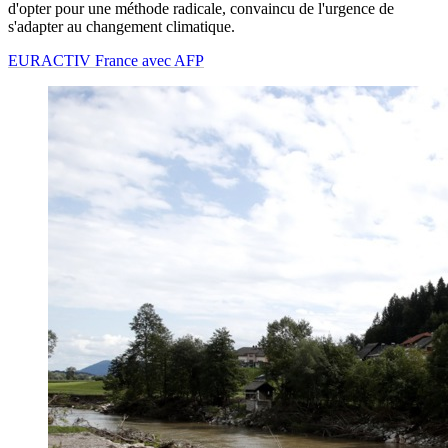
d'opter pour une méthode radicale, convaincu de l'urgence de
s'adapter au changement climatique.
EURACTIV France avec AFP