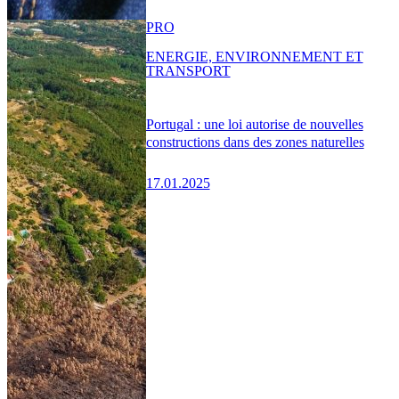
PRO
ENERGIE, ENVIRONNEMENT ET
TRANSPORT
Portugal : une loi autorise de nouvelles
constructions dans des zones naturelles
17.01.2025