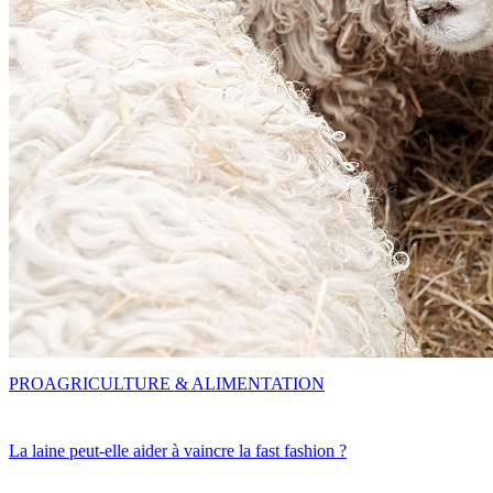
PRO
AGRICULTURE & ALIMENTATION
La laine peut-elle aider à vaincre la fast fashion ?