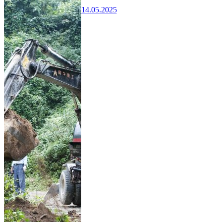
14.05.2025