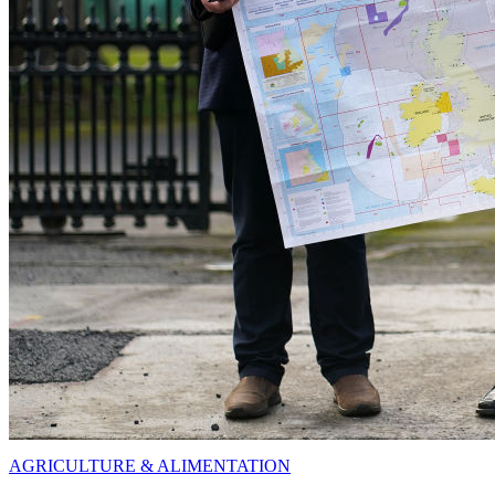
AGRICULTURE & ALIMENTATION