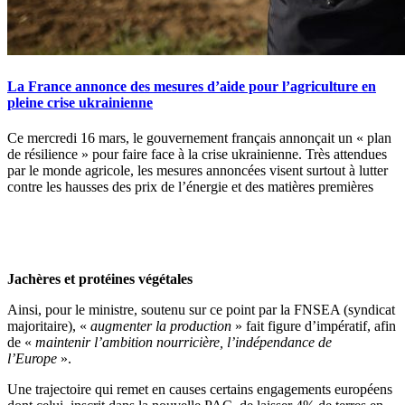
La France annonce des mesures d’aide pour l’agriculture en
pleine crise ukrainienne
Ce mercredi 16 mars, le gouvernement français annonçait un « plan
de résilience » pour faire face à la crise ukrainienne. Très attendues
par le monde agricole, les mesures annoncées visent surtout à lutter
contre les hausses des prix de l’énergie et des matières premières
Jachères et protéines végétales
Ainsi, pour le ministre, soutenu sur ce point par la FNSEA (syndicat
majoritaire), «
augmenter la production
» fait figure d’impératif, afin
de «
maintenir l’ambition nourricière, l’indépendance de
l’Europe
».
Une trajectoire qui remet en causes certains engagements européens