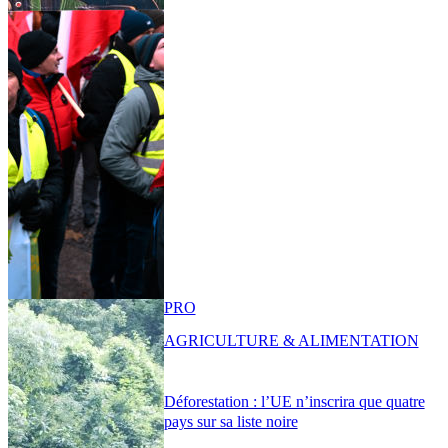
PRO
AGRICULTURE & ALIMENTATION
Déforestation : l’UE n’inscrira que quatre
pays sur sa liste noire