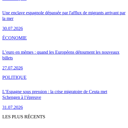
Une enclave espagnole dépassée par l'afflux de migrants arrivant par
la mer
30.07.2026
ÉCONOMIE
L’euro en mèmes : quand les Européens détournent les nouveaux
billets
27.07.2026
POLITIQUE
L’Espagne sous pression : la crise migratoire de Ceuta met
Schengen à l’épreuve
31.07.2026
LES PLUS RÉCENTS