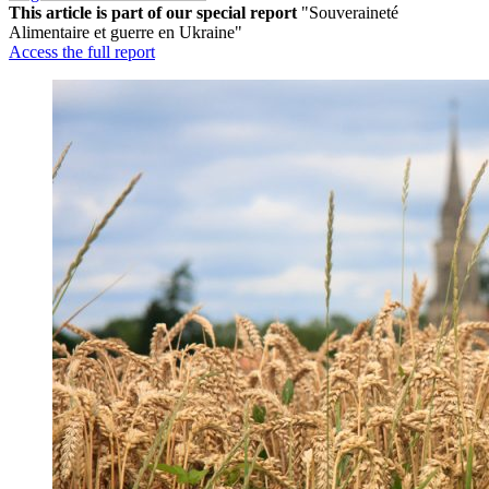
This article is part of our special report
"Souveraineté
Alimentaire et guerre en Ukraine"
Access the full report