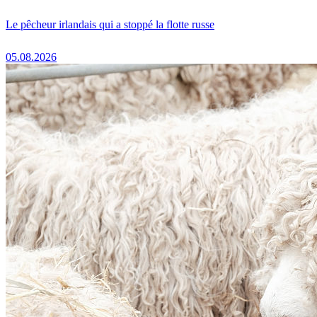
Le pêcheur irlandais qui a stoppé la flotte russe
05.08.2026