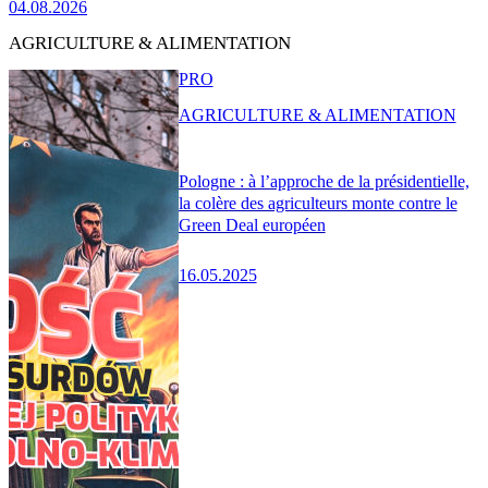
04.08.2026
AGRICULTURE & ALIMENTATION
PRO
AGRICULTURE & ALIMENTATION
Pologne : à l’approche de la présidentielle,
la colère des agriculteurs monte contre le
Green Deal européen
16.05.2025