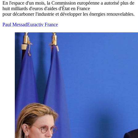
En l'espace d'un mois, la Commission européenne a autorisé plus de
huit milliards d'euros d'aides d'État en France
pour décarboner l'industrie et développer les énergies renouvelables.
Paul Messad
Euractiv France