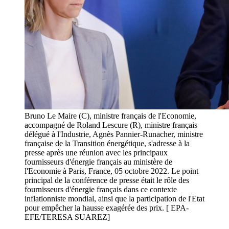
Bruno Le Maire (C), ministre français de l'Economie,
accompagné de Roland Lescure (R), ministre français
délégué à l'Industrie, Agnès Pannier-Runacher, ministre
française de la Transition énergétique, s'adresse à la
presse après une réunion avec les principaux
fournisseurs d'énergie français au ministère de
l'Economie à Paris, France, 05 octobre 2022. Le point
principal de la conférence de presse était le rôle des
fournisseurs d'énergie français dans ce contexte
inflationniste mondial, ainsi que la participation de l'Etat
pour empêcher la hausse exagérée des prix. [ EPA-
EFE/TERESA SUAREZ]