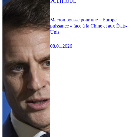
POLITIQUE
Macron pousse pour une « Europe
puissance » face à la Chine et aux États-
Unis
08.01.2026