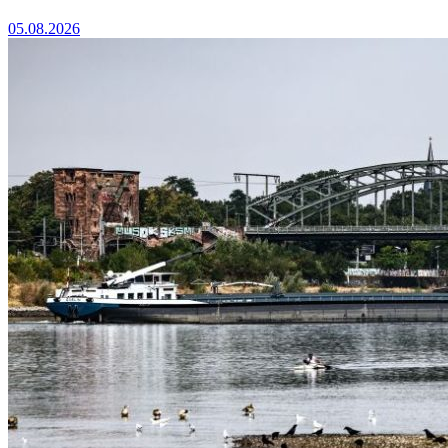
05.08.2026