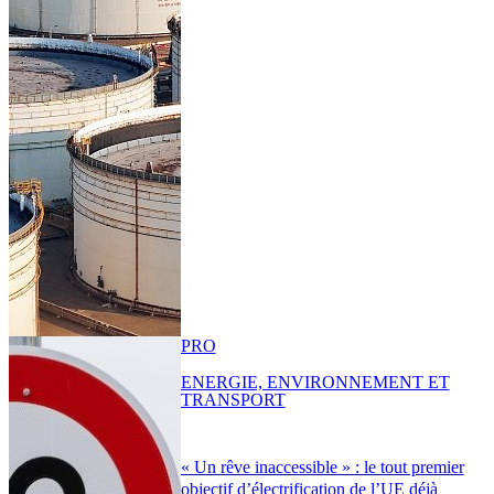
PRO
ENERGIE, ENVIRONNEMENT ET
TRANSPORT
« Un rêve inaccessible » : le tout premier
objectif d’électrification de l’UE déjà