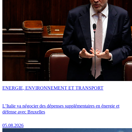
ENERGIE, ENVIRONNEMENT ET TRANSPORT
L’Italie va négocier des dépenses supplémentaires en énergie et
défense avec Bruxelles
05.08.2026