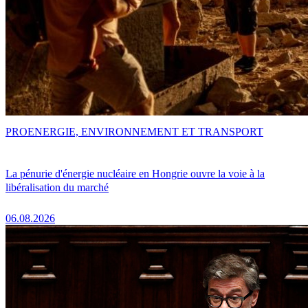
PRO
ENERGIE, ENVIRONNEMENT ET TRANSPORT
La pénurie d'énergie nucléaire en Hongrie ouvre la voie à la
libéralisation du marché
06.08.2026