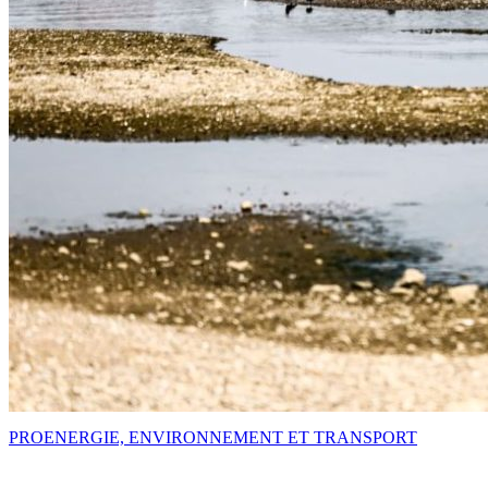
PRO
ENERGIE, ENVIRONNEMENT ET TRANSPORT