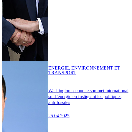
ENERGIE, ENVIRONNEMENT ET
TRANSPORT
Washington secoue le sommet international
sur l’énergie en fustigeant les politiques
anti-fossiles
25.04.2025