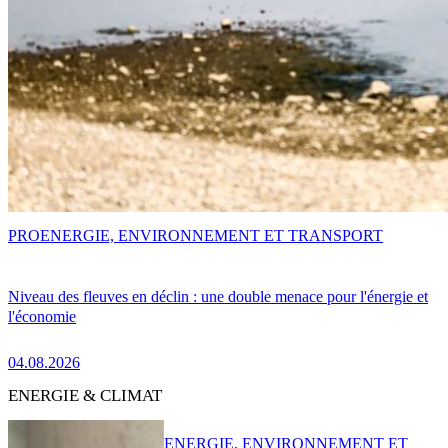
PRO
ENERGIE, ENVIRONNEMENT ET TRANSPORT
Niveau des fleuves en déclin : une double menace pour l'énergie et
l'économie
04.08.2026
ENERGIE & CLIMAT
ENERGIE, ENVIRONNEMENT ET