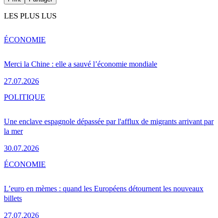
LES PLUS LUS
ÉCONOMIE
Merci la Chine : elle a sauvé l’économie mondiale
27.07.2026
POLITIQUE
Une enclave espagnole dépassée par l'afflux de migrants arrivant par
la mer
30.07.2026
ÉCONOMIE
L’euro en mèmes : quand les Européens détournent les nouveaux
billets
27.07.2026