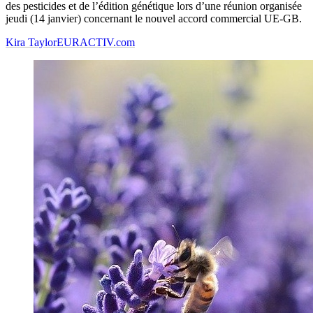
des pesticides et de l’édition génétique lors d’une réunion organisée
jeudi (14 janvier) concernant le nouvel accord commercial UE-GB.
Kira Taylor
EURACTIV.com