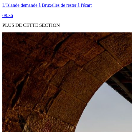
L'Islande demande à Bruxelles de rester à l'écart
08:36
PLUS DE CETTE SECTION