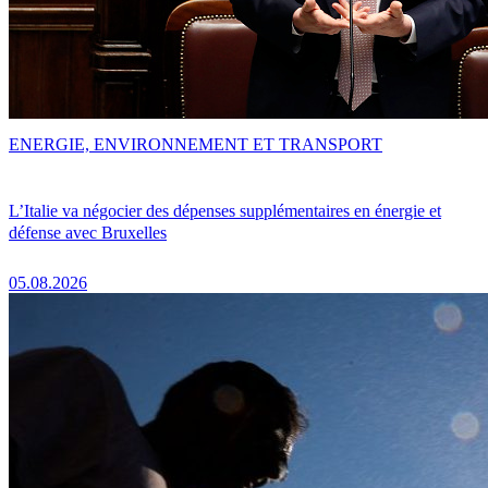
ENERGIE, ENVIRONNEMENT ET TRANSPORT
L’Italie va négocier des dépenses supplémentaires en énergie et
défense avec Bruxelles
05.08.2026