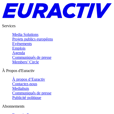
Services
Media Solutions
Projets publics européens
Evénements
Emplois
Agenda
Communiqués de presse
Members’ Circle
À Propos d'Euractiv
À propos d’Euractiv
Contactez-nous
Mediahuis
Communiqués de presse
Publicité politique
Abonnements