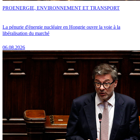
PRO
ENERGIE, ENVIRONNEMENT ET TRANSPORT
La pénurie d'énergie nucléaire en Hongrie ouvre la voie à la
libéralisation du marché
06.08.2026