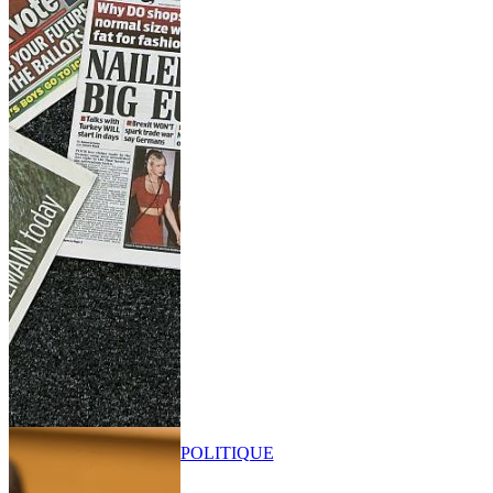
POLITIQUE