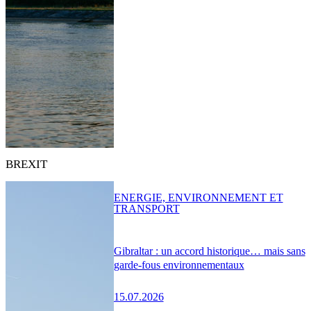
BREXIT
ENERGIE, ENVIRONNEMENT ET
TRANSPORT
Gibraltar : un accord historique… mais sans
garde-fous environnementaux
15.07.2026