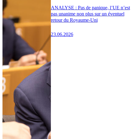
ANALYSE : Pas de panique, l’UE n’est
pas unanime non plus sur un éventuel
retour du Royaume-Uni
23.06.2026