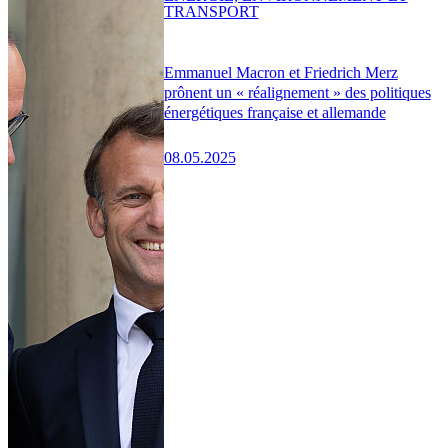
TRANSPORT
Emmanuel Macron et Friedrich Merz
prônent un « réalignement » des politiques
énergétiques française et allemande
08.05.2025