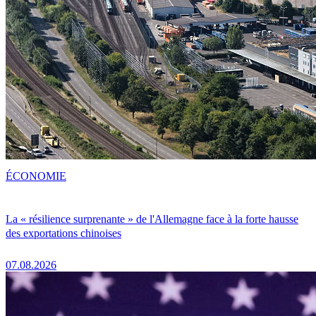
ÉCONOMIE
La « résilience surprenante » de l'Allemagne face à la forte hausse
des exportations chinoises
07.08.2026