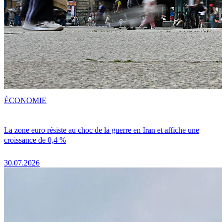
ÉCONOMIE
La zone euro résiste au choc de la guerre en Iran et affiche une
croissance de 0,4 %
30.07.2026