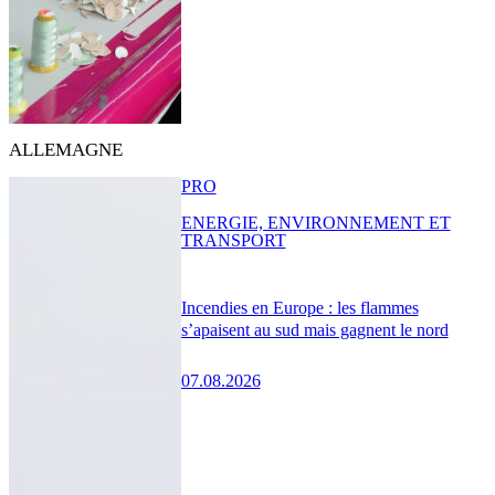
ALLEMAGNE
PRO
ENERGIE, ENVIRONNEMENT ET
TRANSPORT
Incendies en Europe : les flammes
s’apaisent au sud mais gagnent le nord
07.08.2026