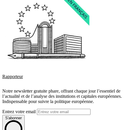
Rapporteur
Notre newsletter gratuite phare, offrant chaque jour l’essentiel de
l’actualité et de l’analyse des institutions et capitales européennes.
Indispensable pour suivre la politique européenne.
Entrez votre email
S'abonner