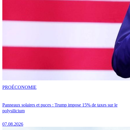
PRO
ÉCONOMIE
Panneaux solaires et puces : Trump impose 15% de taxes sur le
polysilicium
07.08.2026