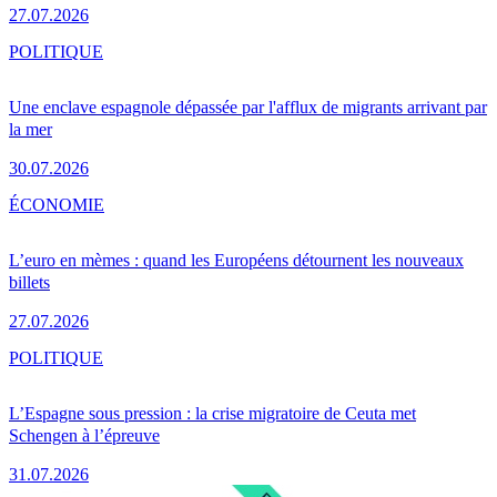
27.07.2026
POLITIQUE
Une enclave espagnole dépassée par l'afflux de migrants arrivant par
la mer
30.07.2026
ÉCONOMIE
L’euro en mèmes : quand les Européens détournent les nouveaux
billets
27.07.2026
POLITIQUE
L’Espagne sous pression : la crise migratoire de Ceuta met
Schengen à l’épreuve
31.07.2026