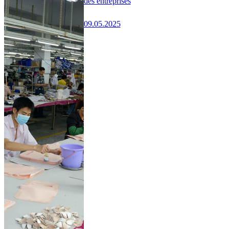
des entreprises
09.05.2025