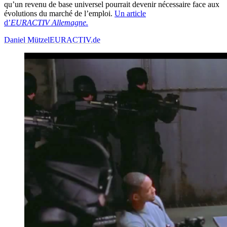
qu’un revenu de base universel pourrait devenir nécessaire face aux
évolutions du marché de l’emploi.
Un article
d’
EURACTIV Allemagne.
Daniel Mützel
EURACTIV.de