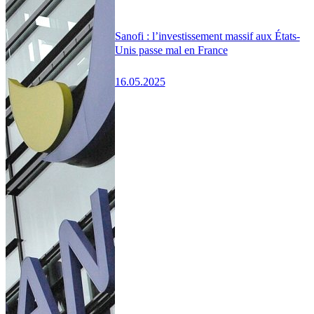
Sanofi : l’investissement massif aux États-
Unis passe mal en France
16.05.2025