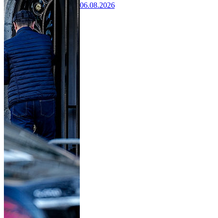
06.08.2026