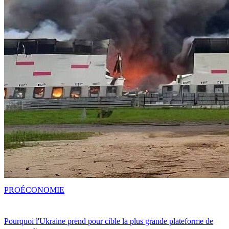
PRO
ÉCONOMIE
Pourquoi l'Ukraine prend pour cible la plus grande plateforme de