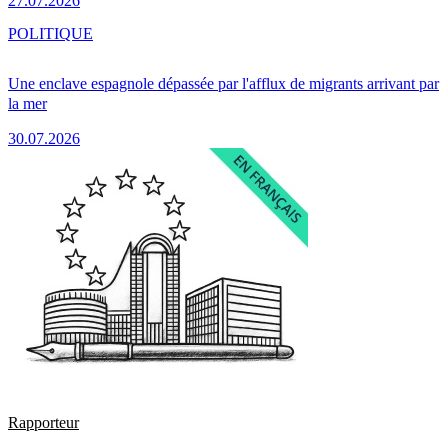
27.07.2026
POLITIQUE
Une enclave espagnole dépassée par l'afflux de migrants arrivant par
la mer
30.07.2026
Rapporteur