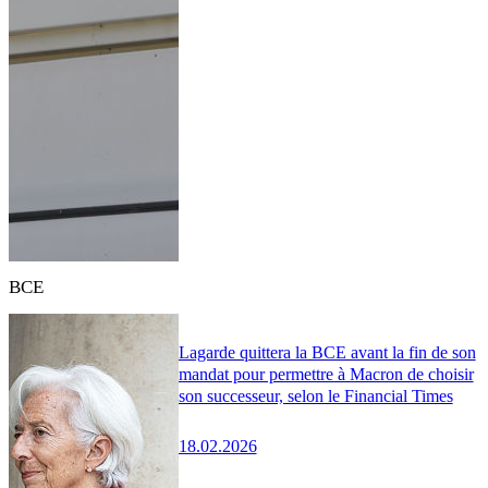
BCE
Lagarde quittera la BCE avant la fin de son
mandat pour permettre à Macron de choisir
son successeur, selon le Financial Times
18.02.2026