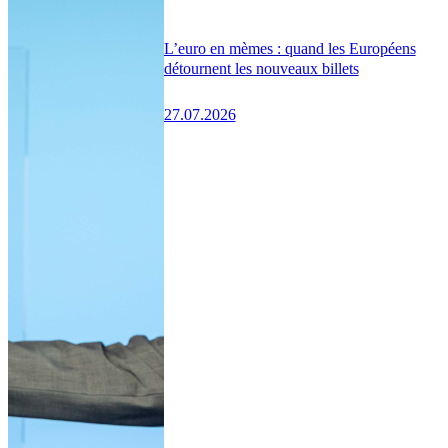
L’euro en mèmes : quand les Européens
détournent les nouveaux billets
27.07.2026