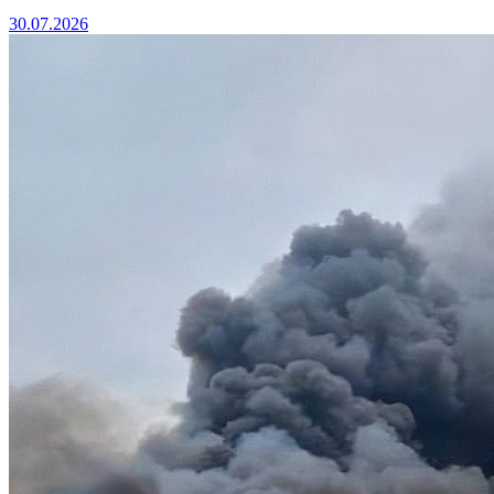
30.07.2026