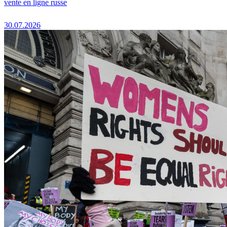
vente en ligne russe
30.07.2026