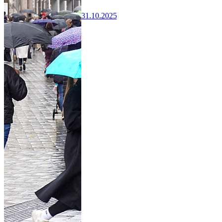
31.10.2025