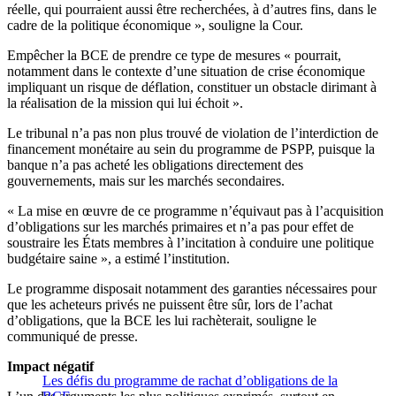
réelle, qui pourraient aussi être recherchées, à d’autres fins, dans le
cadre de la politique économique », souligne la Cour.
Empêcher la BCE de prendre ce type de mesures « pourrait,
notamment dans le contexte d’une situation de crise économique
impliquant un risque de déflation, constituer un obstacle dirimant à
la réalisation de la mission qui lui échoit ».
Le tribunal n’a pas non plus trouvé de violation de l’interdiction de
financement monétaire au sein du programme de PSPP, puisque la
banque n’a pas acheté les obligations directement des
gouvernements, mais sur les marchés secondaires.
« La mise en œuvre de ce programme n’équivaut pas à l’acquisition
d’obligations sur les marchés primaires et n’a pas pour effet de
soustraire les États membres à l’incitation à conduire une politique
budgétaire saine », a estimé l’institution.
Le programme disposait notamment des garanties nécessaires pour
que les acheteurs privés ne puissent être sûr, lors de l’achat
d’obligations, que la BCE les lui rachèterait, souligne le
communiqué de presse.
Impact négatif
Les défis du programme de rachat d’obligations de la