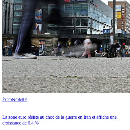
ÉCONOMIE
La zone euro résiste au choc de la guerre en Iran et affiche une
croissance de 0,4 %