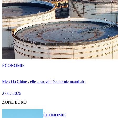
ÉCONOMIE
Merci la Chine : elle a sauvé l’économie mondiale
27.07.2026
ZONE EURO
ÉCONOMIE