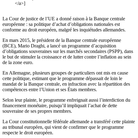
</a>]
La Cour de justice de l’UE a donné raison à la Banque centrale
européenne : sa politique d’achat d’obligations nationales est
conforme au droit européen, malgré les inquiétudes allemandes.
En mars 2015, le président de la Banque centrale européenne
(BCE), Mario Draghi, a lancé un programme d’acquisition
d’obligations souveraines sur les marchés secondaires (PSPP), dans
le but de stimuler la croissance et de lutter contre l’inflation au sein
de la zone euro.
En Allemagne, plusieurs groupes de particuliers ont mis en cause
cette politique, estimant que le programme dépassait de loin le
mandat de la Banque centrale, en infraction avec la répartition des
compétences entre l’Union et ses États membres.
Selon leur plainte, le programme enfreignait aussi l’interdiction du
financement monétaire, puisqu’il impliquait l’achat de dette
souveraine de ses propres membres.
La Cour constitutionnelle fédérale allemande a transféré cette plainte
au tribunal européen, qui vient de confirmer que le programme
respecte le droit européen.