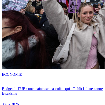
ÉCONOMIE
Budget de l’UE : une mainmise masculine qui affaiblit la lutte contre
le sexisme
30.07.2026