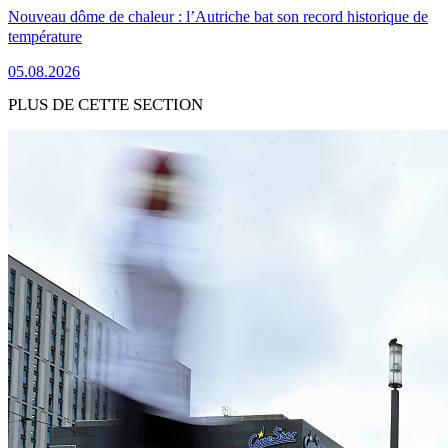
Nouveau dôme de chaleur : l’Autriche bat son record historique de
température
05.08.2026
PLUS DE CETTE SECTION