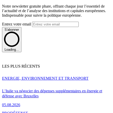
Notre newsletter gratuite phare, offrant chaque jour l’essentiel de
l’actualité et de l’analyse des institutions et capitales européennes.
Indispensable pour suivre la politique européenne.
Entrez votre email
S'abonner
Loading...
LES PLUS RÉCENTS
ENERGIE, ENVIRONNEMENT ET TRANSPORT
L’Italie va négocier des dépenses supplémentaires en énergie et
défense avec Bruxelles
05.08.2026