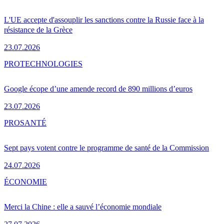
L'UE accepte d'assouplir les sanctions contre la Russie face à la
résistance de la Grèce
23.07.2026
PRO
TECHNOLOGIES
Google écope d’une amende record de 890 millions d’euros
23.07.2026
PRO
SANTÉ
Sept pays votent contre le programme de santé de la Commission
24.07.2026
ÉCONOMIE
Merci la Chine : elle a sauvé l’économie mondiale