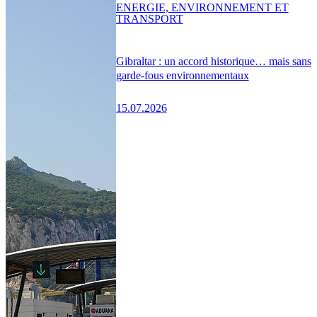
ENERGIE, ENVIRONNEMENT ET
TRANSPORT
Gibraltar : un accord historique… mais sans
garde-fous environnementaux
15.07.2026