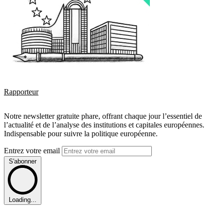
Rapporteur
Notre newsletter gratuite phare, offrant chaque jour l’essentiel de
l’actualité et de l’analyse des institutions et capitales européennes.
Indispensable pour suivre la politique européenne.
Entrez votre email
S'abonner
Loading...