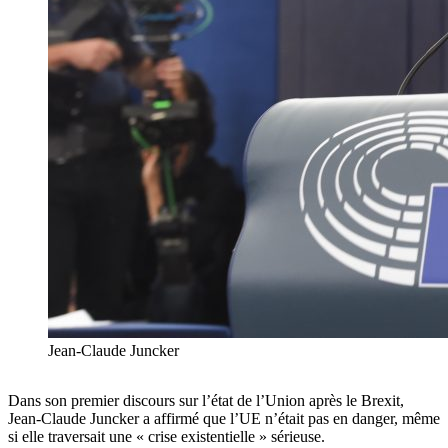
Jean-Claude Juncker
Dans son premier discours sur l’état de l’Union après le Brexit,
Jean-Claude Juncker a affirmé que l’UE n’était pas en danger, même
si elle traversait une « crise existentielle » sérieuse.