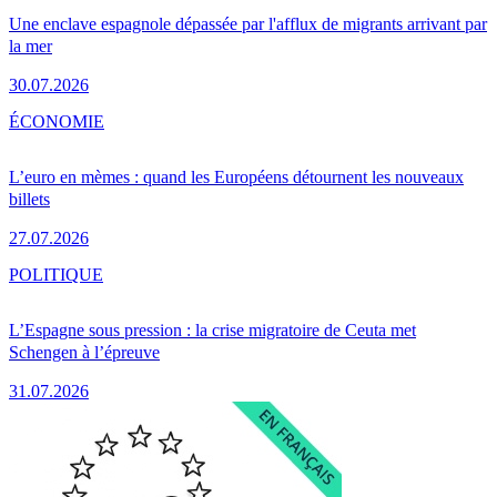
Une enclave espagnole dépassée par l'afflux de migrants arrivant par
la mer
30.07.2026
ÉCONOMIE
L’euro en mèmes : quand les Européens détournent les nouveaux
billets
27.07.2026
POLITIQUE
L’Espagne sous pression : la crise migratoire de Ceuta met
Schengen à l’épreuve
31.07.2026