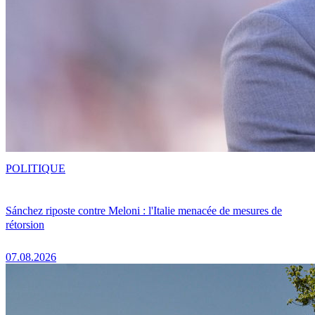
POLITIQUE
Sánchez riposte contre Meloni : l'Italie menacée de mesures de
rétorsion
07.08.2026