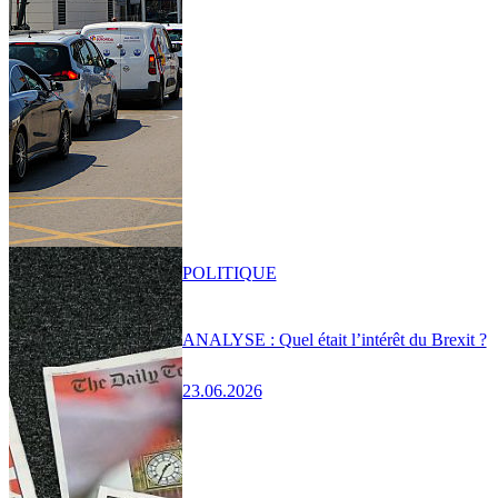
POLITIQUE
ANALYSE : Quel était l’intérêt du Brexit ?
23.06.2026