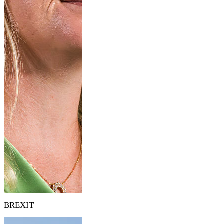
BREXIT