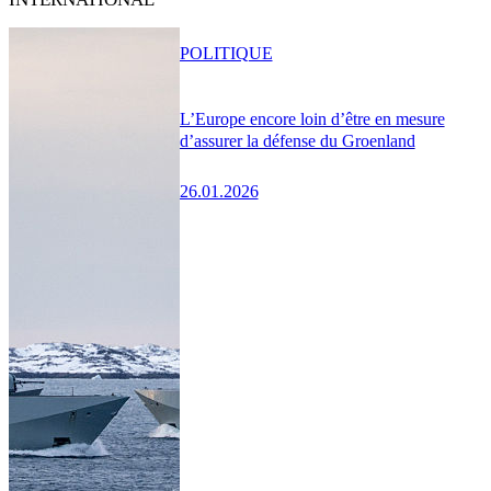
POLITIQUE
L’Europe encore loin d’être en mesure
d’assurer la défense du Groenland
26.01.2026