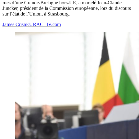
rues d’une Grande-Bretagne hors-UE, a martelé Jean-Claude
Juncker, président de la Commission européenne, lors du discours
sur l’état de l’Union, à Strasbourg.
James Crisp
EURACTIV.com