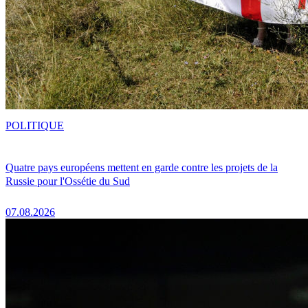
POLITIQUE
Quatre pays européens mettent en garde contre les projets de la
Russie pour l'Ossétie du Sud
07.08.2026