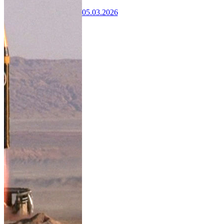
05.03.2026