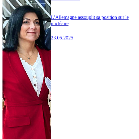
L’Allemagne assouplit sa position sur le
nucléaire
23.05.2025