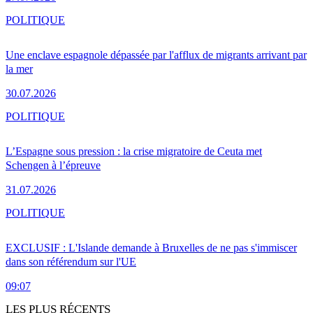
POLITIQUE
Une enclave espagnole dépassée par l'afflux de migrants arrivant par
la mer
30.07.2026
POLITIQUE
L’Espagne sous pression : la crise migratoire de Ceuta met
Schengen à l’épreuve
31.07.2026
POLITIQUE
EXCLUSIF : L'Islande demande à Bruxelles de ne pas s'immiscer
dans son référendum sur l'UE
09:07
LES PLUS RÉCENTS