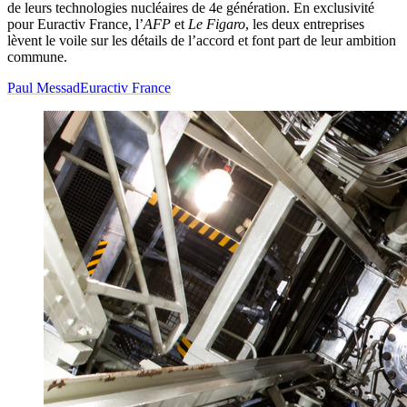
de leurs technologies nucléaires de 4e génération. En exclusivité
pour Euractiv France, l’
AFP
et
Le Figaro
, les deux entreprises
lèvent le voile sur les détails de l’accord et font part de leur ambition
commune.
Paul Messad
Euractiv France