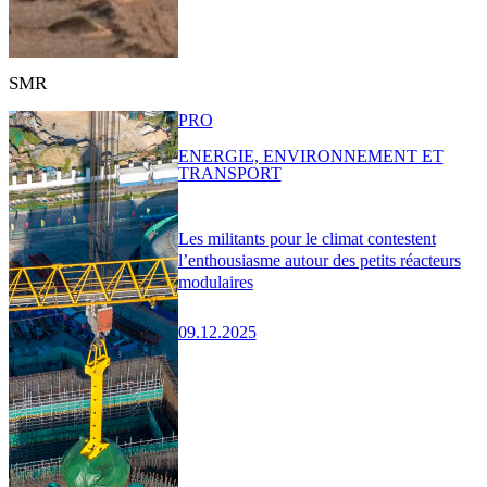
SMR
PRO
ENERGIE, ENVIRONNEMENT ET
TRANSPORT
Les militants pour le climat contestent
l’enthousiasme autour des petits réacteurs
modulaires
09.12.2025