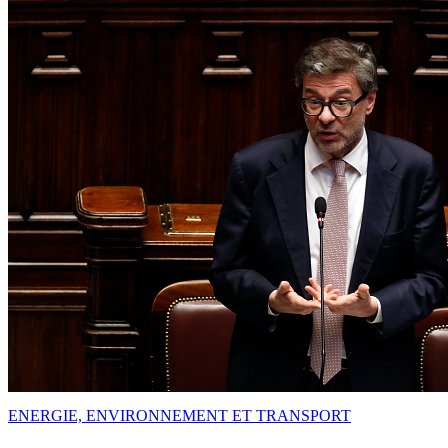
ENERGIE, ENVIRONNEMENT ET TRANSPORT