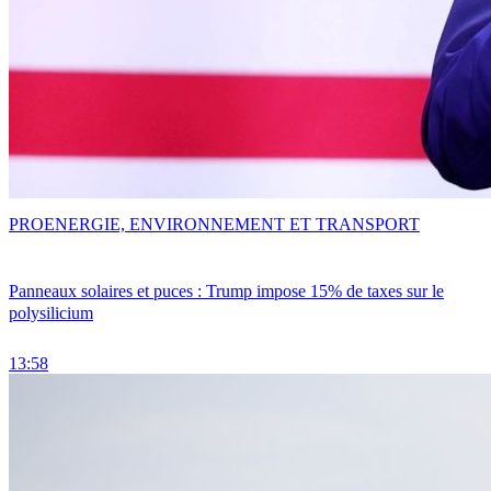
PRO
ENERGIE, ENVIRONNEMENT ET TRANSPORT
Panneaux solaires et puces : Trump impose 15% de taxes sur le
polysilicium
13:58