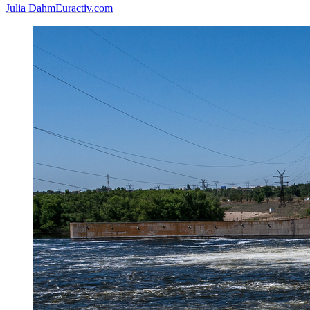
Julia Dahm
Euractiv.com