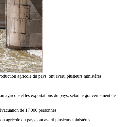
duction agricole du pays, ont averti plusieurs ministères.
on agricole et les exportations du pays, selon le gouvernement de
’évacuation de 17 000 personnes.
n agricole du pays, ont averti plusieurs ministères.