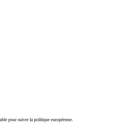
nsable pour suivre la politique européenne.