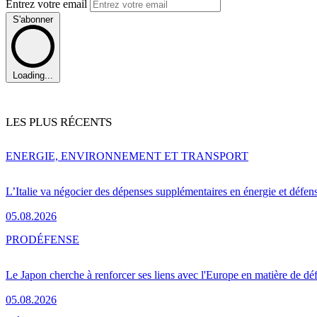
Entrez votre email
S'abonner
Loading...
LES PLUS RÉCENTS
ENERGIE, ENVIRONNEMENT ET TRANSPORT
L’Italie va négocier des dépenses supplémentaires en énergie et défen
05.08.2026
PRO
DÉFENSE
Le Japon cherche à renforcer ses liens avec l'Europe en matière de dé
05.08.2026