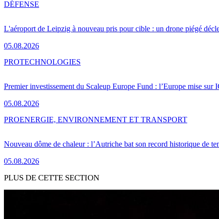
DÉFENSE
L'aéroport de Leipzig à nouveau pris pour cible : un drone piégé décle
05.08.2026
PRO
TECHNOLOGIES
Premier investissement du Scaleup Europe Fund : l’Europe mise sur
05.08.2026
PRO
ENERGIE, ENVIRONNEMENT ET TRANSPORT
Nouveau dôme de chaleur : l’Autriche bat son record historique de te
05.08.2026
PLUS DE CETTE SECTION