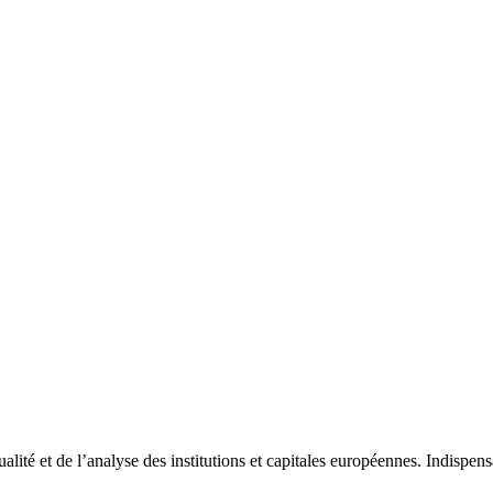
tualité et de l’analyse des institutions et capitales européennes. Indispe