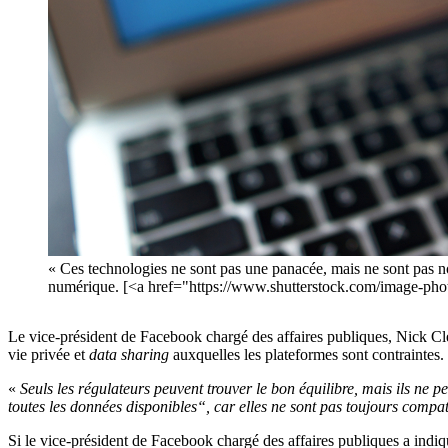
« Ces technologies ne sont pas une panacée, mais ne sont pas 
numérique. [<a href="https://www.shutterstock.com/image-ph
Le vice-président de Facebook chargé des affaires publiques, Nick Cleg
vie privée et
data sharing
auxquelles les plateformes sont contraintes.
«
Seuls les régulateurs peuvent trouver le bon équilibre, mais ils ne 
toutes les données disponibles“, car elles ne sont pas toujours compat
Si le vice-président de Facebook chargé des affaires publiques a indiq